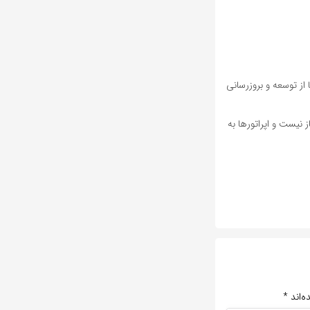
ز توسعه و بروزرسانی
نیست و اپراتورها به
ه‌اند
*