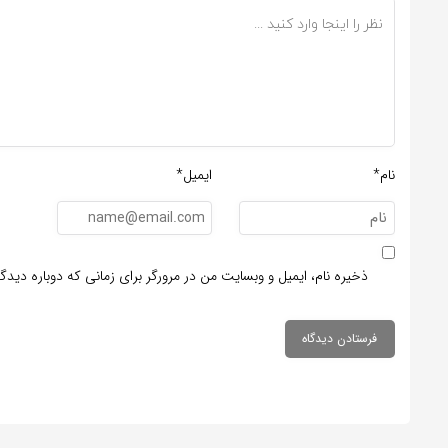
نام*
ایمیل*
ذخیره نام، ایمیل و وبسایت من در مرورگر برای زمانی که دوباره دید