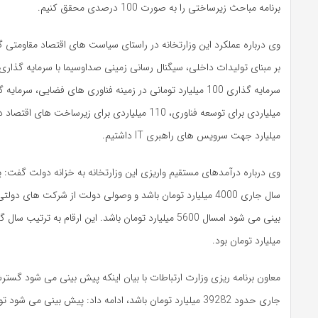
برنامه مباحث زیرساختی را به صورت 100 درصدی محقق کنیم.
وی درباره عملکرد این وزارتخانه در راستای سیاست های اقتصاد مقاومتی گف
میلیارد جهت سرویس های راهبری IT داشتیم.
وی درباره درآمدهای مستقیم واریزی این وزارتخانه به خزانه دولت گفت:
سال جاری 4000 میلیارد تومان باشد و وصولی دولت از شرکت های
میلیارد تومان بود.
جاری حدود 39282 میلیارد تومان باشد، ادامه داد: پیش بینی می ش