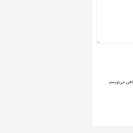
گاهی می‌نویسم.