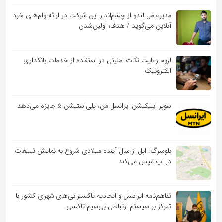
مدیرعامل لندو از چشم‌انداز این شرکت در ارائه وام‌های خرد
آنلاین می‌گوید / هدف؛ اولین‌شدن
لزوم رعایت نکات امنیتی در استفاده از خدمات بانکداری
الکترونیک
سوپر اپلیکیشن ایرانسل من، پلی‌استیشن ۵ جایزه می‌دهد
بلومبرگ: اپل از سال آینده میلادی شروع به نمایش تبلیغات
در اپ مپس می‌کند
تفاهم‌نامه‌ ایرانسل و اتحادیه تاکسیرانی‌های شهری کشور با
تمرکز بر سیستم ارتباطی بی‌سیم تاکسی