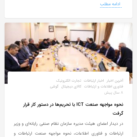
ادامه مطلب
آخرین اخبار
اخبار ارتباطات
تجارت الکترونیک
فناوری اطلاعات و ارتباطات
کالای دیجیتال
گوشی
8 سال پیش
نحوه مواجهه صنعت ICT با تحریم‌ها در دستور کار قرار
گرفت
در دیدار اعضای هیئت مدیره سازمان نظام صنفی رایانه‌ای و وزیر
ارتباطات و فناوری اطلاعات، نحوه مواجهه صنعت ارتباطات و