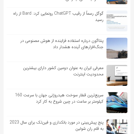
گوگل رسماً از رقیب ChatGPT رونمایی کرد: Bard از راه
رسید
پنتاگون درباره استفاده فزاینده از هوش مصنوعی در
جنگ‌افزارهای آینده هشدار داد
معرفی ایران به عنوان دومین کشور دارای بیشترین
محدودیت اینترنت
سریع‌ترین قطار سوخت هیدروژنی جهان با سرعت 160
کیلومتر بر ساعت در چین شروع به کار کرد
پنج پیش‌بینی در مورد بانکداری و فین‌تک برای سال 2023
به قلم ران شولین