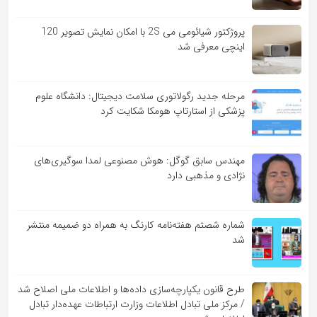
پروژکتور شیائومی می 2S با امکان نمایش تصویر 120
اینچی معرفی شد
مرحله جدید رگولاتوری سلامت دیجیتال: دانشگاه علوم
پزشکی از استارتاپ هومکا شکایت کرد
مهندس سابق گوگل: هوش مصنوعی لمدا سوگیری‌های
نژادی و مذهبی دارد
شماره شصتم هفته‌نامه کارنگ به همراه دو ضمیمه منتشر
شد
طرح قانون یکپارچه‌سازی داده‌ها و اطلاعات ملی اصلاح شد
/ مرکز ملی تبادل اطلاعات وزارت ارتباطات عهده‌دار تبادل