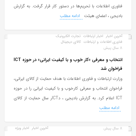
فناوری اطلاعات با تحریم‌ها در دستور کار قرار گرفت. به گزارش
بادیجی ، اعضای هیئت
ادامه مطلب
آخرین اخبار
اخبار ارتباطات
تجارت الکترونیک
فناوری اطلاعات و ارتباطات
کالای دیجیتال
8 سال پیش
انتخاب و معرفی «کار خوب و با کیفیت ایرانی» در حوزه ICT
فراخوان شد
وزارت ارتباطات و فناوری اطلاعات با هدف حمایت از کالای ایرانی،
فراخوان انتخاب و معرفی کارخوب و با کیفیت ایرانی را در حوزه
ICT اعلام کرد. به گزارش بادیجی ، دICTر سال حمایت از کالای
ادامه مطلب
8 سال پیش
آخرین اخبار
اخبار ویژه