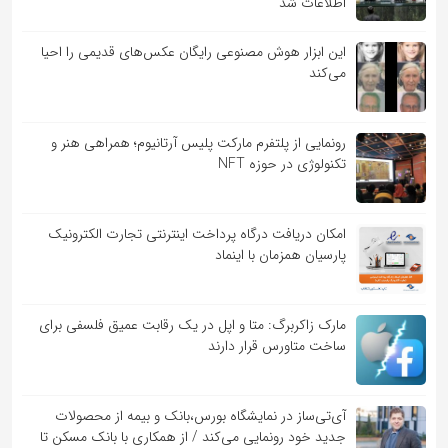
اطلاعات شد
این ابزار هوش مصنوعی رایگان عکس‌های قدیمی را احیا
می‌کند
رونمایی از پلتفرم مارکت پلیس آرتانیوم؛ همراهی هنر و
تکنولوژی در حوزه NFT
امکان دریافت درگاه پرداخت اینترنتی تجارت الکترونیک
پارسیان همزمان با اینماد
مارک زاکربرگ: متا و اپل در یک رقابت عمیق فلسفی برای
ساخت متاورس قرار دارند
آی‌تی‌ساز در نمایشگاه بورس،بانک و بیمه از محصولات
جدید خود رونمایی می‌کند / از همکاری با بانک مسکن تا