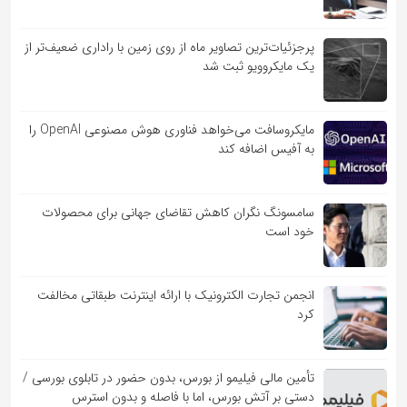
پرجزئیات‌ترین تصاویر ماه از روی زمین با راداری ضعیف‌تر از
یک مایکروویو ثبت شد
مایکروسافت می‌خواهد فناوری هوش مصنوعی OpenAI را
به آفیس اضافه کند
سامسونگ نگران کاهش تقاضای جهانی برای محصولات
خود است
انجمن تجارت الکترونیک با ارائه اینترنت طبقاتی مخالفت
کرد
تأمین مالی فیلیمو از بورس، بدون حضور در تابلوی بورسی /
دستی بر آتش بورس، اما با فاصله و بدون استرس