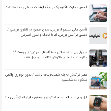
انجمن تجارت الکترونیک با ارائه اینترنت طبقاتی مخالفت کرد
تأمین مالی فیلیمو از بورس، بدون حضور در تابلوی بورسی /
دستی بر آتش بورس، اما با فاصله و بدون استرس
ماجرای پول نقد ندادن دستگاه‌های خودپرداز چیست؟ /
مقاومت بانک‌ها یا بالارفتن تقاضا برای پول نقد؟
عصر تراکنش به پله شصت‌وپنجم رسید / بدون نوآوری واقعی
محکوم به شکستیم
اپل واچ می‌تواند سطح استرس را به‌طور دقیق اندازه‌گیری کند