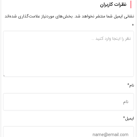
نظرات کاربران
نشانی ایمیل شما منتشر نخواهد شد.
بخش‌های موردنیاز علامت‌گذاری شده‌اند
*
نام*
ایمیل*