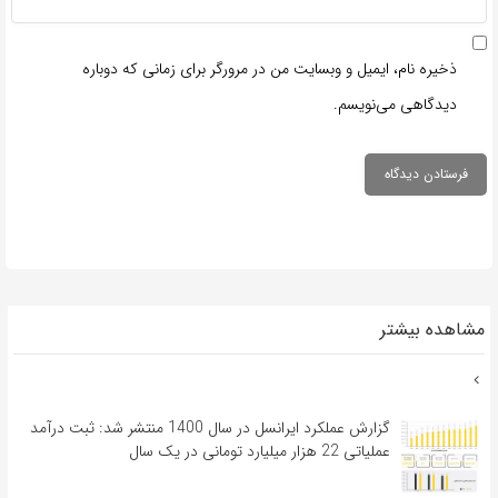
ذخیره نام، ایمیل و وبسایت من در مرورگر برای زمانی که دوباره
دیدگاهی می‌نویسم.
مشاهده بیشتر
گزارش عملکرد ایرانسل در سال 1400 منتشر شد: ثبت درآمد
عملیاتی 22 هزار میلیارد تومانی در یک سال