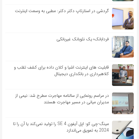
گردشی در استارتاپ دکتر دکتر: مطبی به وسعت اینترنت
فردابانک؛ یک نئوبانک غیربانکی
قابلیت ‏های اینترنت اشیا و کلان‏ داده برای کشف تقلب و
کلاهبرداری در بانکداری دیجیتال
در مراسم رونمایی از سالنامه مهاجرت مطرح شد: نیمی از
مدیران میانی در مسیر مهاجرت هستند
مینگ-چی کو: اپل آیفون SE 4 را تولید نمی‌کند یا آن را تا
2024 به تعویق می‌اندازد