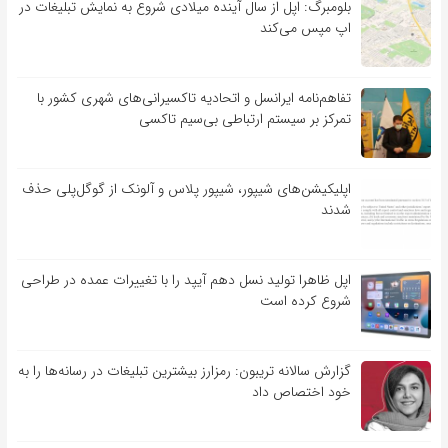
بلومبرگ: اپل از سال آینده میلادی شروع به نمایش تبلیغات در
اپ مپس می‌کند
تفاهم‌نامه‌ ایرانسل و اتحادیه تاکسیرانی‌های شهری کشور با
تمرکز بر سیستم ارتباطی بی‌سیم تاکسی
اپلیکیشن‌های شیپور، شیپور پلاس و آلونک از گوگل‌پلی حذف
شدند
اپل ظاهرا تولید نسل دهم آیپد را با تغییرات عمده در طراحی
شروع کرده است
گزارش سالانه تریبون: رمزارز بیشترین تبلیغات در رسانه‌ها را به
خود اختصاص داد