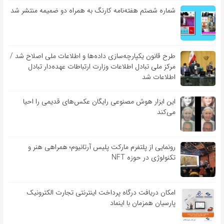
شماره شصتم هفته‌نامه کارنگ به همراه دو ضمیمه منتشر شد
طرح قانون یکپارچه‌سازی داده‌ها و اطلاعات ملی اصلاح شد /
مرکز ملی تبادل اطلاعات وزارت ارتباطات عهده‌دار تبادل
اطلاعات شد
این ابزار هوش مصنوعی رایگان عکس‌های قدیمی را احیا
می‌کند
رونمایی از پلتفرم مارکت پلیس آرتانیوم؛ همراهی هنر و
تکنولوژی در حوزه NFT
امکان دریافت درگاه پرداخت اینترنتی تجارت الکترونیک
پارسیان همزمان با اینماد