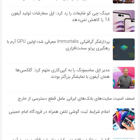
مینگ-چی کو شایعات را رد کرد: اپل سفارشات تولید آیفون
14 را کاهش نمی‌دهد
پردازشگر گرافیکی Immortalis معرفی شد؛ اولین GPU آرم با
رهگیری پرتو سخت‌افزاری
مدیر اپل سامسونگ را به کپی‌کاری متهم کرد: گلکسی‌ها
همان آیفون با نمایشگر بزرگتر بودند
ضعف امنیت سایت‌های بانک‌های ایرانی عامل قطع دسترسی از خارج
اعلام شرایط ثبت گوشی تلفن همراه در فرودگاه امام خمینی