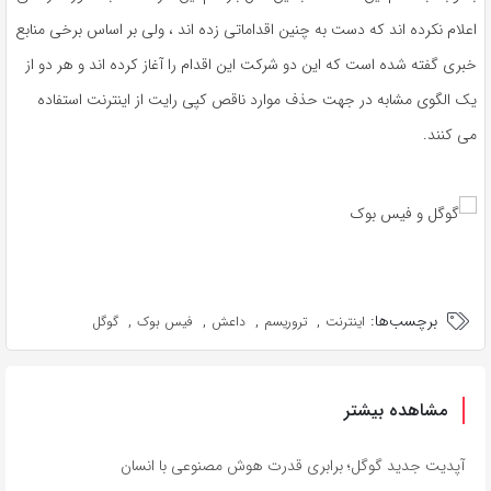
اعلام نکرده اند که دست به چنین اقداماتی زده اند ، ولی بر اساس برخی منابع
خبری گفته شده است که این دو شرکت این اقدام را آغاز کرده اند و هر دو از
یک الگوی مشابه در جهت حذف موارد ناقص کپی رایت از اینترنت استفاده
می کنند.
برچسب‌ها:
,
,
,
,
اینترنت
تروریسم
داعش
فیس بوک
گوگل
مشاهده بیشتر
آپدیت جدید گوگل؛ برابری قدرت هوش مصنوعی با انسان