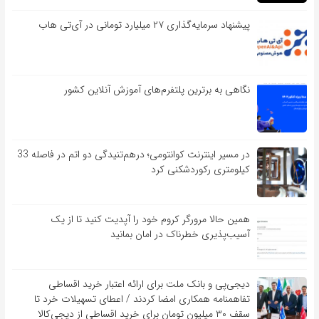
پیشنهاد سرمایه‌گذاری ۲۷ میلیارد تومانی در آی‌تی هاب
نگاهی به برترین پلتفرم‌های آموزش آنلاین کشور
در مسیر اینترنت کوانتومی؛ درهم‌تنیدگی دو اتم در فاصله 33
کیلومتری رکوردشکنی کرد
همین حالا مرورگر کروم خود را آپدیت کنید تا از یک
آسیب‌‌‌‌پذیری خطرناک در امان بمانید
دیجی‌پی و بانک ملت برای ارائه اعتبار خرید اقساطی
تفاهم‎نامه همکاری امضا کردند / اعطای تسهیلات خرد تا
سقف ۳۰ میلیون تومان برای خرید اقساطی از دیجی‌کالا