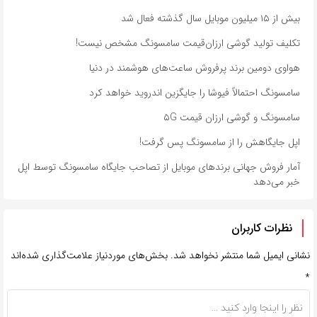
بیش از ۱۵ میلیون موبایل سال گذشته فعال شد
تکلیف تولید گوشی ارزان‌قیمت سامسونگ مشخص نیست!
هواوی دومین برند پر‌فروش ساعت‌های هوشمند در دنیا
سامسونگ احتمالاً فیوشا را جایگزین اندروید خواهد کرد
سامسونگ و گوشی ارزان قیمت ۵G
اپل جایگاهش را از سامسونگ پس گرفت!
آمار فروش جهانی برندهای موبایل از تصاحب جایگاه سامسونگ توسط اپل
خبر می‌دهد
نظرات کاربران
نشانی ایمیل شما منتشر نخواهد شد.
بخش‌های موردنیاز علامت‌گذاری شده‌اند
*