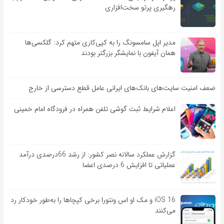
رهگیری پرتو سخت‌افزاری
مدیر اپل سامسونگ را به کپی‌کاری متهم کرد: گلکسی‌ها
همان آیفون با نمایشگر بزرگتر بودند
ضعف امنیت سایت‌های بانک‌های ایرانی عامل قطع دسترسی از خارج
اعلام شرایط ثبت گوشی تلفن همراه در فرودگاه امام خمینی
گزارش عملکرد سالانه نصر کشور: از رشد 66درصدی درآمد
عملیاتی تا افزایش 6 درصدی اعضا
iOS 16 و مک او اس ونتورا برخی کپچاها را به‌طور خودکار رد
می‌کنند