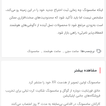
اینکه سامسونگ چه زمانی ثبت اختراع جدید خود را در این زمینه رو می‌کند،
مشخص نیست اما باید تأکید شود که محدودیت‌های سخت‌افزاری ممکن
است به‌زودی مرتفع شود تا محصولات نسل آینده از «گوشی‌های هوشمند
انعطاف‌پذیر نامرئی» راهی بازار شود.
برچسب‌ها:
,
,
ساعت مچی
ساعت هوشمند
سامسونگ
مشاهده بیشتر
سامسونگ اولین تصویر از هدست XR خود را منتشر کرد
خالق فورتنایت دوباره از گوگل و سامسونگ شکایت کرد؛ تبانی برای تخریب
فروشگاه‌های جانبی اپلیکیشن
کارکنان سامسونگ در اقدامی بی‌سابقه به مدت ۳ روز اعتصاب می‌کنند