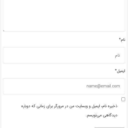
نام*
ایمیل*
ذخیره نام، ایمیل و وبسایت من در مرورگر برای زمانی که دوباره
دیدگاهی می‌نویسم.