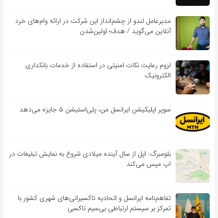
مدیرعامل لندو از چشم‌انداز این شرکت در ارائه وام‌های خرد
آنلاین می‌گوید / هدف؛ اولین‌شدن
لزوم رعایت نکات امنیتی در استفاده از خدمات بانکداری
الکترونیک
سوپر اپلیکیشن ایرانسل من، پلی‌استیشن ۵ جایزه می‌دهد
بلومبرگ: اپل از سال آینده میلادی شروع به نمایش تبلیغات در
اپ مپس می‌کند
تفاهم‌نامه‌ ایرانسل و اتحادیه تاکسیرانی‌های شهری کشور با
تمرکز بر سیستم ارتباطی بی‌سیم تاکسی