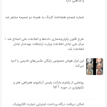
و مذهبی دارد
شماره شصتم هفته‌نامه کارنگ به همراه دو ضمیمه منتشر شد
طرح قانون یکپارچه‌سازی داده‌ها و اطلاعات ملی اصلاح شد /
مرکز ملی تبادل اطلاعات وزارت ارتباطات عهده‌دار تبادل
اطلاعات شد
این ابزار هوش مصنوعی رایگان عکس‌های قدیمی را احیا
می‌کند
رونمایی از پلتفرم مارکت پلیس آرتانیوم؛ همراهی هنر و
تکنولوژی در حوزه NFT
امکان دریافت درگاه پرداخت اینترنتی تجارت الکترونیک