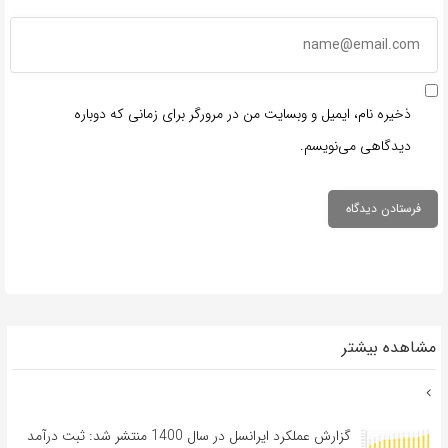
ذخیره نام، ایمیل و وبسایت من در مرورگر برای زمانی که دوباره
دیدگاهی می‌نویسم.
مشاهده بیشتر
گزارش عملکرد ایرانسل در سال 1400 منتشر شد: ثبت درآمد