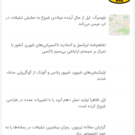
بلومبرگ: اپل از سال آینده میلادی شروع به نمایش تبلیغات در
اپ مپس می‌کند
تفاهم‌نامه‌ ایرانسل و اتحادیه تاکسیرانی‌های شهری کشور با
تمرکز بر سیستم ارتباطی بی‌سیم تاکسی
اپلیکیشن‌های شیپور، شیپور پلاس و آلونک از گوگل‌پلی حذف
شدند
اپل ظاهرا تولید نسل دهم آیپد را با تغییرات عمده در طراحی
شروع کرده است
گزارش سالانه تریبون: رمزارز بیشترین تبلیغات در رسانه‌ها را به
خود اختصاص داد