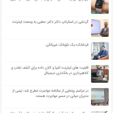
گردشی در استارتاپ دکتر دکتر: مطبی به وسعت اینترنت
فردابانک؛ یک نئوبانک غیربانکی
قابلیت ‏های اینترنت اشیا و کلان‏ داده برای کشف تقلب و
کلاهبرداری در بانکداری دیجیتال
در مراسم رونمایی از سالنامه مهاجرت مطرح شد: نیمی از
مدیران میانی در مسیر مهاجرت هستند