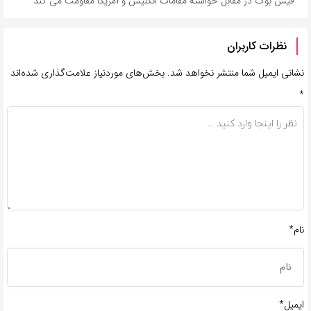
فیس بوک در مقابل خواسته مقامات انگلیس و آمریکا مقاومت می کند
نظرات کاربران
نشانی ایمیل شما منتشر نخواهد شد.
بخش‌های موردنیاز علامت‌گذاری شده‌اند
*
نام*
ایمیل*