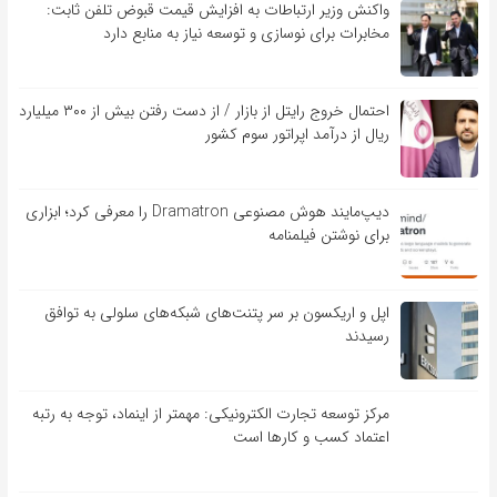
واکنش وزیر ارتباطات به افزایش قیمت قبوض تلفن ثابت:
مخابرات برای نوسازی و توسعه نیاز به منابع دارد
احتمال خروج رایتل از بازار / از دست رفتن بیش از ۳۰۰ میلیارد
ریال از درآمد اپراتور سوم کشور
دیپ‌مایند هوش مصنوعی Dramatron را معرفی کرد؛ ابزاری
برای نوشتن فیلمنامه
اپل و اریکسون بر سر پتنت‌های شبکه‌های سلولی به توافق
رسیدند
مرکز توسعه تجارت الکترونیکی: مهمتر از اینماد، توجه به رتبه
اعتماد کسب و کارها است