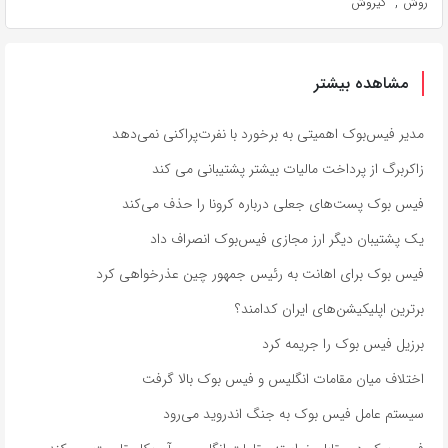
,
روش
کیروش
مشاهده بیشتر
مدیر فیس‌بوک اهمیتی به برخورد با نفرت‌پراکنی نمی‌دهد
زاکربرگ از پرداخت مالیات بیشتر پشتیبانی می کند
فیس بوک پست‌های جعلی درباره کرونا را حذف می‌کند
یک پشتیبان دیگر ارز مجازی فیس‌بوک انصراف داد
فیس بوک برای اهانت به رئیس جمهور چین عذرخواهی کرد
برترین اپلیکیشن‌های ایران کدامند؟
برزیل فیس بوک را جریمه کرد
اختلاف میان مقامات انگلیس و فیس بوک بالا گرفت
سیستم عامل فیس بوک به جنگ اندروید می‌رود