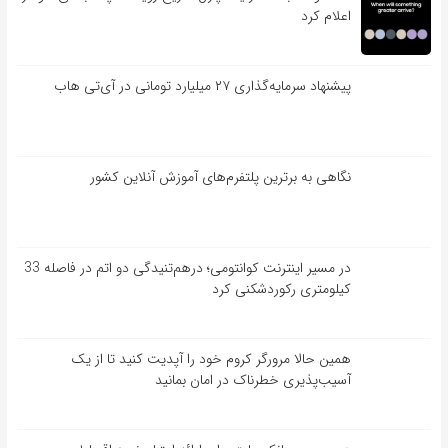
اعلام کرد
پیشنهاد سرمایه‌گذاری ۲۷ میلیارد تومانی در آی‌تی هاب
نگاهی به برترین پلتفرم‌های آموزش آنلاین کشور
در مسیر اینترنت کوانتومی؛ درهم‌تنیدگی دو اتم در فاصله 33
کیلومتری رکوردشکنی کرد
همین حالا مرورگر کروم خود را آپدیت کنید تا از یک
آسیب‌‌‌‌پذیری خطرناک در امان بمانید