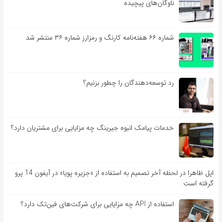
ناوگان‌های پیچیده
شماره ۶۶ هفته‌نامه کارنگ و رمزارز شماره ۳۶ منتشر شد
رد توسعه‌دهندگان را چطور بزنیم؟
خدمات پیامک انبوه جیرینگ چه مزایایی برای مشتریان دارد؟
اپل ظاهرا در لحظه آخر تصمیم به استفاده از «جزیره پویا» در آیفون 14 پرو
گرفته است
استفاده از API چه مزایایی برای شرکت‌های فین‌تک دارد؟