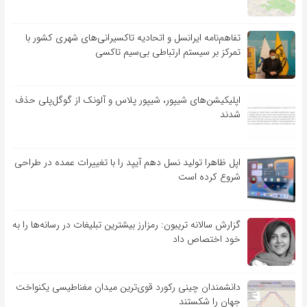
تفاهم‌نامه‌ ایرانسل و اتحادیه تاکسیرانی‌های شهری کشور با
تمرکز بر سیستم ارتباطی بی‌سیم تاکسی
اپلیکیشن‌های شیپور، شیپور پلاس و آلونک از گوگل‌پلی حذف
شدند
اپل ظاهرا تولید نسل دهم آیپد را با تغییرات عمده در طراحی
شروع کرده است
گزارش سالانه تریبون: رمزارز بیشترین تبلیغات در رسانه‌ها را به
خود اختصاص داد
دانشمندان چینی رکورد قوی‌ترین میدان مغناطیسی یکنواخت
جهان را شکستند