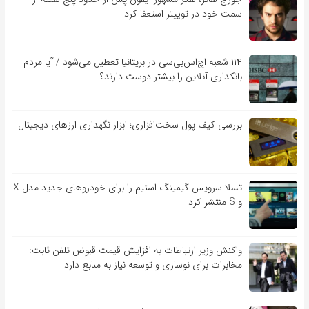
سمت خود در توییتر استعفا کرد
۱۱۴ شعبه اچ‌اس‌بی‌سی در بریتانیا تعطیل می‌شود / آیا مردم
بانکداری آنلاین را بیشتر دوست دارند؟
بررسی کیف‌ پول سخت‌افزاری؛ ابزار نگهداری ارزهای دیجیتال
تسلا سرویس گیمینگ استیم را برای خودروهای جدید مدل X
و S منتشر کرد
واکنش وزیر ارتباطات به افزایش قیمت قبوض تلفن ثابت:
مخابرات برای نوسازی و توسعه نیاز به منابع دارد