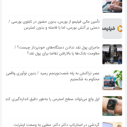
تأمین مالی فیلیمو از بورس، بدون حضور در تابلوی بورسی /
دستی بر آتش بورس، اما با فاصله و بدون استرس
ماجرای پول نقد ندادن دستگاه‌های خودپرداز چیست؟ /
مقاومت بانک‌ها یا بالارفتن تقاضا برای پول نقد؟
عصر تراکنش به پله شصت‌وپنجم رسید / بدون نوآوری واقعی
محکوم به شکستیم
اپل واچ می‌تواند سطح استرس را به‌طور دقیق اندازه‌گیری کند
گردشی در استارتاپ دکتر دکتر: مطبی به وسعت اینترنت