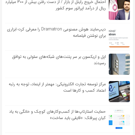
احتمال خروج رایتل از بازار / از دست رفتن بیش از ۳۰۰ میلیارد
ریال از درآمد اپراتور سوم کشور
دیپ‌مایند هوش مصنوعی Dramatron را معرفی کرد؛ ابزاری
برای نوشتن فیلمنامه
اپل و اریکسون بر سر پتنت‌های شبکه‌های سلولی به توافق
رسیدند
مرکز توسعه تجارت الکترونیکی: مهمتر از اینماد، توجه به رتبه
اعتماد کسب و کارها است
حمایت استارتاپ‌ها از کسب‌وکارهای کوچک و خانگی به یاد
کیان پیرفلک: «قایقی باید ساخت»