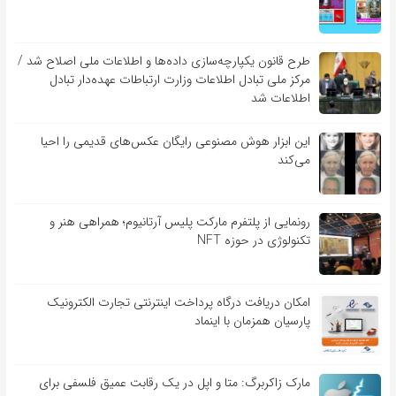
طرح قانون یکپارچه‌سازی داده‌ها و اطلاعات ملی اصلاح شد /
مرکز ملی تبادل اطلاعات وزارت ارتباطات عهده‌دار تبادل
اطلاعات شد
این ابزار هوش مصنوعی رایگان عکس‌های قدیمی را احیا
می‌کند
رونمایی از پلتفرم مارکت پلیس آرتانیوم؛ همراهی هنر و
تکنولوژی در حوزه NFT
امکان دریافت درگاه پرداخت اینترنتی تجارت الکترونیک
پارسیان همزمان با اینماد
مارک زاکربرگ: متا و اپل در یک رقابت عمیق فلسفی برای