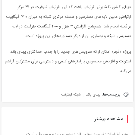
دیتای کشور تا ۵ برابر افزایش یافت که این افزایش ظرفیت در ۳۱ مرکز
ارتباطی مابین لایه‌های دسترسی و هسته مرکزی شبکه به میزان ۷۲۰ گیگابیت
بر ثانیه انجام شد. همچنین افزایش ۳ هزار و ۴۰۰ گیگابیت ظرفیت در لایه
دسترسی شبکه و نوسازی آن از دیگر دستاوردهای این پروژه است.
پروژه «فجر» امکان ارائه سرویس‌های جدید را با جذب حداکثری پهنای باند
اینترنت و افزایش محسوس پارامترهای کیفی و دسترسی برای مشترکان فراهم
می‌کند.
برچسب‌ها:
,
پهنای باند
شبکه اینترنت
مشاهده بیشتر
وزیر ارتباطات: توسعه پهنای باند دستوری نبوده و مصرفی است