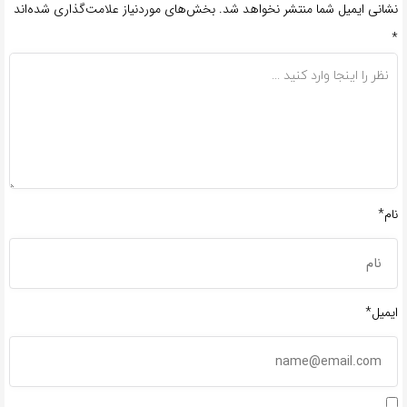
نشانی ایمیل شما منتشر نخواهد شد.
بخش‌های موردنیاز علامت‌گذاری شده‌اند
*
نام*
ایمیل*