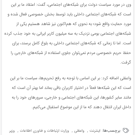
وی در مورد سیاست دولت برای شبکه‌های اجتماعی، گفت: اعتقاد ما بر این
است که شبکه‌های اجتماعی داخلی باید توسط بخش خصوصی فعال شده و
مورد حمایت واقع شود؛ به نحوی که هم‌اکنون نیز شاهد هستیم یکی از
شبکه‌های اجتماعی بومی نزدیک به سه میلیون کاربر ایرانی به خود جذب کرده
است. اما تا زمانی که شبکه‌های اجتماعی داخلی به بلوغ کامل برسند، برای
حفظ حریم خصوصی مردم نمی‌توان جلوی استفاده از شبکه‌های خارجی را
گرفت.
واعظی اضافه کرد: بر این اساس با توجه به رفع تحریم‌ها، سیاست ما بر این
است که این شبکه‌ها فعلاً در اختیار کاربران باقی بماند اما بهتر آن است که
مانند سایر کشورها، این شبکه‌های اجتماعی و خارجی، سرورهای خود را به
داخل ایران انتقال دهند که ما از این موضوع استقبال می‌کنیم.
برچسب‌ها:
,
,
,
اینترنت
واعظی
وزارت ارتباطات و فناوری اطلاعات
وزیر