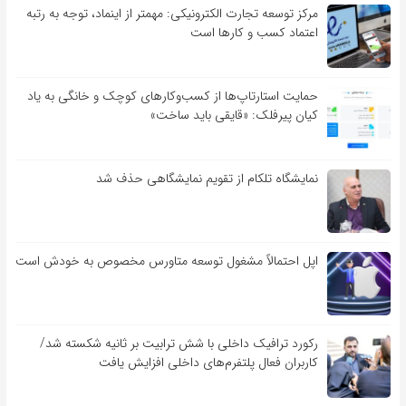
مرکز توسعه تجارت الکترونیکی: مهمتر از اینماد، توجه به رتبه
اعتماد کسب و کارها است
حمایت استارتاپ‌ها از کسب‌وکارهای کوچک و خانگی به یاد
کیان پیرفلک: «قایقی باید ساخت»
نمایشگاه تلکام از تقویم نمایشگاهی حذف شد
اپل احتمالاً مشغول توسعه متاورس مخصوص به خودش است
رکورد ترافیک داخلی با شش ترابیت بر ثانیه شکسته شد/
کاربران فعال پلتفرم‌های داخلی افزایش یافت