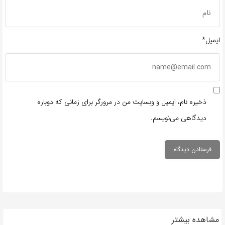
ایمیل*
ذخیره نام، ایمیل و وبسایت من در مرورگر برای زمانی که دوباره
دیدگاهی می‌نویسم.
مشاهده بیشتر