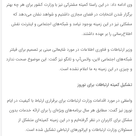
وی ادامه داد: در این راستا کمیته مشترکی نیز با وزارت کشور برای هر چه بهتر
برگزار شدن انتخابات در فضای مجازی داشتیم و شواهد نشان می‌دهد که
مشکلی نیز در این زمینه بوجود نیامد و شبکه‌های اجتماعی و اینترنت نقش
اطلاع‌رسانی را بر عهده داشتند.
وزیر ارتباطات و فناوری اطلاعات در مورد شایعاتی مبنی بر تصمیم برای فیلتر
شبکه‌های اجتماعی لاین، واتس‌آپ و تانگو نیز گفت: این موضوع صحت ندارد
و چیزی در این زمینه به ما اعلام نشده است.
تشکیل کمیته ارتباطات برای نوروز
واعظی در مورد اقدامات وزارت ارتباطات برای برقراری ارتباط با کیفیت در ایام
نوروز نیز گفت: مطابق هر سال برنامه‌های ویژه‌ای را برای ارائه خدمات بدون
مشکل برای کاربران در نظر گرفته‌ایم و در این زمینه کمیته‌ای متشکل از
مسئولان وزارت ارتباطات و اپراتورهای ارتباطی تشکیل شده است.