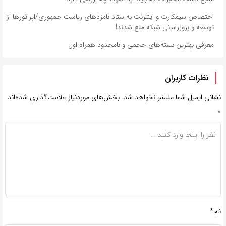
اختصاص سیمکارت و اینترنت به ستاد نامزدهای ریاست جمهوری/اپراتورها از
توسعه و بروزرسانی شبکه منع شدند!
معرفی بهترین بسته‌های حجمی و نامحدود همراه اول
نظرات کاربران
نشانی ایمیل شما منتشر نخواهد شد.
بخش‌های موردنیاز علامت‌گذاری شده‌اند
*
نام*