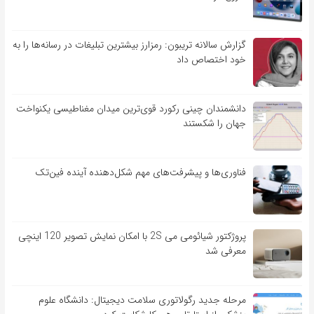
گزارش سالانه تریبون: رمزارز بیشترین تبلیغات در رسانه‌ها را به
خود اختصاص داد
دانشمندان چینی رکورد قوی‌ترین میدان مغناطیسی یکنواخت
جهان را شکستند
فناوری‌ها و پیشرفت‌های مهم شکل‌دهنده آینده فین‌تک
پروژکتور شیائومی می 2S با امکان نمایش تصویر 120 اینچی
معرفی شد
مرحله جدید رگولاتوری سلامت دیجیتال: دانشگاه علوم