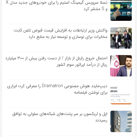
تسلا سرویس گیمینگ استیم را برای خودروهای جدید مدل X
و S منتشر کرد
واکنش وزیر ارتباطات به افزایش قیمت قبوض تلفن ثابت:
مخابرات برای نوسازی و توسعه نیاز به منابع دارد
احتمال خروج رایتل از بازار / از دست رفتن بیش از ۳۰۰ میلیارد
ریال از درآمد اپراتور سوم کشور
دیپ‌مایند هوش مصنوعی Dramatron را معرفی کرد؛ ابزاری
برای نوشتن فیلمنامه
اپل و اریکسون بر سر پتنت‌های شبکه‌های سلولی به توافق
رسیدند