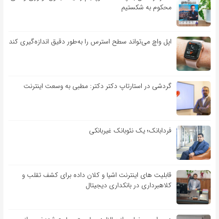
محکوم به شکستیم
اپل واچ می‌تواند سطح استرس را به‌طور دقیق اندازه‌گیری کند
گردشی در استارتاپ دکتر دکتر: مطبی به وسعت اینترنت
فردابانک؛ یک نئوبانک غیربانکی
قابلیت ‏های اینترنت اشیا و کلان‏ داده برای کشف تقلب و
کلاهبرداری در بانکداری دیجیتال