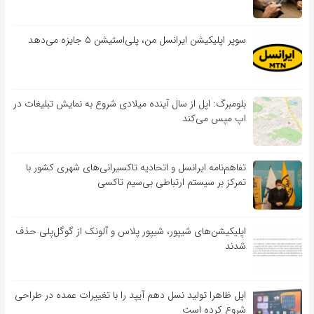
سوپر اپلیکیشن ایرانسل من، پلی‌استیشن ۵ جایزه می‌دهد
بلومبرگ: اپل از سال آینده میلادی شروع به نمایش تبلیغات در
اپ مپس می‌کند
تفاهم‌نامه‌ ایرانسل و اتحادیه تاکسیرانی‌های شهری کشور با
تمرکز بر سیستم ارتباطی بی‌سیم تاکسی
اپلیکیشن‌های شیپور، شیپور پلاس و آلونک از گوگل‌پلی حذف
شدند
اپل ظاهرا تولید نسل دهم آیپد را با تغییرات عمده در طراحی
شروع کرده است