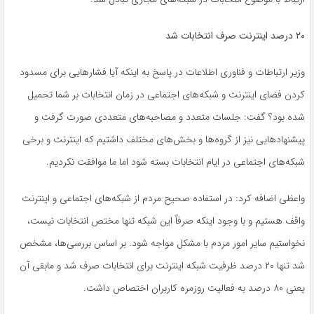
۲۰ درصد اینترنت صرف انتخابات شد
وزیر ارتباطات و فناوری اطلاعات در پاسخ به اینکه آیا فشارهایی برای مسدود
کردن فضای اینترنت و شبکه‌های اجتماعی در زمان انتخابات بر شما تحمیل
شده بود؟ گفت: جلسات متعدد و مصاحبه‌های متعددی صورت گرفت و
پیشنهادهایی نیز از گروه‌ها و بخش‌های مختلف داشتیم که اینترنت و برخی
شبکه‌های اجتماعی در ایام انتخابات بسته شود اما ما موافقت نکردیم.
واعظی اضافه کرد: در استفاده صحیح مردم از شبکه‌های اجتماعی و اینترنت
واقف هستیم و با وجود اینکه صرفاً این شبکه تنها مختص انتخابات نیست،
نخواستیم سایر امور مردم با مشکل مواجه شود. بر اساس بررسی‌ها، مشخص
شد تنها ۲۰ درصد ظرفیت شبکه اینترنت برای انتخابات صرف شد و مابقی آن
یعنی ۸۰ درصد به فعالیت روزمره کاربران اختصاص داشت.