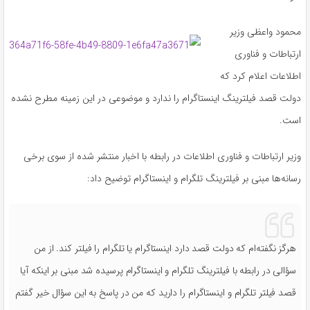
محمود واعظی وزیر
ارتباطات و فناوری
اطلاعات اعلام کرد که
دولت قصد فیلترینگ اینستاگرام را ندارد و موضوعی در این زمینه مطرح نشده
است.
وزیر ارتباطات و فناوری اطلاعات در رابطه با اخبار منتشر شده از سوی برخی
رسانه‌ها مبنی بر فیلترینگ تلگرام و اینستاگرام توضیح داد:
هرگز نگفته‌ام که دولت قصد دارد اینستاگرام یا تلگرام را فیلتر کند. از من
سؤالی در رابطه با فیلترینگ تلگرام و اینستاگرام پرسیده شد مبنی بر اینکه آیا
قصد فیلتر تلگرام و اینستاگرام را دارید که من در پاسخ به این سؤال خیر گفتم