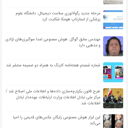
مرحله جدید رگولاتوری سلامت دیجیتال: دانشگاه علوم
پزشکی از استارتاپ هومکا شکایت کرد
مهندس سابق گوگل: هوش مصنوعی لمدا سوگیری‌های نژادی
و مذهبی دارد
شماره شصتم هفته‌نامه کارنگ به همراه دو ضمیمه منتشر شد
طرح قانون یکپارچه‌سازی داده‌ها و اطلاعات ملی اصلاح شد /
مرکز ملی تبادل اطلاعات وزارت ارتباطات عهده‌دار تبادل
اطلاعات شد
این ابزار هوش مصنوعی رایگان عکس‌های قدیمی را احیا
می‌کند