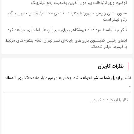
توضیح وزیر ارتباطات پیرامون آخرین وضعیت رفع فیلترینگ
معاون علمی رییس جمهور: با اینترنت طبقاتی مخالفم/ رئیس جمهور پیگیر
رفع فیلتر است
تلگرام تا اواسط مردادماه فروشگاهی برای مینی‌اپ‌ها راه‌اندازی خواهد کرد
ادعای رئیس کمیسیون بازی‌های رایانه‌ای نصر تهران: تمام پلتفرم‌های مرتبط
با گیمرها فیلتر شده‌اند.
نظرات کاربران
نشانی ایمیل شما منتشر نخواهد شد.
بخش‌های موردنیاز علامت‌گذاری شده‌اند
*