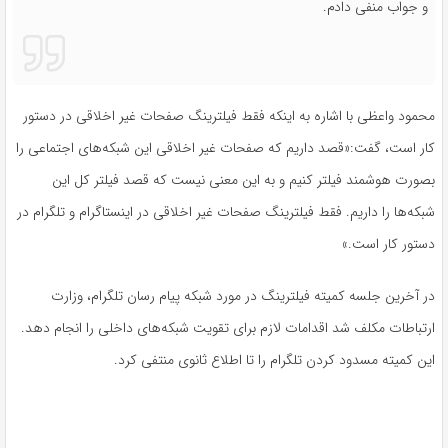
و جواب منفی دادم.
محمود واعظی با اشاره به اینکه فقط فیلترینگ صفحات غیر اخلاقی در دستور
کار است، گفت:«قصد داریم که صفحات غیر اخلاقی این شبکه‌های اجتماعی را
بصورت هوشمند فیلتر کنیم و به این معنی نیست که قصد فیلتر کل این
شبکه‌ها را داریم. فقط فیلترینگ صفحات غیر اخلاقی در اینستاگرام و تلگرام در
دستور کار است.»
در آخرین جلسه کمیته فیلترینگ در مورد شبکه پیام رسان تلگرام، وزارت
ارتباطات مکلف شد اقدامات لازم برای تقویت شبکه‌های داخلی را انجام دهد.
این کمیته مسدود کردن تلگرام را تا اطلاع ثانوی منتفی کرد.