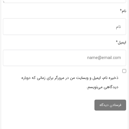
نام*
ایمیل*
ذخیره نام، ایمیل و وبسایت من در مرورگر برای زمانی که دوباره
دیدگاهی می‌نویسم.