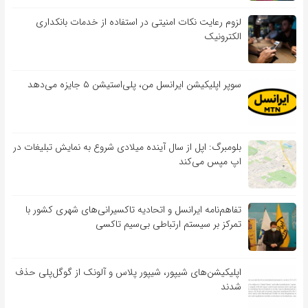
لزوم رعایت نکات امنیتی در استفاده از خدمات بانکداری
الکترونیک
سوپر اپلیکیشن ایرانسل من، پلی‌استیشن ۵ جایزه می‌دهد
بلومبرگ: اپل از سال آینده میلادی شروع به نمایش تبلیغات در
اپ مپس می‌کند
تفاهم‌نامه‌ ایرانسل و اتحادیه تاکسیرانی‌های شهری کشور با
تمرکز بر سیستم ارتباطی بی‌سیم تاکسی
اپلیکیشن‌های شیپور، شیپور پلاس و آلونک از گوگل‌پلی حذف
شدند