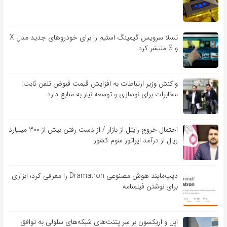
تسلا سرویس گیمینگ استیم را برای خودروهای جدید مدل X
و S منتشر کرد
واکنش وزیر ارتباطات به افزایش قیمت قبوض تلفن ثابت:
مخابرات برای نوسازی و توسعه نیاز به منابع دارد
احتمال خروج رایتل از بازار / از دست رفتن بیش از ۳۰۰ میلیارد
ریال از درآمد اپراتور سوم کشور
دیپ‌مایند هوش مصنوعی Dramatron را معرفی کرد؛ ابزاری
برای نوشتن فیلمنامه
اپل و اریکسون بر سر پتنت‌های شبکه‌های سلولی به توافق