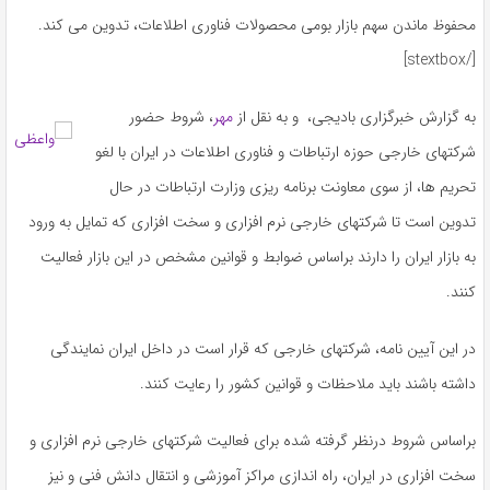
محفوظ ماندن سهم بازار بومی محصولات فناوری اطلاعات، تدوین می کند.
[/stextbox]
به گزارش خبرگزاری بادیجی، و به نقل از
مهر
، شروط حضور
شرکتهای خارجی حوزه ارتباطات و فناوری اطلاعات در ایران با لغو
تحریم ها، از سوی معاونت برنامه ریزی وزارت ارتباطات در حال
تدوین است تا شرکتهای خارجی نرم افزاری و سخت افزاری که تمایل به ورود
به بازار ایران را دارند براساس ضوابط و قوانین مشخص در این بازار فعالیت
کنند.
در این آیین نامه، شرکتهای خارجی که قرار است در داخل ایران نمایندگی
داشته باشند باید ملاحظات و قوانین کشور را رعایت کنند.
براساس شروط درنظر گرفته شده برای فعالیت شرکتهای خارجی نرم افزاری و
سخت افزاری در ایران، راه اندازی مراکز آموزشی و انتقال دانش فنی و نیز