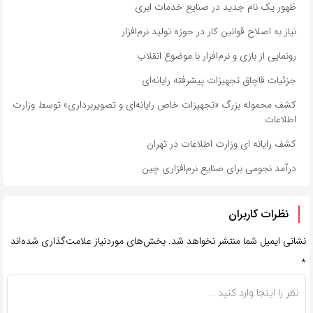
ظهور یک نام جدید در صنایع خدمات ابری
نیاز به اصلاح قوانین کار در حوزه تولید نرم‌افزار
رونمایی از بازی و نرم‌افزار با موضوع انقلاب
جزئیات قاچاق تجهیزات پیشرفته رایانه‌ای
کشف محموله بزرگ «تجهیزات خاص رایانه‌ای و تصویربرداری» توسط وزارت
اطلاعات
کشف رایانه ای وزارت اطلاعات در تهران
درآمد نجومی برای صنایع نرم‌افزاری چین
نظرات کاربران
نشانی ایمیل شما منتشر نخواهد شد.
بخش‌های موردنیاز علامت‌گذاری شده‌اند
*