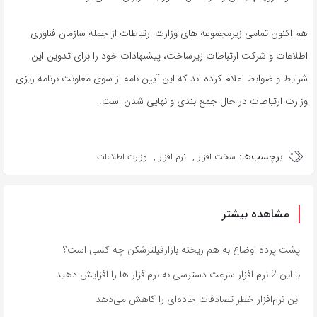
هم اکنون تمامی زیرمجموعه های وزارت ارتباطات از جمله سازمان فناوری
اطلاعات و شرکت ارتباطات زیرساخت، پیشنهادات خود را برای تدوین این
شرایط و ضوابط اعلام کرده اند که این آیین نامه از سوی معاونت برنامه ریزی
وزارت ارتباطات در حال جمع بندی و نهایی شدن است.
برچسب‌ها:
,
,
سخت افزار
نرم افزار
وزارت اطلاعات
مشاهده بیشتر
پشت پرده اوضاع به هم ریخته بازارفیلترشکن چه کسی است؟
با این 2 نرم افزار سرعت دسترسی به نرم‌افزار ها را افزایش دهید
این نرم‌افزار خطر تصادفات جاده‌ای را کاهش می‌دهد