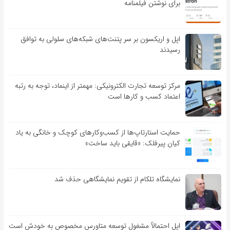
برای نوشتن فیلمنامه
اپل و اریکسون بر سر پتنت‌های شبکه‌های سلولی به توافق
رسیدند
مرکز توسعه تجارت الکترونیکی: مهمتر از اینماد، توجه به رتبه
اعتماد کسب و کارها است
حمایت استارتاپ‌ها از کسب‌وکارهای کوچک و خانگی به یاد
کیان پیرفلک: «قایقی باید ساخت»
نمایشگاه تلکام از تقویم نمایشگاهی حذف شد
اپل احتمالاً مشغول توسعه متاورس مخصوص به خودش است