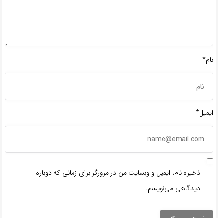
نام*
ایمیل*
ذخیره نام، ایمیل و وبسایت من در مرورگر برای زمانی که دوباره
دیدگاهی می‌نویسم.