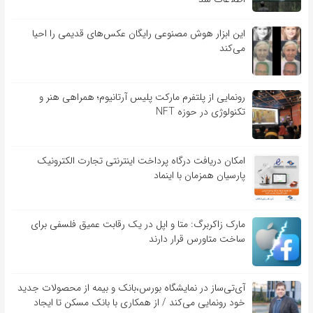
این ابزار هوش مصنوعی رایگان عکس‌های قدیمی را احیا
می‌کند
رونمایی از پلتفرم مارکت پلیس آرتانیوم؛ همراهی هنر و
تکنولوژی در حوزه NFT
امکان دریافت درگاه پرداخت اینترنتی تجارت الکترونیک
پارسیان همزمان با اینماد
مارک زاکربرگ: متا و اپل در یک رقابت عمیق فلسفی برای
ساخت متاورس قرار دارند
آی‌تی‌ساز در نمایشگاه بورس،بانک و بیمه از محصولات جدید
خود رونمایی می‌کند / از همکاری با بانک مسکن تا ایجاد