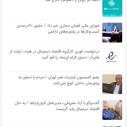
شورای عالی فضای مجازی خبر داد / حضور ۶۰درصدی
کسب‌و‌کارها در پلتفرم‌های داخلی
درخواست فوری کارگروه اقتصاد دیجیتال در هیات دولت از
شاپرک: دستور الزام ای‌نماد را لغو کنید
عضو کمیسیون اینترنت نصر تهران / مردم با دستور به
پیام‌رسان داخلی کوچ نمی‌کنند
گفت‌و‌گو با آزاد معروفی، مدیرعامل لاوان‌ارتباط / به حال
اقتصاد دیجیتال باید گریست