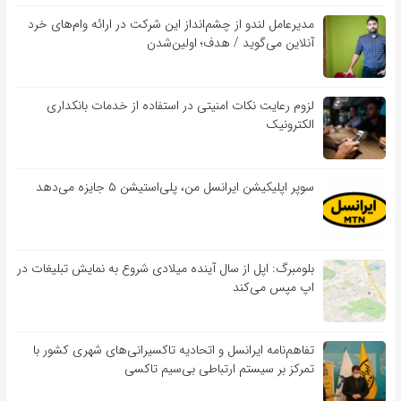
مدیرعامل لندو از چشم‌انداز این شرکت در ارائه وام‌های خرد
آنلاین می‌گوید / هدف؛ اولین‌شدن
لزوم رعایت نکات امنیتی در استفاده از خدمات بانکداری
الکترونیک
سوپر اپلیکیشن ایرانسل من، پلی‌استیشن ۵ جایزه می‌دهد
بلومبرگ: اپل از سال آینده میلادی شروع به نمایش تبلیغات در
اپ مپس می‌کند
تفاهم‌نامه‌ ایرانسل و اتحادیه تاکسیرانی‌های شهری کشور با
تمرکز بر سیستم ارتباطی بی‌سیم تاکسی