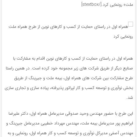
ملت» رونمایی کرد.[/stextbox]
همراه اول در راستای حمایت از کسب و کارهای نوین اقدام به مشارکت با
صنایع دیگر از طریق شرکت های زیر مجموعه خود کرده است. در همین راستا
طرح مشارکت بین شرکت های همراه اول، بیمه ملت و جیرینگ از طریق
بخش نوآوری و توسعه کسب و کار ا‍پراتور پذیرفته، پیاده سازی و تجاری سازی
شد.
این طرح با حضور مهندس وحید صدوقی مدیرعامل همراه اول، دکتر علیرضا
ابراهیم پور مدیرعامل بیمه ملت، مهندس مهرداد خطیبی مدیرعامل جیرینگ و
مهندس آصفی مدیرکل نوآوری و توسعه کسب و کار همراه اول، رونمایی و به