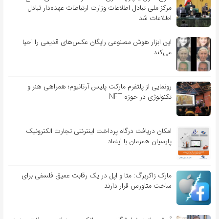
مرکز ملی تبادل اطلاعات وزارت ارتباطات عهده‌دار تبادل
اطلاعات شد
این ابزار هوش مصنوعی رایگان عکس‌های قدیمی را احیا
می‌کند
رونمایی از پلتفرم مارکت پلیس آرتانیوم؛ همراهی هنر و
تکنولوژی در حوزه NFT
امکان دریافت درگاه پرداخت اینترنتی تجارت الکترونیک
پارسیان همزمان با اینماد
مارک زاکربرگ: متا و اپل در یک رقابت عمیق فلسفی برای
ساخت متاورس قرار دارند