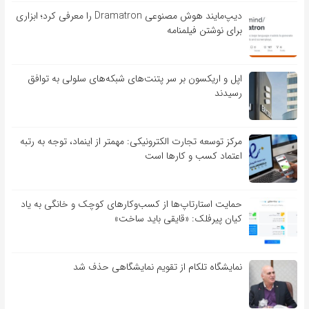
دیپ‌مایند هوش مصنوعی Dramatron را معرفی کرد؛ ابزاری
برای نوشتن فیلمنامه
اپل و اریکسون بر سر پتنت‌های شبکه‌های سلولی به توافق
رسیدند
مرکز توسعه تجارت الکترونیکی: مهمتر از اینماد، توجه به رتبه
اعتماد کسب و کارها است
حمایت استارتاپ‌ها از کسب‌وکارهای کوچک و خانگی به یاد
کیان پیرفلک: «قایقی باید ساخت»
نمایشگاه تلکام از تقویم نمایشگاهی حذف شد