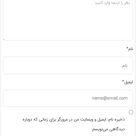
نام*
ایمیل*
ذخیره نام، ایمیل و وبسایت من در مرورگر برای زمانی که دوباره
دیدگاهی می‌نویسم.