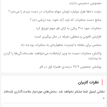
مصنوعی دسترسی ندارند
دولت ده‌ها هزار میلیارد تومان سهام مخابرات در دست مردم را می‌خرد؟
منابع دست مخابرات که باید آزاد شود، چه ارزشی دارد؟
مخابرات سود ۳۰۰ ریالی به ازای هر سهم توزیع کرد
افزایش قانونی و منطقی تعرفه در حال پیگیری است
مجلس برای مقابله با اینترنت ماهواره‌ای ‌به مخابرات بودجه داد
واکنش مخابرات نسبت به وزیر ارتباطات؛ می‌خواهند عقب‌ماندگی‌ها را گردن
ما بیندازند
پوشش جمعیتی ۹۹/۹ درصدی همراه اول در قم
نظرات کاربران
نشانی ایمیل شما منتشر نخواهد شد.
بخش‌های موردنیاز علامت‌گذاری شده‌اند
*