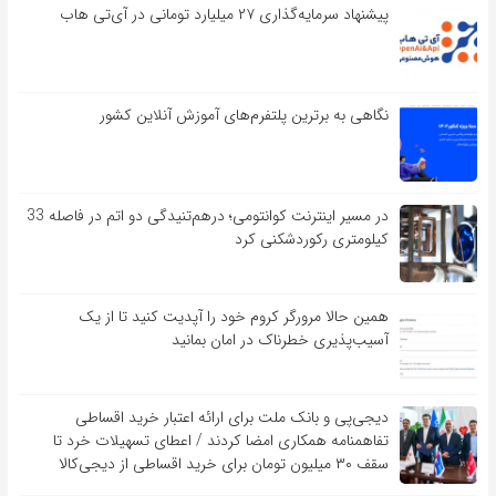
پیشنهاد سرمایه‌گذاری ۲۷ میلیارد تومانی در آی‌تی هاب
نگاهی به برترین پلتفرم‌های آموزش آنلاین کشور
در مسیر اینترنت کوانتومی؛ درهم‌تنیدگی دو اتم در فاصله 33
کیلومتری رکوردشکنی کرد
همین حالا مرورگر کروم خود را آپدیت کنید تا از یک
آسیب‌‌‌‌پذیری خطرناک در امان بمانید
دیجی‌پی و بانک ملت برای ارائه اعتبار خرید اقساطی
تفاهم‎نامه همکاری امضا کردند / اعطای تسهیلات خرد تا
سقف ۳۰ میلیون تومان برای خرید اقساطی از دیجی‌کالا