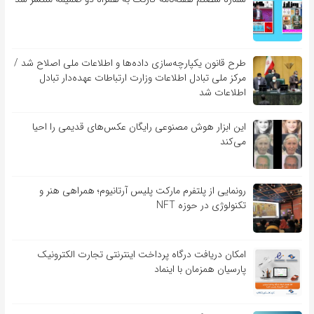
طرح قانون یکپارچه‌سازی داده‌ها و اطلاعات ملی اصلاح شد /
مرکز ملی تبادل اطلاعات وزارت ارتباطات عهده‌دار تبادل
اطلاعات شد
این ابزار هوش مصنوعی رایگان عکس‌های قدیمی را احیا
می‌کند
رونمایی از پلتفرم مارکت پلیس آرتانیوم؛ همراهی هنر و
تکنولوژی در حوزه NFT
امکان دریافت درگاه پرداخت اینترنتی تجارت الکترونیک
پارسیان همزمان با اینماد