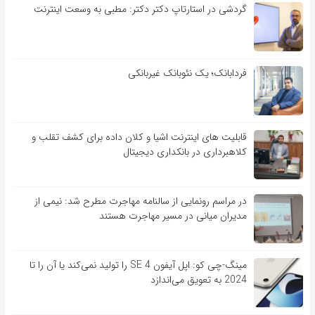
گردشی در استارتاپ دکتر دکتر: مطبی به وسعت اینترنت
فردابانک؛ یک نئوبانک غیربانکی
قابلیت ‏های اینترنت اشیا و کلان‏ داده برای کشف تقلب و
کلاهبرداری در بانکداری دیجیتال
در مراسم رونمایی از سالنامه مهاجرت مطرح شد: نیمی از
مدیران میانی در مسیر مهاجرت هستند
مینگ-چی کو: اپل آیفون SE 4 را تولید نمی‌کند یا آن را تا
2024 به تعویق می‌اندازد