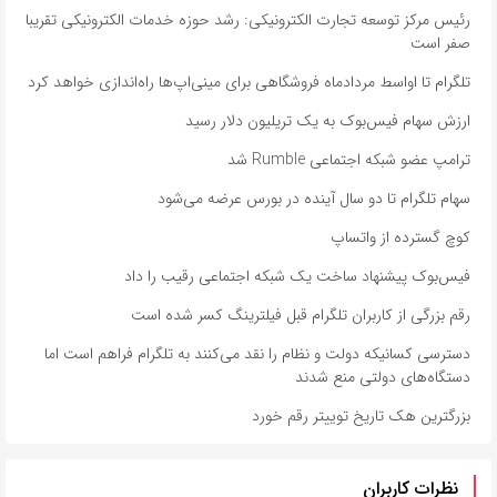
رئیس مرکز توسعه تجارت الکترونیکی: رشد حوزه خدمات الکترونیکی تقریبا
صفر است
تلگرام تا اواسط مردادماه فروشگاهی برای مینی‌اپ‌ها راه‌اندازی خواهد کرد
ارزش سهام فیس‌بوک به یک تریلیون دلار رسید
ترامپ عضو شبکه اجتماعی Rumble شد
سهام تلگرام تا دو سال آینده در بورس عرضه می‌شود
کوچ گسترده از واتساپ
فیس‌بوک پیشنهاد ساخت یک شبکه اجتماعی رقیب را داد
رقم بزرگی از کاربران تلگرام قبل فیلترینگ کسر شده است
دسترسی کسانیکه دولت و نظام را نقد می‌کنند به تلگرام فراهم است اما
دستگاه‌های دولتی منع شدند
بزرگترین هک تاریخ توییتر رقم خورد
نظرات کاربران