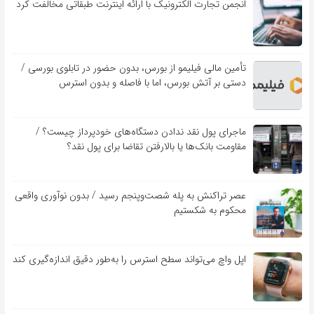
انجمن تجارت الکترونیک با ارائه اینترنت طبقاتی مخالفت کرد
تأمین مالی فیلیمو از بورس، بدون حضور در تابلوی بورسی /
دستی بر آتش بورس، اما با فاصله و بدون استرس
ماجرای پول نقد ندادن دستگاه‌های خودپرداز چیست؟ /
مقاومت بانک‌ها یا بالارفتن تقاضا برای پول نقد؟
عصر تراکنش به پله شصت‌وپنجم رسید / بدون نوآوری واقعی
محکوم به شکستیم
اپل واچ می‌تواند سطح استرس را به‌طور دقیق اندازه‌گیری کند