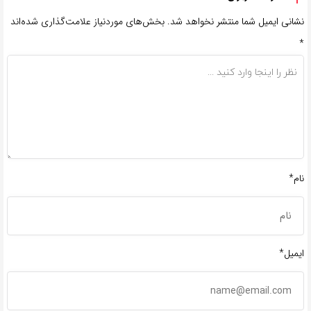
نشانی ایمیل شما منتشر نخواهد شد.
بخش‌های موردنیاز علامت‌گذاری شده‌اند
*
نام*
ایمیل*