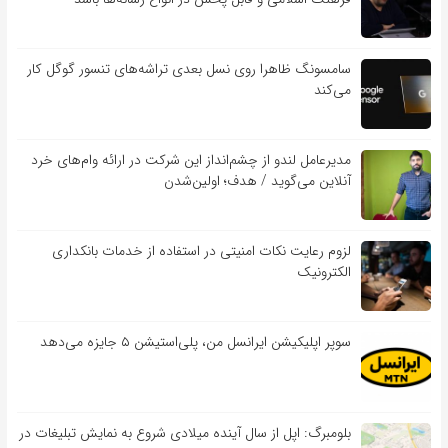
سامسونگ ظاهرا روی نسل بعدی تراشه‌های تنسور گوگل کار
می‌کند
مدیرعامل لندو از چشم‌انداز این شرکت در ارائه وام‌های خرد
آنلاین می‌گوید / هدف؛ اولین‌شدن
لزوم رعایت نکات امنیتی در استفاده از خدمات بانکداری
الکترونیک
سوپر اپلیکیشن ایرانسل من، پلی‌استیشن ۵ جایزه می‌دهد
بلومبرگ: اپل از سال آینده میلادی شروع به نمایش تبلیغات در