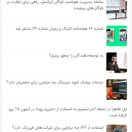
سامانه مدیریت هوشمند ناوگان ایرانسل، راهی برای نظارت بر
ناوگان‌های پیچیده
شماره ۶۶ هفته‌نامه کارنگ و رمزارز شماره ۳۶ منتشر شد
رد توسعه‌دهندگان را چطور بزنیم؟
خدمات پیامک انبوه جیرینگ چه مزایایی برای مشتریان دارد؟
اپل ظاهرا در لحظه آخر تصمیم به استفاده از «جزیره پویا» در آیفون 14 پرو
گرفته است
استفاده از API چه مزایایی برای شرکت‌های فین‌تک دارد؟