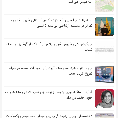
اپ مپس می‌کند
تفاهم‌نامه‌ ایرانسل و اتحادیه تاکسیرانی‌های شهری کشور با
تمرکز بر سیستم ارتباطی بی‌سیم تاکسی
اپلیکیشن‌های شیپور، شیپور پلاس و آلونک از گوگل‌پلی حذف
شدند
اپل ظاهرا تولید نسل دهم آیپد را با تغییرات عمده در طراحی
شروع کرده است
گزارش سالانه تریبون: رمزارز بیشترین تبلیغات در رسانه‌ها را به
خود اختصاص داد
دانشمندان چینی رکورد قوی‌ترین میدان مغناطیسی یکنواخت