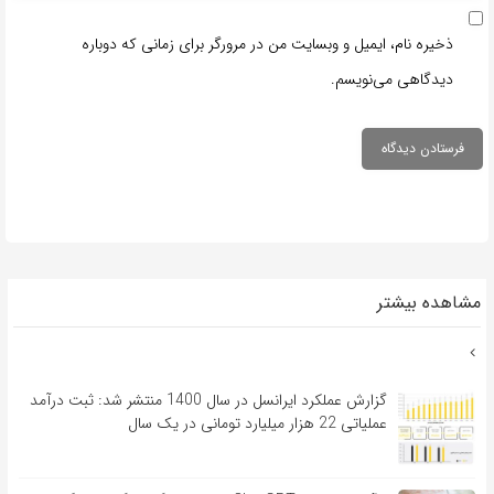
ذخیره نام، ایمیل و وبسایت من در مرورگر برای زمانی که دوباره
دیدگاهی می‌نویسم.
مشاهده بیشتر
گزارش عملکرد ایرانسل در سال 1400 منتشر شد: ثبت درآمد
عملیاتی 22 هزار میلیارد تومانی در یک سال