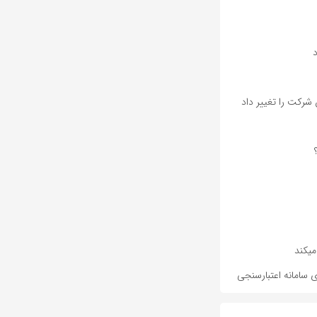
شرکت را تغییر داد
ی سامانه اعتبارسنجی