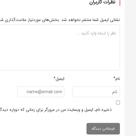
نظرات کاربران
نشانی ایمیل شما منتشر نخواهد شد.
بخش‌های موردنیاز علامت‌گذاری شد
نام*
ایمیل*
ذخیره نام، ایمیل و وبسایت من در مرورگر برای زمانی که دوباره دید