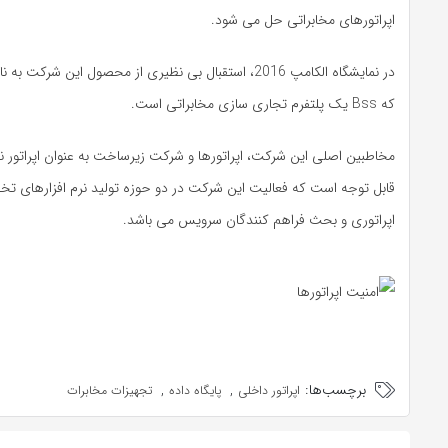
اپراتورهای مخابراتی حل می شود.
که Bss یک پلتفرم تجاری سازی مخابراتی است.
مخاطبین اصلی این شرکت، اپراتورها و شرکت زیرساخت به عنوان اپراتور 
قابل توجه است که فعالیت این شرکت در دو حوزه تولید نرم افزارهای ت
اپراتوری و بحث فراهم کنندگان سرویس می باشد.
برچسب‌ها:
,
,
اپراتور داخلی
پایگاه داده
تجهیزات مخابرات