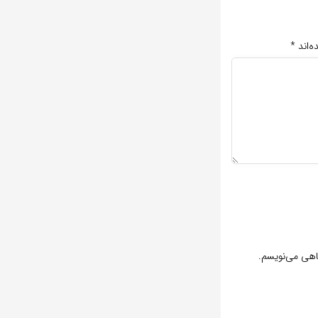
ه‌اند
*
گاهی می‌نویسم.