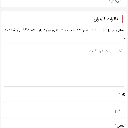
می‌شوند
نظرات کاربران
نشانی ایمیل شما منتشر نخواهد شد.
بخش‌های موردنیاز علامت‌گذاری شده‌اند
*
نام*
ایمیل*