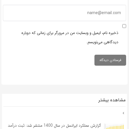
ذخیره نام، ایمیل و وبسایت من در مرورگر برای زمانی که دوباره
دیدگاهی می‌نویسم.
مشاهده بیشتر
گزارش عملکرد ایرانسل در سال 1400 منتشر شد: ثبت درآمد