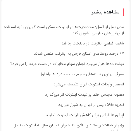
مشاهده بیشتر
مدیرعامل ایرانسل: محدودیت‌های اینترنت، ممکن است کاربران را به استفاده
از اپراتورهای خارجی تشویق کند
شایعه قطعی اینترنت در پایتخت رد شد
۹۷ درصد روستاهای استان فارس به اینترنت متصل شدند
دولت ده‌ها هزار میلیارد تومان سهام مخابرات در دست مردم را می‌خرد؟
معرفی بهترین بسته‌های حجمی و نامحدود همراه اول
انحصار واردات اینترنت ایران شکسته می‌شود!
مصوبه مجلس حتما بر قیمت اینترنت اثر می‌گذارد
تجربه «۵G» پس از تهران به شیراز می‌رود
اپراتورها الزامی برای کاهش قیمت اینترنت ندارند
وزیر ارتباطات: روستاهای بالای ۲۰ خانوار تا پایان سال به اینترنت متصل