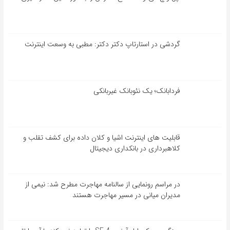
گردشی در استارتاپ دکتر دکتر: مطبی به وسعت اینترنت
فردابانک؛ یک نئوبانک غیربانکی
قابلیت ‏های اینترنت اشیا و کلان‏ داده برای کشف تقلب و
کلاهبرداری در بانکداری دیجیتال
در مراسم رونمایی از سالنامه مهاجرت مطرح شد: نیمی از
مدیران میانی در مسیر مهاجرت هستند