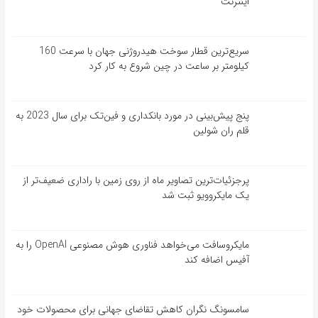
اینترنت
سریع‌ترین قطار سوخت هیدروژنی جهان با سرعت 160
کیلومتر بر ساعت در چین شروع به کار کرد
پنج پیش‌بینی در مورد بانکداری و فین‌تک برای سال 2023 به
قلم ران شولین
پرجزئیات‌ترین تصاویر ماه از روی زمین با راداری ضعیف‌تر از
یک مایکروویو ثبت شد
مایکروسافت می‌خواهد فناوری هوش مصنوعی OpenAI را به
آفیس اضافه کند
سامسونگ نگران کاهش تقاضای جهانی برای محصولات خود