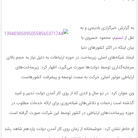
به گزارش خبرگزاری بادیجی و به
نقل از
تسنیم
، محمود خسروی با
بیان اینکه در اکثر کشورهای دنیا
ایجاد شبکه‌های اصلی زیرساخت در حوزه ارتباطات به دلیل نیاز به حجم بالای
سرمایه‌گذاری توسط دولت‌ها صورت می‌گیرد، اظهار کرد: زیرساخت‌های
ارتباطی موتور اصلی حرکت به سمت توسعه و پیشرفت کشورهاست.
وی عنوان کرد: در دو سال و اندی که از روی کار آمدن دولت تدبیر و امید
گذشته است زحمات و تلاش‌های شبانه‌روزی برای ارائه خدمات مطلوب در
حوزه زیرساخت‌های ارتباطی در کشور توسط این شرکت صورت گرفته است.
او خاطر نشان کرد: خوشبختانه از زمان روی کار آمدن دولت یازدهم شاهد رشد