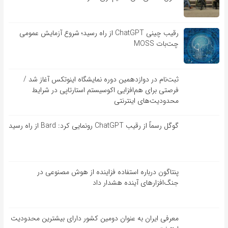
رقیب چینی ChatGPT از راه رسید؛ شروع آزمایش عمومی
چت‌بات MOSS
ثبت‌نام در دوازدهمین دوره نمایشگاه اینوتکس آغاز شد /
فرصتی برای هم‌افزایی اکوسیستم استارتاپی در شرایط
محدودیت‌های اینترنتی
گوگل رسماً از رقیب ChatGPT رونمایی کرد: Bard از راه رسید
پنتاگون درباره استفاده فزاینده از هوش مصنوعی در
جنگ‌افزارهای آینده هشدار داد
معرفی ایران به عنوان دومین کشور دارای بیشترین محدودیت