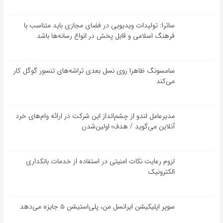
ساترا: تولیدات ویدیویی در فضای مجازی باید متناسب با
فرهنگ اسلامی و قابل پخش در انواع رسانه‌ها باشد
سامسونگ ظاهرا روی نسل بعدی تراشه‌های تنسور گوگل کار
می‌کند
مدیرعامل لندو از چشم‌انداز این شرکت در ارائه وام‌های خرد
آنلاین می‌گوید / هدف؛ اولین‌شدن
لزوم رعایت نکات امنیتی در استفاده از خدمات بانکداری
الکترونیک
سوپر اپلیکیشن ایرانسل من، پلی‌استیشن ۵ جایزه می‌دهد