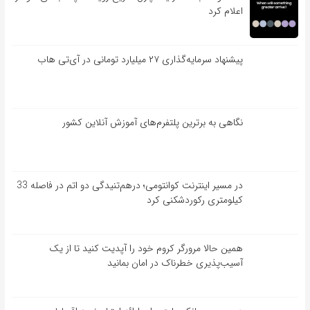
اعلام کرد
پیشنهاد سرمایه‌گذاری ۲۷ میلیارد تومانی در آی‌تی هاب
نگاهی به برترین پلتفرم‌های آموزش آنلاین کشور
در مسیر اینترنت کوانتومی؛ درهم‌تنیدگی دو اتم در فاصله 33
کیلومتری رکوردشکنی کرد
همین حالا مرورگر کروم خود را آپدیت کنید تا از یک
آسیب‌‌‌‌پذیری خطرناک در امان بمانید