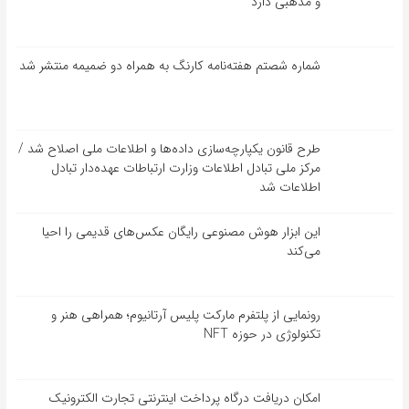
و مذهبی دارد
شماره شصتم هفته‌نامه کارنگ به همراه دو ضمیمه منتشر شد
طرح قانون یکپارچه‌سازی داده‌ها و اطلاعات ملی اصلاح شد /
مرکز ملی تبادل اطلاعات وزارت ارتباطات عهده‌دار تبادل
اطلاعات شد
این ابزار هوش مصنوعی رایگان عکس‌های قدیمی را احیا
می‌کند
رونمایی از پلتفرم مارکت پلیس آرتانیوم؛ همراهی هنر و
تکنولوژی در حوزه NFT
امکان دریافت درگاه پرداخت اینترنتی تجارت الکترونیک