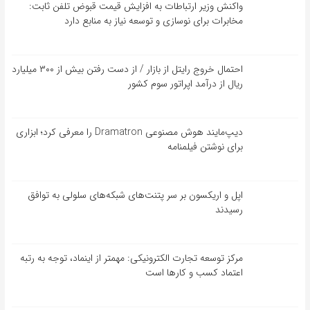
واکنش وزیر ارتباطات به افزایش قیمت قبوض تلفن ثابت:
مخابرات برای نوسازی و توسعه نیاز به منابع دارد
احتمال خروج رایتل از بازار / از دست رفتن بیش از ۳۰۰ میلیارد
ریال از درآمد اپراتور سوم کشور
دیپ‌مایند هوش مصنوعی Dramatron را معرفی کرد؛ ابزاری
برای نوشتن فیلمنامه
اپل و اریکسون بر سر پتنت‌های شبکه‌های سلولی به توافق
رسیدند
مرکز توسعه تجارت الکترونیکی: مهمتر از اینماد، توجه به رتبه
اعتماد کسب و کارها است