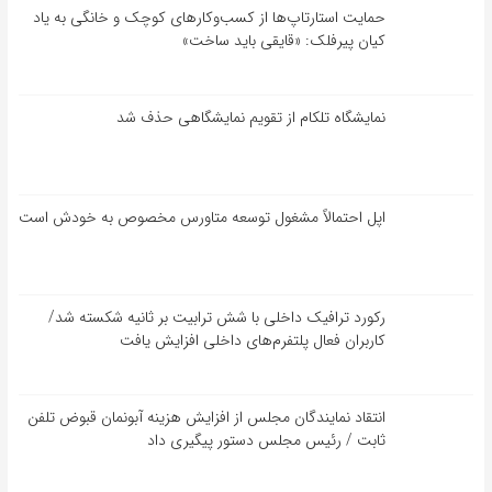
حمایت استارتاپ‌ها از کسب‌وکارهای کوچک و خانگی به یاد
کیان پیرفلک: «قایقی باید ساخت»
نمایشگاه تلکام از تقویم نمایشگاهی حذف شد
اپل احتمالاً مشغول توسعه متاورس مخصوص به خودش است
رکورد ترافیک داخلی با شش ترابیت بر ثانیه شکسته شد/
کاربران فعال پلتفرم‌های داخلی افزایش یافت
انتقاد نمایندگان مجلس از افزایش هزینه آبونمان قبوض تلفن
ثابت / رئیس مجلس دستور پیگیری داد