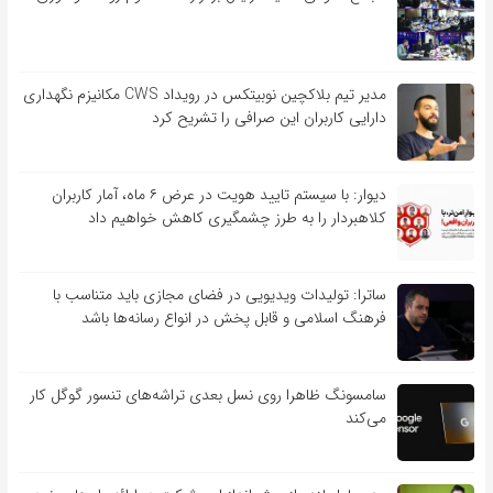
مدیر تیم بلاکچین نوبیتکس در رویداد CWS مکانیزم نگهداری
دارایی کاربران این صرافی را تشریح کرد
دیوار: با سیستم تایید هویت در عرض ۶ ماه، آمار کاربران
کلاهبردار را به طرز چشمگیری کاهش خواهیم داد
ساترا: تولیدات ویدیویی در فضای مجازی باید متناسب با
فرهنگ اسلامی و قابل پخش در انواع رسانه‌ها باشد
سامسونگ ظاهرا روی نسل بعدی تراشه‌های تنسور گوگل کار
می‌کند