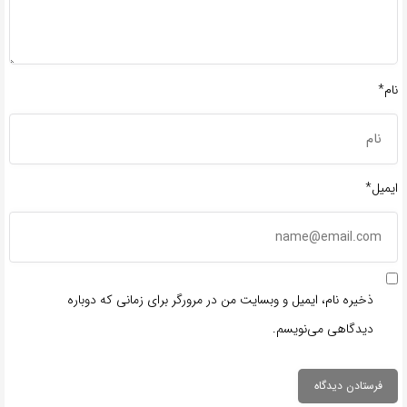
نام*
ایمیل*
ذخیره نام، ایمیل و وبسایت من در مرورگر برای زمانی که دوباره
دیدگاهی می‌نویسم.