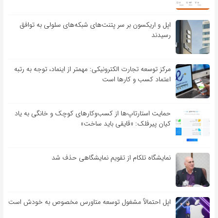
اپل و اریکسون بر سر پتنت‌های شبکه‌های سلولی به توافق
رسیدند
مرکز توسعه تجارت الکترونیکی: مهمتر از اینماد، توجه به رتبه
اعتماد کسب و کارها است
حمایت استارتاپ‌ها از کسب‌وکارهای کوچک و خانگی به یاد
کیان پیرفلک: «قایقی باید ساخت»
نمایشگاه تلکام از تقویم نمایشگاهی حذف شد
اپل احتمالاً مشغول توسعه متاورس مخصوص به خودش است