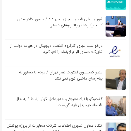
شورای عالی فضای مجازی خبر داد / حضور ۶۰درصدی
کسب‌و‌کارها در پلتفرم‌های داخلی
درخواست فوری کارگروه اقتصاد دیجیتال در هیات دولت از
شاپرک: دستور الزام ای‌نماد را لغو کنید
عضو کمیسیون اینترنت نصر تهران / مردم با دستور به
پیام‌رسان داخلی کوچ نمی‌کنند
گفت‌و‌گو با آزاد معروفی، مدیرعامل لاوان‌ارتباط / به حال
اقتصاد دیجیتال باید گریست
انتقاد معاون فناوری اطلاعات شرکت مخابرات از پروژه پوشش