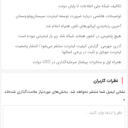
تکالیف شبکه ملی اطلاعات تا پایان دولت
توضیخات هاشمی درباره ضرورت توسعه اینترنت سیستان‌وبلوچستان
آخرین رتبه‌بندی اپراتورهای تلفن همراه اعلام شد
هیچ پلتفرمی در کشور همانند شبکه شاد زیر بار اینترنتی نبوده است
آذری جهرمی: گزارش کیفیت اینترنت منتشر می‌شود/ انتشار وضعیت
اینترنت موبایل و ثابت در برخی استانها
همراه اول و مخابرات پیشتاز سرمایه‌گذاری در USO دولت
نظرات کاربران
نشانی ایمیل شما منتشر نخواهد شد.
بخش‌های موردنیاز علامت‌گذاری شده‌اند
*