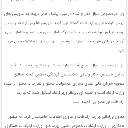
وی درخصوص سوال مطرح شده در مورد پیامک های مربوط به سرویس های
ارزش افزوده از وزیر ارتباطات گفت: این گونه سرویس ها پس از اطلاع رسانی
توسط اپراتور تنهاً به تقاضای خود مشترک فعال سازی می شود و با فعال سازی
آن نیز در پایان هر پیامک درباره تداوم این سرویس نیز از مشترک سوال می
شود.
وی در خصوص سوال مطرح شده درباره نظارت بر محتوای پیامک ها، گفت:
در این خصوص دکتر واعظی درکمیسیون فرهنگی مجلس گفت: مطابق
مصوبه شورای عالی فضای مجازی، مسئولیت محتوا و نظارت بر محتوا، بر عهده
وزارت ارشاد است و کمیته ای زیرنظر وزیر ارشاد تشکیل شده که وزارت
ارتباطات نیز عضو این کمیته است.
معاون پارلمانی وزارت ارتباطات و فناوری اطلاعات خاطرنشان کرد:‌ به منظور
همکاری با وزارت ارشاد درخصوص تامین زیرساختها، وزارت ارتباطات همکاری