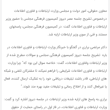
معاون حقوقی، امور دولت و مجلس وزارت ارتباطات و فناوری اطلاعات
درخصوص تشریح جلسه عصر دیروز کمیسیون فرهنگی مجلس با حضور وزیر
ارتباطات و فناوری اطلاعات گفت: در کمیسیون فرهنگی مجلس، پاسخهای
مستند و فنی از سوی وزیر ارتباطات ارایه شد.
دکتر مرتضی براری در گفتگو با خبرنگار وزارت ارتباطات و فناوری اطلاعات در
باره تشریح جلسه دیروز کمیسیون فرهنگی مجلس و سوالات مطرح شده از
وزیر ارتباطات وفناوری اطلاعات، گفت: خلاصه سوال این بود که” چرا وزارت
ارتباطات و فناوری اطلاعات شرایطی را فراهم نمیکند تا مشترکان تلفنی و شبکه
های ارتباطی، قادر باشند تبلیغات دریافتی خود را به تفکیک ارسال کننده، فعال
یا غیرفعال کنند و از اطلاع رسانی و تبلیغات مفید بهره مند شوند.”
براری به پاسخ های ارایه شده وزیر ارتباطات در جلسه دیروز اشاره کرد و گفت:
وزارت ارتباطات و فناوری اطلاعات، در فاز اول در راستای حمایت از حقوق