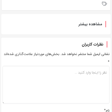
مشاهده بیشتر
نظرات کاربران
نشانی ایمیل شما منتشر نخواهد شد.
بخش‌های موردنیاز علامت‌گذاری شده‌اند
*
نام*