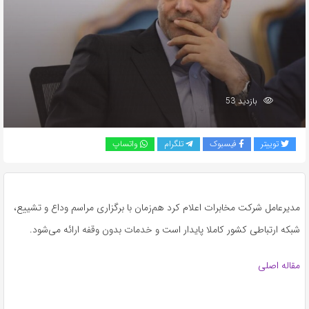
بازدید 53
توییتر
فیسبوک
تلگرام
واتساپ
مدیرعامل شرکت مخابرات اعلام کرد هم‌زمان با برگزاری مراسم وداع و تشییع،
شبکه ارتباطی کشور کاملا پایدار است و خدمات بدون وقفه ارائه می‌شود.
مقاله اصلی