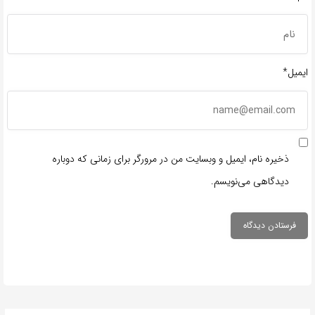
ایمیل*
ذخیره نام، ایمیل و وبسایت من در مرورگر برای زمانی که دوباره
دیدگاهی می‌نویسم.