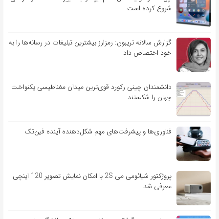
شروع کرده است
گزارش سالانه تریبون: رمزارز بیشترین تبلیغات در رسانه‌ها را به
خود اختصاص داد
دانشمندان چینی رکورد قوی‌ترین میدان مغناطیسی یکنواخت
جهان را شکستند
فناوری‌ها و پیشرفت‌های مهم شکل‌دهنده آینده فین‌تک
پروژکتور شیائومی می 2S با امکان نمایش تصویر 120 اینچی
معرفی شد