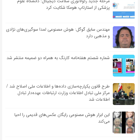
مرحله جدید رگولاتوری سلامت دیجیتال: دانشگاه علوم
پزشکی از استارتاپ هومکا شکایت کرد
مهندس سابق گوگل: هوش مصنوعی لمدا سوگیری‌های نژادی
و مذهبی دارد
شماره شصتم هفته‌نامه کارنگ به همراه دو ضمیمه منتشر شد
طرح قانون یکپارچه‌سازی داده‌ها و اطلاعات ملی اصلاح شد /
مرکز ملی تبادل اطلاعات وزارت ارتباطات عهده‌دار تبادل
اطلاعات شد
این ابزار هوش مصنوعی رایگان عکس‌های قدیمی را احیا
می‌کند