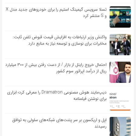
تسلا سرویس گیمینگ استیم را برای خودروهای جدید مدل X
و S منتشر کرد
واکنش وزیر ارتباطات به افزایش قیمت قبوض تلفن ثابت:
مخابرات برای نوسازی و توسعه نیاز به منابع دارد
احتمال خروج رایتل از بازار / از دست رفتن بیش از ۳۰۰ میلیارد
ریال از درآمد اپراتور سوم کشور
دیپ‌مایند هوش مصنوعی Dramatron را معرفی کرد؛ ابزاری
برای نوشتن فیلمنامه
اپل و اریکسون بر سر پتنت‌های شبکه‌های سلولی به توافق
رسیدند