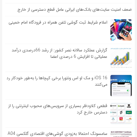
ضعف امنیت سایت‌های بانک‌های ایرانی عامل قطع دسترسی از خارج
اعلام شرایط ثبت گوشی تلفن همراه در فرودگاه امام خمینی
گزارش عملکرد سالانه نصر کشور: از رشد 66درصدی درآمد
عملیاتی تا افزایش 6 درصدی اعضا
iOS 16 و مک او اس ونتورا برخی کپچاها را به‌طور خودکار رد
می‌کنند
قطعی کلاودفلر بسیاری از سرویس‌های محبوب اینترنتی را از
دسترس خارج کرد
سامسونگ احتمالا به‌زودی گوشی‌های اقتصادی گلکسی A04