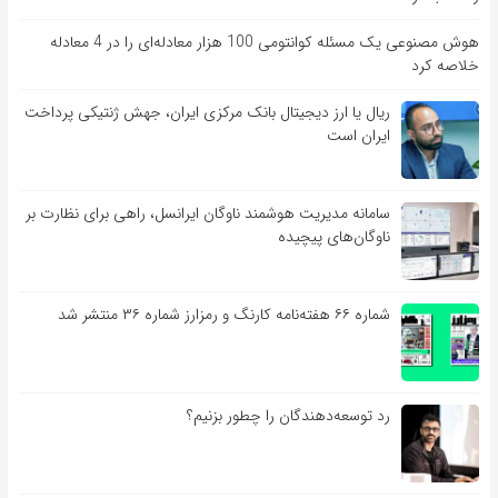
هوش مصنوعی یک مسئله کوانتومی 100 هزار معادله‌‎ای را در 4 معادله
خلاصه کرد
ریال یا ارز دیجیتال بانک مرکزی ایران، جهش ژنتیکی پرداخت
ایران است
سامانه مدیریت هوشمند ناوگان ایرانسل، راهی برای نظارت بر
ناوگان‌های پیچیده
شماره ۶۶ هفته‌نامه کارنگ و رمزارز شماره ۳۶ منتشر شد
رد توسعه‌دهندگان را چطور بزنیم؟