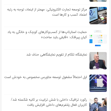
مرکز توسعه تجارت الکترونیکی: مهمتر از اینماد، توجه به رتبه
اعتماد کسب و کارها است
حمایت استارتاپ‌ها از کسب‌وکارهای کوچک و خانگی به یاد
کیان پیرفلک: «قایقی باید ساخت»
نمایشگاه تلکام از تقویم نمایشگاهی حذف شد
اپل احتمالاً مشغول توسعه متاورس مخصوص به خودش است
رکورد ترافیک داخلی با شش ترابیت بر ثانیه شکسته شد/
کاربران فعال پلتفرم‌های داخلی افزایش یافت