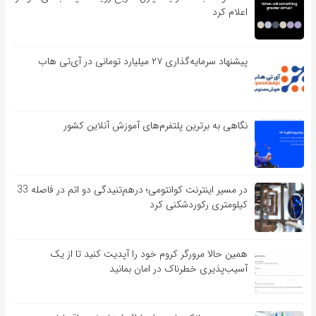
اعلام کرد
پیشنهاد سرمایه‌گذاری ۲۷ میلیارد تومانی در آی‌تی هاب
نگاهی به برترین پلتفرم‌های آموزش آنلاین کشور
در مسیر اینترنت کوانتومی؛ درهم‌تنیدگی دو اتم در فاصله 33
کیلومتری رکوردشکنی کرد
همین حالا مرورگر کروم خود را آپدیت کنید تا از یک
آسیب‌‌‌‌پذیری خطرناک در امان بمانید