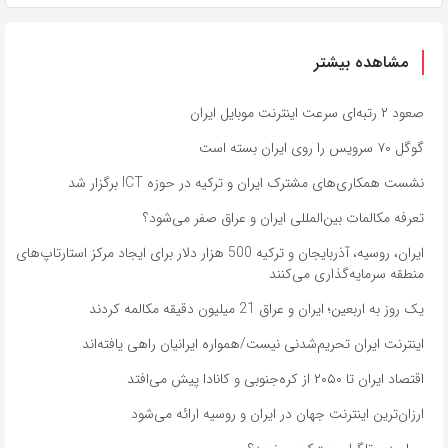
مشاهده بیشتر
صعود ۲ رتبه‌ای سرعت اینترنت موبایل ایران
گوگل ۷۰ سرویس را روی ایران بسته است
نشست همکاری‌های مشترک ایران و ترکیه در حوزه ICT برگزار شد
تعرفه مکالمات بین‌المللی ایران و عراق صفر می‌شود؟
ایران، روسیه، آذربایجان و ترکیه 500 هزار دلار برای ایجاد مرکز استارتاپ‌های
منطقه سرمایه‌گذاری می‌کنند
یک روز به اربعین؛ ایران و عراق 21 میلیون دقیقه مکالمه کردند
اینترنت ایران تحریم‌شدنی نیست/همواره ایرانیان راهی یافته‌اند
اقتصاد ایران تا ۲۰۵۰ از کره‌جنوبی و کانادا پیش می‌افتد
ارزان‌ترین اینترنت جهان در ایران و روسیه ارائه می‌شود