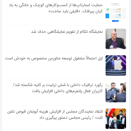
حمایت استارتاپ‌ها از کسب‌وکارهای کوچک و خانگی به یاد
کیان پیرفلک: «قایقی باید ساخت»
نمایشگاه تلکام از تقویم نمایشگاهی حذف شد
اپل احتمالاً مشغول توسعه متاورس مخصوص به خودش است
رکورد ترافیک داخلی با شش ترابیت بر ثانیه شکسته شد/
کاربران فعال پلتفرم‌های داخلی افزایش یافت
انتقاد نمایندگان مجلس از افزایش هزینه آبونمان قبوض تلفن
ثابت / رئیس مجلس دستور پیگیری داد