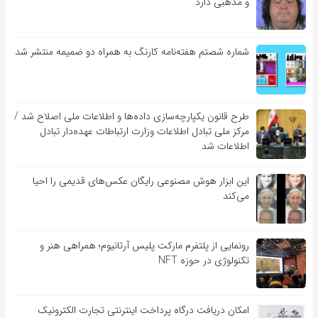
و مذهبی دارد
شماره شصتم هفته‌نامه کارنگ به همراه دو ضمیمه منتشر شد
طرح قانون یکپارچه‌سازی داده‌ها و اطلاعات ملی اصلاح شد /
مرکز ملی تبادل اطلاعات وزارت ارتباطات عهده‌دار تبادل
اطلاعات شد
این ابزار هوش مصنوعی رایگان عکس‌های قدیمی را احیا
می‌کند
رونمایی از پلتفرم مارکت پلیس آرتانیوم؛ همراهی هنر و
تکنولوژی در حوزه NFT
امکان دریافت درگاه پرداخت اینترنتی تجارت الکترونیک