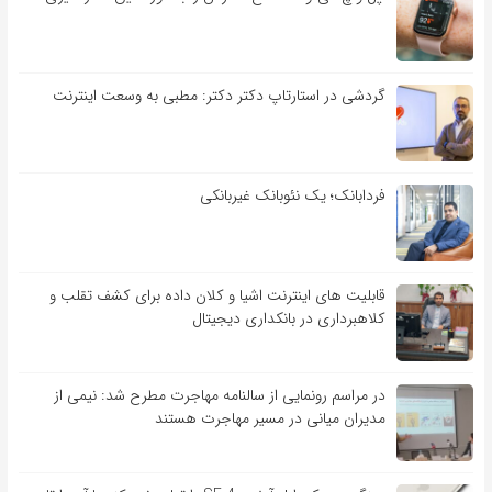
گردشی در استارتاپ دکتر دکتر: مطبی به وسعت اینترنت
فردابانک؛ یک نئوبانک غیربانکی
قابلیت ‏های اینترنت اشیا و کلان‏ داده برای کشف تقلب و
کلاهبرداری در بانکداری دیجیتال
در مراسم رونمایی از سالنامه مهاجرت مطرح شد: نیمی از
مدیران میانی در مسیر مهاجرت هستند