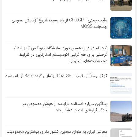
رقیب چینی ChatGPT از راه رسید؛ شروع آزمایش عمومی
چت‌بات MOSS
ثبت‌نام در دوازدهمین دوره نمایشگاه اینوتکس آغاز شد /
فرصتی برای هم‌افزایی اکوسیستم استارتاپی در شرایط
محدودیت‌های اینترنتی
گوگل رسماً از رقیب ChatGPT رونمایی کرد: Bard از راه رسید
پنتاگون درباره استفاده فزاینده از هوش مصنوعی در
جنگ‌افزارهای آینده هشدار داد
معرفی ایران به عنوان دومین کشور دارای بیشترین محدودیت