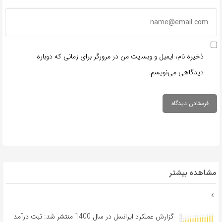
ذخیره نام، ایمیل و وبسایت من در مرورگر برای زمانی که دوباره
دیدگاهی می‌نویسم.
مشاهده بیشتر
گزارش عملکرد ایرانسل در سال 1400 منتشر شد: ثبت درآمد