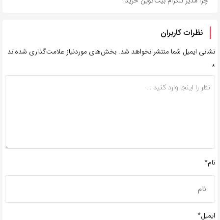
چرا مدیر تلگرام بیت‌کوین خرید؟
نظرات کاربران
نشانی ایمیل شما منتشر نخواهد شد.
بخش‌های موردنیاز علامت‌گذاری شده‌اند
*
نام*
ایمیل*