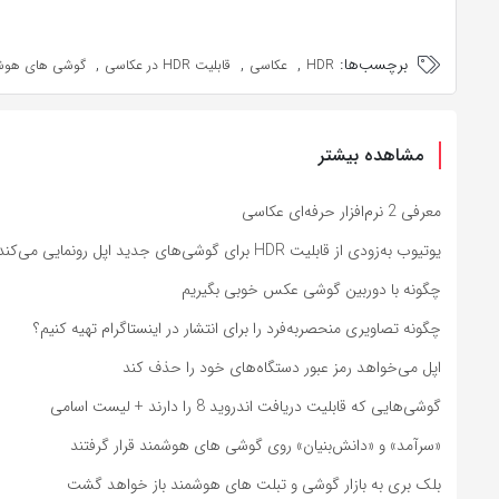
برچسب‌ها:
,
,
,
HDR
عکاسی
قابلیت HDR در عکاسی
گوشی های هوش
مشاهده بیشتر
معرفی 2 نرم‌افزار حرفه‌ای عکاسی
یوتیوب به‌زودی از قابلیت HDR برای گوشی‌های جدید اپل رونمایی می‌کند
چگونه با دوربین گوشی عکس خوبی بگیریم
چگونه تصاویری منحصربه‌فرد را برای انتشار در اینستاگرام تهیه کنیم؟
اپل می‌خواهد رمز عبور دستگاه‌های خود را حذف کند
گوشی‌هایی که قابلیت دریافت اندروید 8 را دارند + لیست اسامی
«سرآمد» و «دانش‌بنیان» روی گوشی های هوشمند قرار گرفتند
بلک بری به بازار گوشی و تبلت های هوشمند باز خواهد گشت