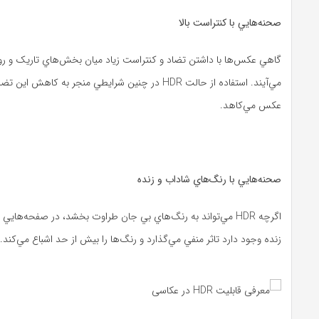
صحنه‌هايي با کنتراست بالا
گاهي عکس‌ها با داشتن تضاد و کنتراست زياد ميان بخش‌هاي تاريک و ر
عکس مي‌کاهد.
صحنه‌هايي با رنگ‌هاي شاداب و زنده
اگرچه HDR مي‌تواند به رنگ‌هاي بي جان طراوت بخشد، در صفحه‌هاي
زنده وجود دارد تاثر منفي مي‌گذارد و رنگ‌ها را بيش از حد اشباع مي‌کند.