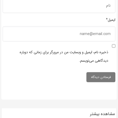
ایمیل*
ذخیره نام، ایمیل و وبسایت من در مرورگر برای زمانی که دوباره
دیدگاهی می‌نویسم.
مشاهده بیشتر