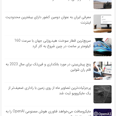
معرفی ایران به عنوان دومین کشور دارای بیشترین محدودیت
اینترنت
سریع‌ترین قطار سوخت هیدروژنی جهان با سرعت 160
کیلومتر بر ساعت در چین شروع به کار کرد
پنج پیش‌بینی در مورد بانکداری و فین‌تک برای سال 2023 به
قلم ران شولین
پرجزئیات‌ترین تصاویر ماه از روی زمین با راداری ضعیف‌تر از
یک مایکروویو ثبت شد
مایکروسافت می‌خواهد فناوری هوش مصنوعی OpenAI را به