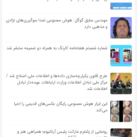
مهندس سابق گوگل: هوش مصنوعی لمدا سوگیری‌های نژادی
و مذهبی دارد
شماره شصتم هفته‌نامه کارنگ به همراه دو ضمیمه منتشر شد
طرح قانون یکپارچه‌سازی داده‌ها و اطلاعات ملی اصلاح شد /
مرکز ملی تبادل اطلاعات وزارت ارتباطات عهده‌دار تبادل
اطلاعات شد
این ابزار هوش مصنوعی رایگان عکس‌های قدیمی را احیا
می‌کند
رونمایی از پلتفرم مارکت پلیس آرتانیوم؛ همراهی هنر و