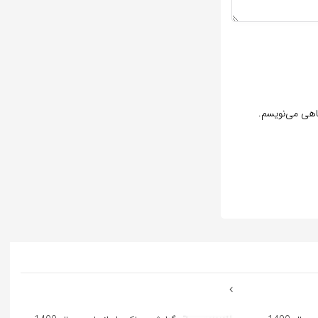
گاهی می‌نویسم.