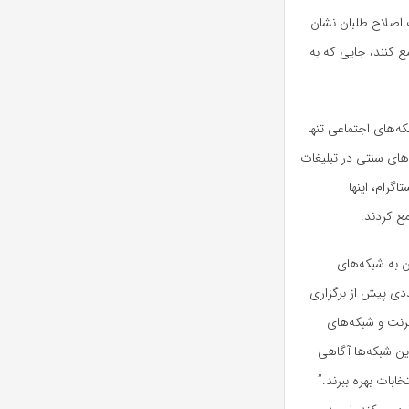
 اصلاح طلبان نشان
ع کنند، جایی که به
ه‌های اجتماعی تنها
‌های سنتی در تبلیغات
گرام، اینها
ع کردند.
ن به شبکه‌های
دی پیش از برگزاری
ترنت و شبکه‌های
ین شبکه‌ها آگاهی
خابات بهره ببرند.”