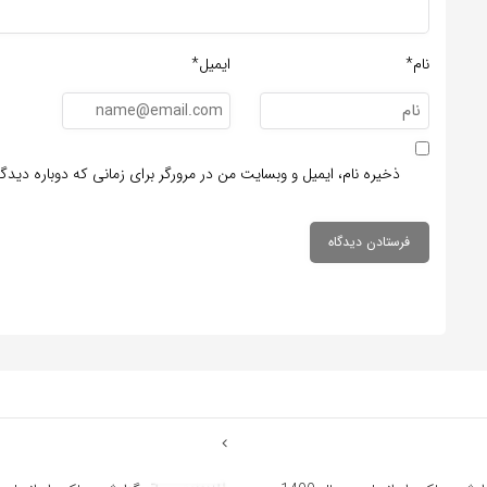
نام*
ایمیل*
ذخیره نام، ایمیل و وبسایت من در مرورگر برای زمانی که دوباره دید