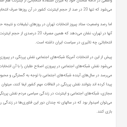
واعظی در ادامه سخنان خود به میزان استفاده انتخاباتی از اینترنت هم اشا
می‌شود که تنها 20 در صد از حجم اینترنت کشور در آن روزها صرف انتخابات شده است.
اما رصد وضعیت ستاد پیروز انتخابات تهران در روزهای تبلیغات و نتیجه 
آنها در تهران، نشان می‌دهد که همین مصرف 20 در
انتخاباتی چه تاثیری در سیاست ایران داشته است.
پیش از این در انتخابات آمریکا شبکه‌های اجتماعی نقش پررنگی در پیروزی ا
می‌شود نقش شبکه‌های اجتماعی در پیروزی اصلاح طلبان را با آن انتخابات
می‌رسد در سال‌های آینده شبکه‌های اجتماعی با توجه به گسترگی و محبوبیت
پیدا کرده اند بتوانند نقش پررنگی در اتفاقات مهم کشور ایفا کنند، میتوان 
مجازی، شبکه‌های اجتماعی و اینترنت در زندگی سیاسی مردم نقش پررنگی
می‌توان امیدوار بود که در سالهای نه چندان دور این فناوری‌ها در زندگی رو
بازی کنند.