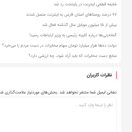
شایعه قطعی اینترنت در پایتخت رد شد
۹۷ درصد روستاهای استان فارس به اینترنت متصل شدند
بیش از ۱۵ میلیون موبایل سال گذشته فعال شد
گمانه‌زنی‌ها درباره کابینه رئیسی به وزیر ارتباطات رسید!
دولت ده‌ها هزار میلیارد تومان سهام مخابرات در دست مردم را می‌خرد؟
منابع دست مخابرات که باید آزاد شود، چه ارزشی دارد؟
نظرات کاربران
نشانی ایمیل شما منتشر نخواهد شد.
بخش‌های موردنیاز علامت‌گذاری شد