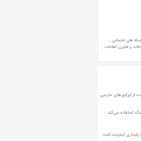
,
بکه های اجتماعی
,
باطات و فناوری اطلاعات
ده از اپراتورهای خارجی
پایداری اینترنت ثابت