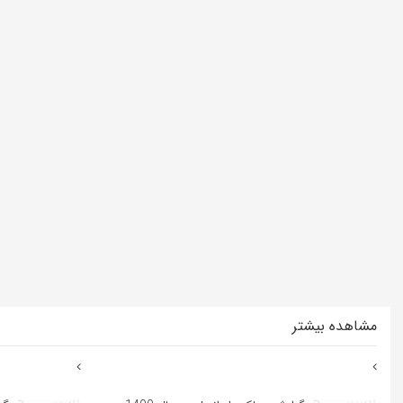
مشاهده بیشتر