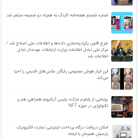
شماره شصتم هفته‌نامه کارنگ به همراه دو ضمیمه منتشر شد
طرح قانون یکپارچه‌سازی داده‌ها و اطلاعات ملی اصلاح شد /
مرکز ملی تبادل اطلاعات وزارت ارتباطات عهده‌دار تبادل
اطلاعات شد
این ابزار هوش مصنوعی رایگان عکس‌های قدیمی را احیا
می‌کند
رونمایی از پلتفرم مارکت پلیس آرتانیوم؛ همراهی هنر و
تکنولوژی در حوزه NFT
امکان دریافت درگاه پرداخت اینترنتی تجارت الکترونیک
پارسیان همزمان با اینماد