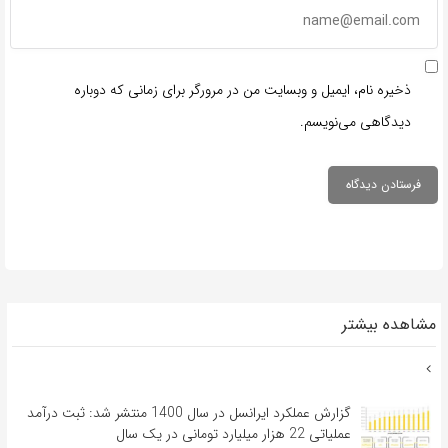
ذخیره نام، ایمیل و وبسایت من در مرورگر برای زمانی که دوباره
دیدگاهی می‌نویسم.
مشاهده بیشتر
گزارش عملکرد ایرانسل در سال 1400 منتشر شد: ثبت درآمد
عملیاتی 22 هزار میلیارد تومانی در یک سال