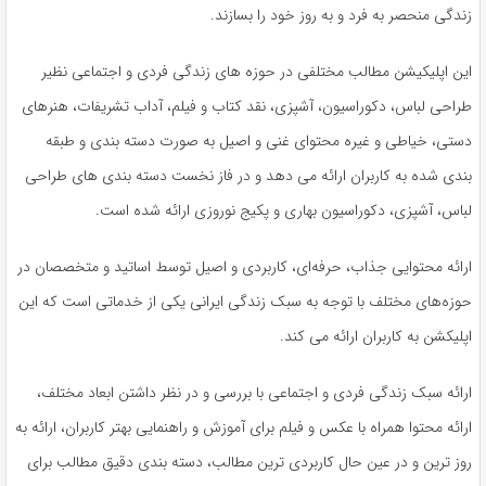
زندگی منحصر به فرد و به روز خود را بسازند.
این اپلیکیشن مطالب مختلفی در حوزه های زندگی فردی و اجتماعی نظیر
طراحی لباس، دکوراسیون، آشپزی، نقد کتاب و فیلم، آداب تشریفات، هنرهای
دستی، خیاطی و غیره محتوای غنی و اصیل به صورت دسته بندی و طبقه
بندی شده به کاربران ارائه می دهد و در فاز نخست دسته بندی های طراحی
لباس، آشپزی، دکوراسیون بهاری و پکیج نوروزی ارائه شده است.
ارائه‌ محتوایی جذاب، حرفه‌ای، کاربردی و اصیل توسط اساتید و متخصصان در
حوزه‌های مختلف با توجه به سبک زندگی ایرانی یکی از خدماتی است که این
اپلیکشن به کاربران ارائه می کند.
ارائه سبک زندگی فردی و اجتماعی با بررسی و در نظر داشتن ابعاد مختلف،
ارائه‌ محتوا همراه با عکس و فیلم برای آموزش و راهنمایی بهتر کاربران، ارائه به
روز ترین و در عین حال کاربردی ترین مطالب، دسته بندی دقیق مطالب برای