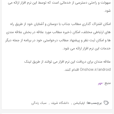
سهولت و راحتی دسترسی از خدماتی است که توسط این نرم افزار ارائه می
شود.
امکان اشتراک گذاری مطالب جذاب با دوستان و آشنایان خود از طریق راه
های ارتباطی مختلف، امکان ذخیره مطالب مورد علاقه در بخش علاقه مندی
ها و امکان ثبت نظر و پیشنهاد مطالب درخواستی خود در برنامه از جمله دیگر
خدمات این نرم افزار ارائه می شود.
علاقه مندان برای دریافت این نرم افزار می توانند از طریق لینک
Onshow.ir/android
اقدام کنند.
منبع:
مهر
برچسب‌ها:
,
,
اپلیکیشن
دانشگاه شریف
سبک زندگی