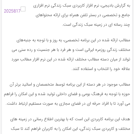
به گزارش بادیجی، نرم افزار کاربردی سبک زندگی نرم افزاری
جامع و تخصصی در بستر تلفن همراه برای ارائه محتواهای
چند رسانه ای در زمینه سبک زندگی است.
مطالب ارائه‌ شده در این برنامه تخصصی، به روز و با توجه به جنبه‌های
مختلف زندگی روزمره ایرانی است و هر فرد با هر جنسیت و رده سنی می
تواند از میان دسته مطالب مختلف ارائه شده در این نرم افزار مطالب مورد
علاقه خود را انتخاب و استفاده کنند.
مطالب موجود در هر دسته از این برنامه توسط متخصصان و اساتید برتر آن
حوزه با توجه به فرهنگ بومی و فضای داخلی تولید شده و این امکان را فراهم
می آورد تا با افراد حرفه ای در فضای مجازی به صورت مستقیم ارتباط داشت.
هدف این برنامه کاربردی این است که با بهترین اطلاع رسانی در زمینه های
مختلف و کاربردی سبک زندگی، این امکان را به کاربران فراهم کند تا سبک