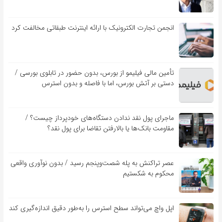
انجمن تجارت الکترونیک با ارائه اینترنت طبقاتی مخالفت کرد
تأمین مالی فیلیمو از بورس، بدون حضور در تابلوی بورسی /
دستی بر آتش بورس، اما با فاصله و بدون استرس
ماجرای پول نقد ندادن دستگاه‌های خودپرداز چیست؟ /
مقاومت بانک‌ها یا بالارفتن تقاضا برای پول نقد؟
عصر تراکنش به پله شصت‌وپنجم رسید / بدون نوآوری واقعی
محکوم به شکستیم
اپل واچ می‌تواند سطح استرس را به‌طور دقیق اندازه‌گیری کند