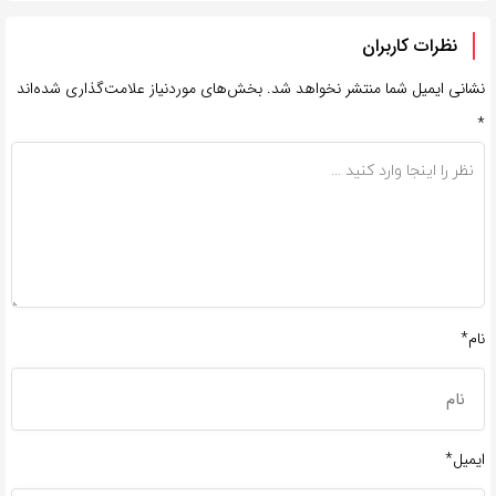
نظرات کاربران
نشانی ایمیل شما منتشر نخواهد شد.
بخش‌های موردنیاز علامت‌گذاری شده‌اند
*
نام*
ایمیل*