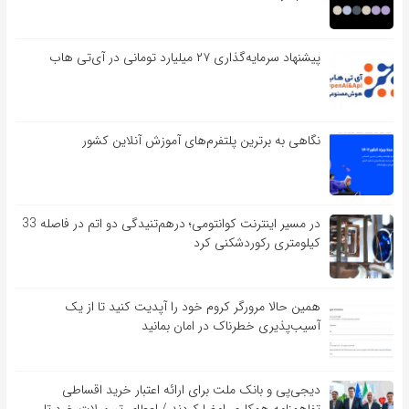
پیشنهاد سرمایه‌گذاری ۲۷ میلیارد تومانی در آی‌تی هاب
نگاهی به برترین پلتفرم‌های آموزش آنلاین کشور
در مسیر اینترنت کوانتومی؛ درهم‌تنیدگی دو اتم در فاصله 33
کیلومتری رکوردشکنی کرد
همین حالا مرورگر کروم خود را آپدیت کنید تا از یک
آسیب‌‌‌‌پذیری خطرناک در امان بمانید
دیجی‌پی و بانک ملت برای ارائه اعتبار خرید اقساطی
تفاهم‎نامه همکاری امضا کردند / اعطای تسهیلات خرد تا