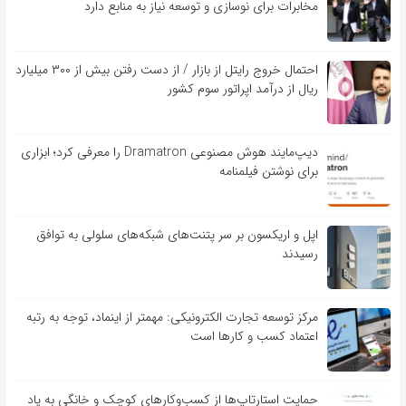
مخابرات برای نوسازی و توسعه نیاز به منابع دارد
احتمال خروج رایتل از بازار / از دست رفتن بیش از ۳۰۰ میلیارد
ریال از درآمد اپراتور سوم کشور
دیپ‌مایند هوش مصنوعی Dramatron را معرفی کرد؛ ابزاری
برای نوشتن فیلمنامه
اپل و اریکسون بر سر پتنت‌های شبکه‌های سلولی به توافق
رسیدند
مرکز توسعه تجارت الکترونیکی: مهمتر از اینماد، توجه به رتبه
اعتماد کسب و کارها است
حمایت استارتاپ‌ها از کسب‌وکارهای کوچک و خانگی به یاد