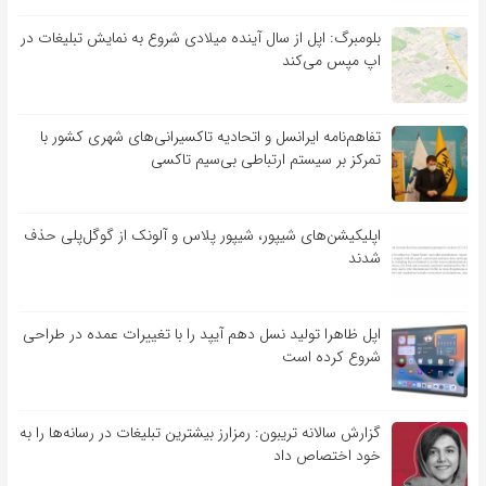
بلومبرگ: اپل از سال آینده میلادی شروع به نمایش تبلیغات در
اپ مپس می‌کند
تفاهم‌نامه‌ ایرانسل و اتحادیه تاکسیرانی‌های شهری کشور با
تمرکز بر سیستم ارتباطی بی‌سیم تاکسی
اپلیکیشن‌های شیپور، شیپور پلاس و آلونک از گوگل‌پلی حذف
شدند
اپل ظاهرا تولید نسل دهم آیپد را با تغییرات عمده در طراحی
شروع کرده است
گزارش سالانه تریبون: رمزارز بیشترین تبلیغات در رسانه‌ها را به
خود اختصاص داد