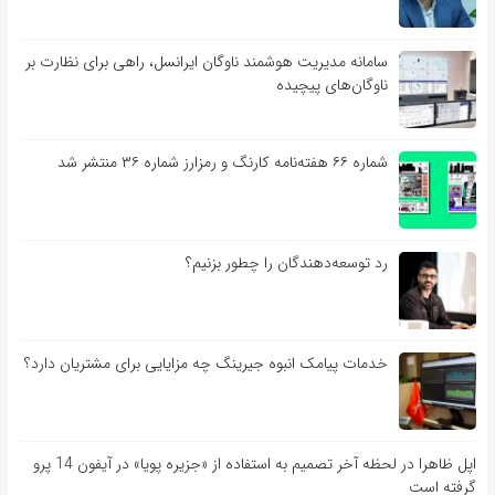
سامانه مدیریت هوشمند ناوگان ایرانسل، راهی برای نظارت بر
ناوگان‌های پیچیده
شماره ۶۶ هفته‌نامه کارنگ و رمزارز شماره ۳۶ منتشر شد
رد توسعه‌دهندگان را چطور بزنیم؟
خدمات پیامک انبوه جیرینگ چه مزایایی برای مشتریان دارد؟
اپل ظاهرا در لحظه آخر تصمیم به استفاده از «جزیره پویا» در آیفون 14 پرو
گرفته است