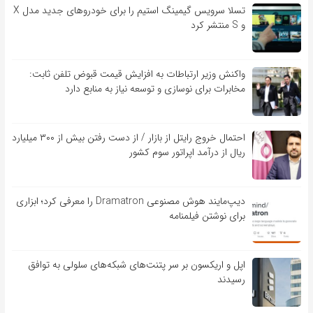
تسلا سرویس گیمینگ استیم را برای خودروهای جدید مدل X
و S منتشر کرد
واکنش وزیر ارتباطات به افزایش قیمت قبوض تلفن ثابت:
مخابرات برای نوسازی و توسعه نیاز به منابع دارد
احتمال خروج رایتل از بازار / از دست رفتن بیش از ۳۰۰ میلیارد
ریال از درآمد اپراتور سوم کشور
دیپ‌مایند هوش مصنوعی Dramatron را معرفی کرد؛ ابزاری
برای نوشتن فیلمنامه
اپل و اریکسون بر سر پتنت‌های شبکه‌های سلولی به توافق
رسیدند