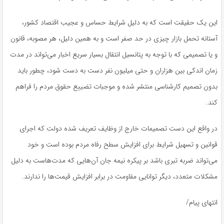
این یک حقیقت است که به دلیل شرایط حساس و عجیب اقتصاد کشور،
آستانه تحمل بازار چیزی در حد صفر است و به همین دلیل، هر مصوبه، قانون
و یا تصمیمی که با توجه به پتانسیل انتقال بسیار سریع اخبار می‌تواند در مدت
زمان اندکی بین هزاران و حتی میلیون نفر دست به دست شود، چطور باید
بدون تصمیم کارشناسی منتشر شده و موجبات تضییع حقوق مردم را فراهم
کند.
در واقع این دست تصمیمات خارج از وظایف تعریف شده دولت که اجرای
قوانین و تسهیل شرایط برای افزایش سطح رفاه مردم بوده است و خود
می‌تواند ضربه تبری باشد بر پیکره نیمه جان آن‌هایی که مدت‌هاست به دلیل
مشکلات متعدد، دیگر توانایی مقاومت در برابر افزایش قیمت‌ها را ندارند.
انتهای پیام/