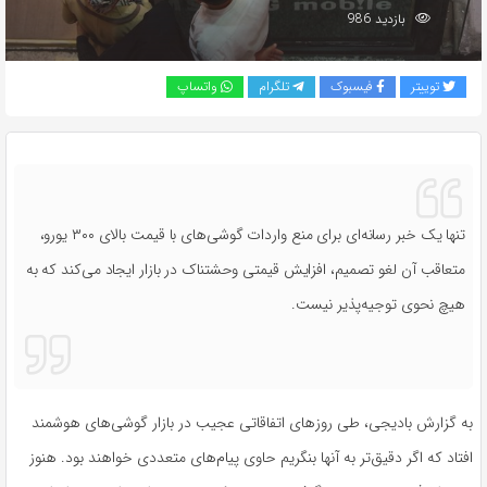
بازدید 986
توییتر
فیسبوک
تلگرام
واتساپ
تنها یک خبر رسانه‌ای برای منع واردات گوشی‌های با قیمت بالای ۳۰۰ یورو،
متعاقب آن لغو تصمیم، افزایش قیمتی وحشتناک در بازار ایجاد می‌کند که به
هیچ نحوی توجیه‌پذیر نیست.
به گزارش بادیجی، طی روزهای اتفاقاتی عجیب در بازار گوشی‌های هوشمند
افتاد که اگر دقیق‌تر به آنها بنگریم حاوی پیام‌های متعددی خواهند بود. هنوز