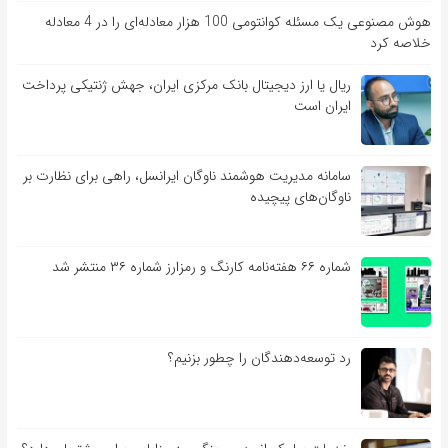
هوش مصنوعی یک مسئله کوانتومی 100 هزار معادله‌‎ای را در 4 معادله
خلاصه کرد
ریال یا ارز دیجیتال بانک مرکزی ایران، جهش ژنتیکی پرداخت
ایران است
سامانه مدیریت هوشمند ناوگان ایرانسل، راهی برای نظارت بر
ناوگان‌های پیچیده
شماره ۶۶ هفته‌نامه کارنگ و رمزارز شماره ۳۶ منتشر شد
رد توسعه‌دهندگان را چطور بزنیم؟