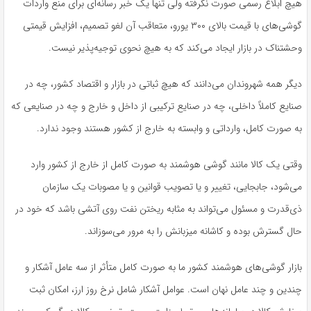
هیچ ابلاغ رسمی صورت نگرفته ولی تنها یک خبر رسانه‌ای برای منع واردات
گوشی‌های با قیمت بالای ۳۰۰ یورو، متعاقب آن لغو تصمیم، افزایش قیمتی
وحشتناک در بازار ایجاد می‌کند که به هیچ نحوی توجیه‌پذیر نیست.
دیگر همه شهروندان می‌دانند که هیچ ثباتی در بازار و اقتصاد کشور، چه در
صنایع کاملاً داخلی، چه در صنایع ترکیبی از داخل و خارج و چه در صنایعی که
به صورت کامل، وارداتی و وابسته به خارج از کشور هستند وجود ندارد.
وقتی یک کالا مانند گوشی هوشمند به صورت کامل از خارج از کشور وارد
می‌شود، جابجایی، تغییر و یا تصویب قوانین و یا مصوبات یک سازمان
ذی‌قدرت و مسئول می‌تواند به مثابه ریختن نفت روی آتشی باشد که خود در
حال گسترش بوده و کاشانه‌ میزبانش را به مرور می‌سوزاند.
بازار گوشی‌های هوشمند کشور ما به صورت کامل متأثر از سه عامل آشکار و
چندین و چند عامل نهان است. عوامل آشکار شامل نرخ روز ارز، امکان ثبت