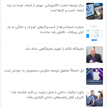
مرکز توسعه تجارت الکترونیکی: مهمتر از اینماد، توجه به رتبه
اعتماد کسب و کارها است
حمایت استارتاپ‌ها از کسب‌وکارهای کوچک و خانگی به یاد
کیان پیرفلک: «قایقی باید ساخت»
نمایشگاه تلکام از تقویم نمایشگاهی حذف شد
اپل احتمالاً مشغول توسعه متاورس مخصوص به خودش است
رکورد ترافیک داخلی با شش ترابیت بر ثانیه شکسته شد/
کاربران فعال پلتفرم‌های داخلی افزایش یافت