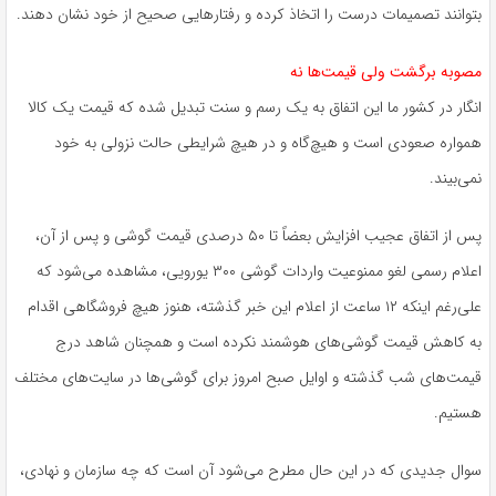
بتوانند تصمیمات درست را اتخاذ کرده و رفتارهایی صحیح از خود نشان دهند.
مصوبه برگشت ولی قیمت‌ها نه
انگار در کشور ما این اتفاق به یک رسم و سنت تبدیل شده که قیمت یک کالا
همواره صعودی است و هیچ‌گاه و در هیچ شرایطی حالت نزولی به خود
نمی‌بیند.
پس از اتفاق عجیب افزایش بعضاً تا ۵۰ درصدی قیمت گوشی و پس از آن،
اعلام رسمی لغو ممنوعیت واردات گوشی ۳۰۰ یورویی، مشاهده می‌شود که
علی‌رغم اینکه ۱۲ ساعت از اعلام این خبر گذشته، هنوز هیچ فروشگاهی اقدام
به کاهش قیمت گوشی‌های هوشمند نکرده است و همچنان شاهد درج
قیمت‌های شب گذشته و اوایل صبح امروز برای گوشی‌ها در سایت‌های مختلف
هستیم.
سوال جدیدی که در این حال مطرح می‌شود آن است که چه سازمان و نهادی،