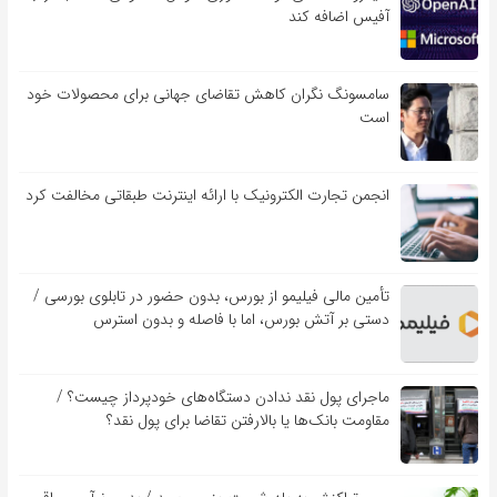
آفیس اضافه کند
سامسونگ نگران کاهش تقاضای جهانی برای محصولات خود
است
انجمن تجارت الکترونیک با ارائه اینترنت طبقاتی مخالفت کرد
تأمین مالی فیلیمو از بورس، بدون حضور در تابلوی بورسی /
دستی بر آتش بورس، اما با فاصله و بدون استرس
ماجرای پول نقد ندادن دستگاه‌های خودپرداز چیست؟ /
مقاومت بانک‌ها یا بالارفتن تقاضا برای پول نقد؟