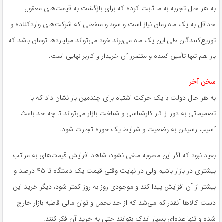
به هر حال تجربه به ما ثابت کرده که برای بازگشت به قیمت‌های معقول
حداقل به یک ماه زمان نیاز است و سود و منفعتی که شرکت‌های واردکننده و
توزیع‌کنندگان طی این یک ماه می‌برند خود می‌تواند میلیاردها تومان باشد که
باز هم تنها تأمین کننده و متضرر آن خریدار و کاربر نهایی است.
سخن آخر
به هر حال دولت با یک حرکت اشتباه برای چندمین بار نشان داد که با
تصمیماتی به دور از کار کارشناسی و شناخت بازار می‌تواند تا چه حد باعث
آسیب رسیدن به وضعیت و شرایط یک حوزه تجارت شود.
بعید نبود که اگر این مصوبه ملغی نشود، شاهد افزایش قیمت‌های به مراتب
بیشتری در بازار باشیم ولی در نهایت وقتی قیمت یک دستگاه تا ۴۵ درصد و
بیشتر از آن افزایش پیدا کند و موجودی روز به روز کمتر شود، دیگر خرید این
دست کالاها آنقدر کم می‌شد که از حد تحمل و توان مالی قاطبه بازار خارج
شده و تنها عده‌ای بسیار اندک بتوانند حتی به خرید آن فکر کنند.