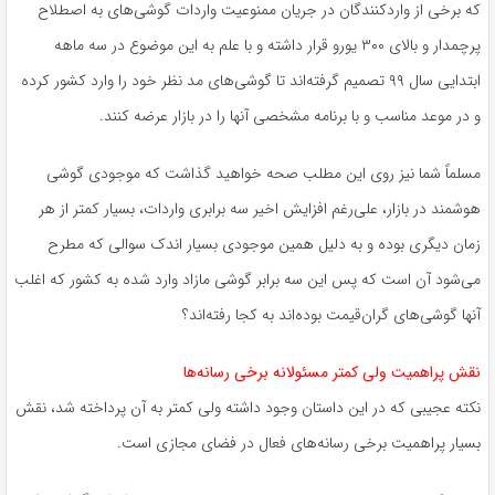
که برخی از واردکنندگان در جریان ممنوعیت واردات گوشی‌های به اصطلاح
پرچمدار و بالای ۳۰۰ یورو قرار داشته‌ و با علم به این موضوع در سه ماهه
ابتدایی سال ۹۹ تصمیم گرفته‌اند تا گوشی‌های مد نظر خود را وارد کشور کرده
و در موعد مناسب و با برنامه مشخصی آنها را در بازار عرضه کنند.
مسلماً شما نیز روی این مطلب صحه خواهید گذاشت که موجودی گوشی
هوشمند در بازار، علی‌رغم افزایش اخیر سه برابری واردات، بسیار کمتر از هر
زمان دیگری بوده و به دلیل همین موجودی بسیار اندک سوالی که مطرح
می‌شود آن است که پس این سه برابر گوشی مازاد وارد شده به کشور که اغلب
آنها گوشی‌های گران‌قیمت بوده‌اند به کجا رفته‌اند؟
نقش پراهمیت ولی کمتر مسئولانه برخی رسانه‌ها
نکته عجیبی که در این داستان وجود داشته ولی کمتر به آن پرداخته شد، نقش
بسیار پراهمیت برخی رسانه‌های فعال در فضای مجازی است.