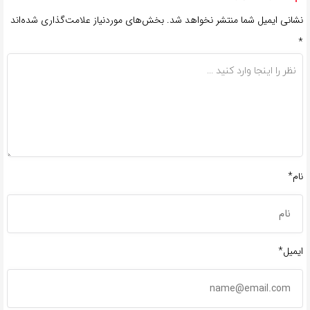
نشانی ایمیل شما منتشر نخواهد شد.
بخش‌های موردنیاز علامت‌گذاری شده‌اند
*
نام*
ایمیل*