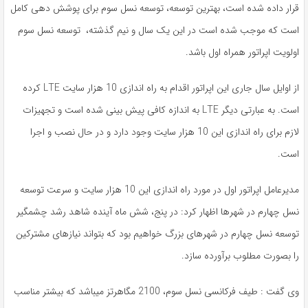
قرار داده شده است، بهترین توسعه، توسعه نسل سوم برای پوشش دهی کامل
است که موجب شده است در این یک سال و نیم گذشته، توسعه نسل سوم
اولویت اپراتور همراه اول باشد.
از اوایل سال جاری این اپراتور اقدام به راه اندازی 10 هزار سایت LTE کرده
است. به عبارتی دیگر LTE به اندازه کافی پیش بینی شده است و تجهیزات
لازم برای راه اندازی این 10 هزار سایت وجود دارد و در حال نصب و اجرا
است.
مدیرعامل اپراتور اول در مورد راه اندازی این 10 هزار سایت و سرعت توسعه
نسل چهارم در شهرها اظهار کرد: در پنج، شش ماه آینده شاهد رشد چشمگیر
توسعه نسل چهارم در شهرهای بزرگ خواهیم بود که بتواند نیازهای مشترکین
را بصورت مطلوب برآورده سازد.
وی گفت : طیف فرکانسی نسل سوم، 2100 مگاهرتز میباشد که بیشتر مناسب