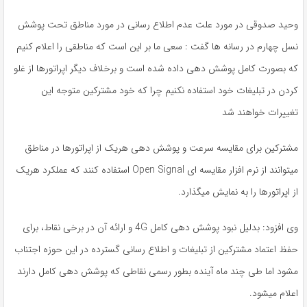
وحید صدوقی در مورد علت عدم اطلاع رسانی در مورد مناطق تحت پوشش
نسل چهارم در رسانه ها گفت : سعی ما بر این است که مناطقی را اعلام کنیم
که بصورت کامل پوشش دهی داده شده است و برخلاف دیگر اپراتورها از غلو
کردن در تبلیغات خود استفاده نکنیم چرا که خود مشترکین متوجه این
تغییرات خواهند شد
مشترکین برای مقایسه سرعت و پوشش دهی هریک از اپراتورها در مناطق
میتوانند از نرم افزار مقایسه ای Open Signal استفاده کنند که عملکرد هریک
از اپراتورها را به نمایش میگذارد.
وی افزود: بدلیل نبود پوشش دهی کامل 4G و ارائه آن در برخی نقاط، برای
حفظ اعتماد مشترکین از تبلیغات و اطلاع رسانی گسترده در این حوزه اجتناب
مشود اما طی چند ماه آینده بطور رسمی نقاطی که پوشش دهی کامل دارند
اعلام میشود.