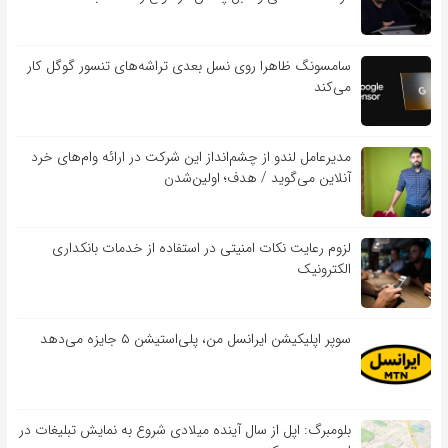
سامسونگ ظاهرا روی نسل بعدی تراشه‌های تنسور گوگل کار
می‌کند
مدیرعامل لندو از چشم‌انداز این شرکت در ارائه وام‌های خرد
آنلاین می‌گوید / هدف؛ اولین‌شدن
لزوم رعایت نکات امنیتی در استفاده از خدمات بانکداری
الکترونیک
سوپر اپلیکیشن ایرانسل من، پلی‌استیشن ۵ جایزه می‌دهد
بلومبرگ: اپل از سال آینده میلادی شروع به نمایش تبلیغات در