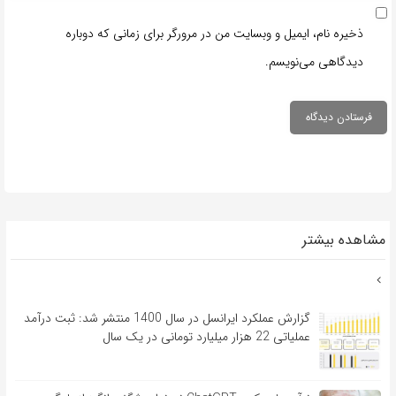
ذخیره نام، ایمیل و وبسایت من در مرورگر برای زمانی که دوباره
دیدگاهی می‌نویسم.
مشاهده بیشتر
گزارش عملکرد ایرانسل در سال 1400 منتشر شد: ثبت درآمد
عملیاتی 22 هزار میلیارد تومانی در یک سال