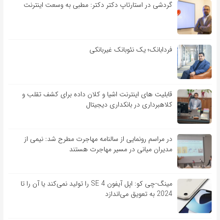
گردشی در استارتاپ دکتر دکتر: مطبی به وسعت اینترنت
فردابانک؛ یک نئوبانک غیربانکی
قابلیت ‏های اینترنت اشیا و کلان‏ داده برای کشف تقلب و
کلاهبرداری در بانکداری دیجیتال
در مراسم رونمایی از سالنامه مهاجرت مطرح شد: نیمی از
مدیران میانی در مسیر مهاجرت هستند
مینگ-چی کو: اپل آیفون SE 4 را تولید نمی‌کند یا آن را تا
2024 به تعویق می‌اندازد