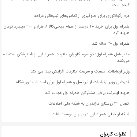
کرده است
عزم رگولاتوری برای جلوگیری از تماس‌های تبلیغاتی مزاحم
همراه اول برای خرید ۴۰ درصد از سهام دیجی‌کالا ۸ هزار و ۴۰۰ میلیارد تومان
هزینه کرد
همراه اول ۳۰ ساله شد
مدیرعامل همراه اول: دو سوم کاربران اینترنت همراه اول از فیلترشکن استفاده
می‌کنند
وزیر ارتباطات: کیفیت و سرعت اینترنت افزایش پیدا می کند
قدردانی وزیر ارتباطات از ایرانسل و همراه اول برای احداث ۱۰ ورزشگاه
هزینه اینترنت برخی مشترکان همراه اول عودت شد
اتصال ۲۴ روستای مازندران به شبکه ملی اطلاعات
شبکه ارتباطی همراه اول در بهبهان توسعه یافت
نظرات کاربران