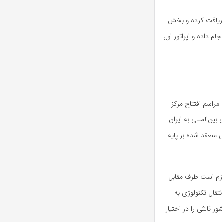
 دریافت کرده و بخش
جام داده و اپراتور اول
راسم افتتاح مرکز
ن‌المللی به ایران
 منعقد شده بر پایه
لازم است طرف مقابل
نتقال تکنولوژی به
ر ثالثی را در اختیار