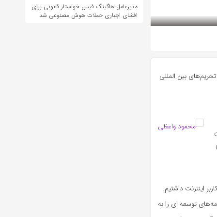
مدیرعامل هاگینگ فیس خواستار قانونی برای
افشای اجباری حملات هوش مصنوعی شد
ات لغو تحریم‌های بین المللی
ن
ربر اینترنت داشتیم.
امه‌های توسعه ای را به