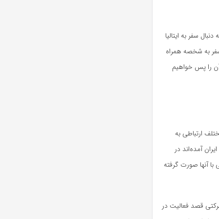
بال سفر به ایتالیا
سفر به شخصه همراه
آن را پس خواهیم
ختلف ارتباطی به
ران آمده‌اند در
با آنها صورت گرفته
 شرکتی قصد فعالیت در