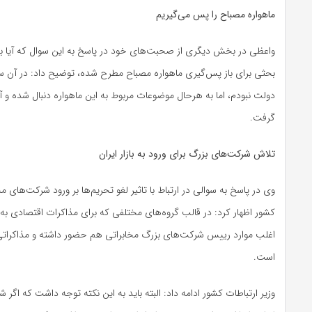
ماهواره مصباح را پس می‌گیریم
واعظی در بخش دیگری از صحبت‌های خود در پاسخ به این سوال که آیا به دن
بحثی برای باز پس‌گیری ماهواره مصباح مطرح شده، توضیح داد: در آن 
دولت نبودم، اما به هرحال موضوعات مربوط به این ماهواره دنبال شده و 
گرفت.
تلاش شرکت‌های بزرگ برای ورود به بازار ایران
وی در پاسخ به سوالی در ارتباط با تاثیر لغو تحریم‌ها بر ورود شرکت‌های م
کشور اظهار کرد: در قالب گروه‌های مختلفی که برای مذاکرات اقتصادی به ای
اغلب موارد رییس شرکت‌های بزرگ مخابراتی هم حضور داشته و مذاکراتی 
است.
وزیر ارتباطات کشور ادامه داد: البته باید به این نکته توجه داشت که اگر