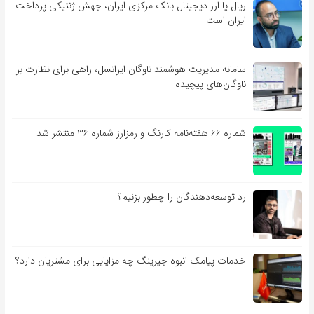
ریال یا ارز دیجیتال بانک مرکزی ایران، جهش ژنتیکی پرداخت
ایران است
سامانه مدیریت هوشمند ناوگان ایرانسل، راهی برای نظارت بر
ناوگان‌های پیچیده
شماره ۶۶ هفته‌نامه کارنگ و رمزارز شماره ۳۶ منتشر شد
رد توسعه‌دهندگان را چطور بزنیم؟
خدمات پیامک انبوه جیرینگ چه مزایایی برای مشتریان دارد؟