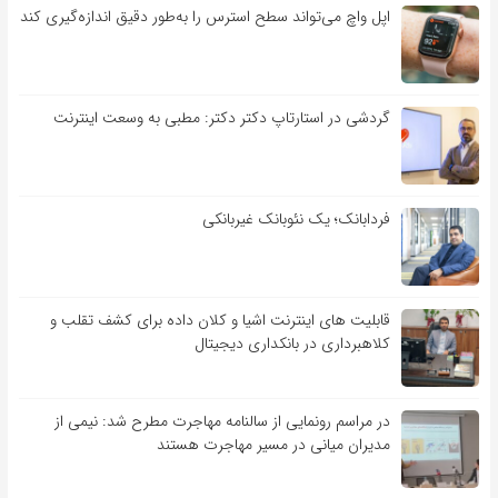
اپل واچ می‌تواند سطح استرس را به‌طور دقیق اندازه‌گیری کند
گردشی در استارتاپ دکتر دکتر: مطبی به وسعت اینترنت
فردابانک؛ یک نئوبانک غیربانکی
قابلیت ‏های اینترنت اشیا و کلان‏ داده برای کشف تقلب و
کلاهبرداری در بانکداری دیجیتال
در مراسم رونمایی از سالنامه مهاجرت مطرح شد: نیمی از
مدیران میانی در مسیر مهاجرت هستند