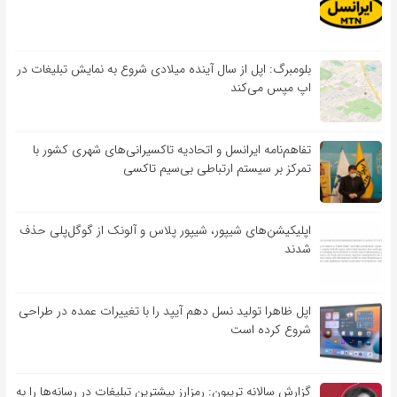
بلومبرگ: اپل از سال آینده میلادی شروع به نمایش تبلیغات در
اپ مپس می‌کند
تفاهم‌نامه‌ ایرانسل و اتحادیه تاکسیرانی‌های شهری کشور با
تمرکز بر سیستم ارتباطی بی‌سیم تاکسی
اپلیکیشن‌های شیپور، شیپور پلاس و آلونک از گوگل‌پلی حذف
شدند
اپل ظاهرا تولید نسل دهم آیپد را با تغییرات عمده در طراحی
شروع کرده است
گزارش سالانه تریبون: رمزارز بیشترین تبلیغات در رسانه‌ها را به