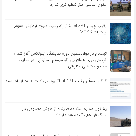
قانون اساسی حق تنظیم‌گری ندارد
رقیب چینی ChatGPT از راه رسید؛ شروع آزمایش عمومی
چت‌بات MOSS
ثبت‌نام در دوازدهمین دوره نمایشگاه اینوتکس آغاز شد /
فرصتی برای هم‌افزایی اکوسیستم استارتاپی در شرایط
محدودیت‌های اینترنتی
گوگل رسماً از رقیب ChatGPT رونمایی کرد: Bard از راه رسید
پنتاگون درباره استفاده فزاینده از هوش مصنوعی در
جنگ‌افزارهای آینده هشدار داد