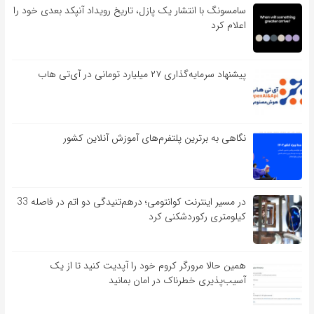
سامسونگ با انتشار یک پازل، تاریخ رویداد آنپکد بعدی خود را
اعلام کرد
پیشنهاد سرمایه‌گذاری ۲۷ میلیارد تومانی در آی‌تی هاب
نگاهی به برترین پلتفرم‌های آموزش آنلاین کشور
در مسیر اینترنت کوانتومی؛ درهم‌تنیدگی دو اتم در فاصله 33
کیلومتری رکوردشکنی کرد
همین حالا مرورگر کروم خود را آپدیت کنید تا از یک
آسیب‌‌‌‌پذیری خطرناک در امان بمانید