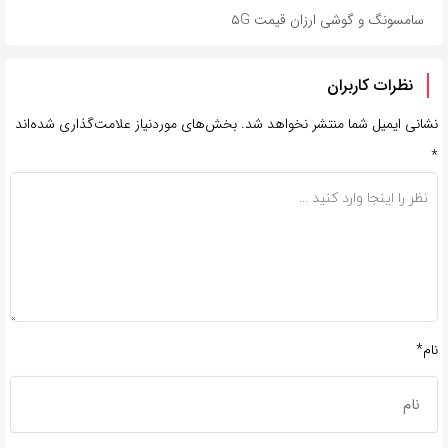
سامسونگ و گوشی ارزان قیمت ۵G
نظرات کاربران
نشانی ایمیل شما منتشر نخواهد شد.
بخش‌های موردنیاز علامت‌گذاری شده‌اند
*
نام*