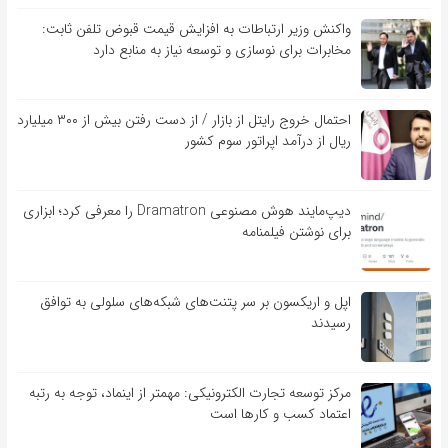
واکنش وزیر ارتباطات به افزایش قیمت قبوض تلفن ثابت:
مخابرات برای نوسازی و توسعه نیاز به منابع دارد
احتمال خروج رایتل از بازار / از دست رفتن بیش از ۳۰۰ میلیارد
ریال از درآمد اپراتور سوم کشور
دیپ‌مایند هوش مصنوعی Dramatron را معرفی کرد؛ ابزاری
برای نوشتن فیلمنامه
اپل و اریکسون بر سر پتنت‌های شبکه‌های سلولی به توافق
رسیدند
مرکز توسعه تجارت الکترونیکی: مهمتر از اینماد، توجه به رتبه
اعتماد کسب و کارها است