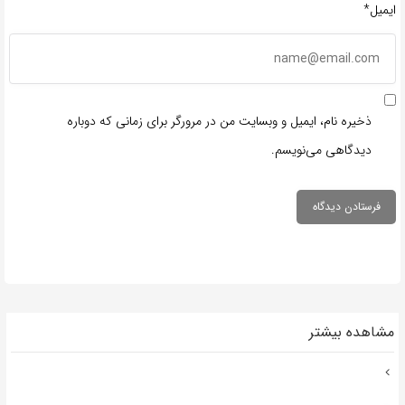
ایمیل*
ذخیره نام، ایمیل و وبسایت من در مرورگر برای زمانی که دوباره
دیدگاهی می‌نویسم.
مشاهده بیشتر