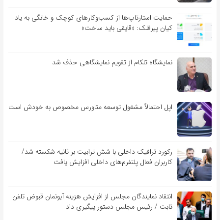
حمایت استارتاپ‌ها از کسب‌وکارهای کوچک و خانگی به یاد
کیان پیرفلک: «قایقی باید ساخت»
نمایشگاه تلکام از تقویم نمایشگاهی حذف شد
اپل احتمالاً مشغول توسعه متاورس مخصوص به خودش است
رکورد ترافیک داخلی با شش ترابیت بر ثانیه شکسته شد/
کاربران فعال پلتفرم‌های داخلی افزایش یافت
انتقاد نمایندگان مجلس از افزایش هزینه آبونمان قبوض تلفن
ثابت / رئیس مجلس دستور پیگیری داد