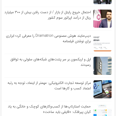
احتمال خروج رایتل از بازار / از دست رفتن بیش از ۳۰۰ میلیارد
ریال از درآمد اپراتور سوم کشور
دیپ‌مایند هوش مصنوعی Dramatron را معرفی کرد؛ ابزاری
برای نوشتن فیلمنامه
اپل و اریکسون بر سر پتنت‌های شبکه‌های سلولی به توافق
رسیدند
مرکز توسعه تجارت الکترونیکی: مهمتر از اینماد، توجه به رتبه
اعتماد کسب و کارها است
حمایت استارتاپ‌ها از کسب‌وکارهای کوچک و خانگی به یاد
کیان پیرفلک: «قایقی باید ساخت»