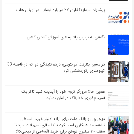
پیشنهاد سرمایه‌گذاری ۲۷ میلیارد تومانی در آی‌تی هاب
نگاهی به برترین پلتفرم‌های آموزش آنلاین کشور
در مسیر اینترنت کوانتومی؛ درهم‌تنیدگی دو اتم در فاصله 33
کیلومتری رکوردشکنی کرد
همین حالا مرورگر کروم خود را آپدیت کنید تا از یک
آسیب‌‌‌‌پذیری خطرناک در امان بمانید
دیجی‌پی و بانک ملت برای ارائه اعتبار خرید اقساطی
تفاهم‎نامه همکاری امضا کردند / اعطای تسهیلات خرد تا
سقف ۳۰ میلیون تومان برای خرید اقساطی از دیجی‌کالا