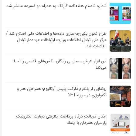
شماره شصتم هفته‌نامه کارنگ به همراه دو ضمیمه منتشر شد
طرح قانون یکپارچه‌سازی داده‌ها و اطلاعات ملی اصلاح شد /
مرکز ملی تبادل اطلاعات وزارت ارتباطات عهده‌دار تبادل
اطلاعات شد
این ابزار هوش مصنوعی رایگان عکس‌های قدیمی را احیا
می‌کند
رونمایی از پلتفرم مارکت پلیس آرتانیوم؛ همراهی هنر و
تکنولوژی در حوزه NFT
امکان دریافت درگاه پرداخت اینترنتی تجارت الکترونیک
پارسیان همزمان با اینماد