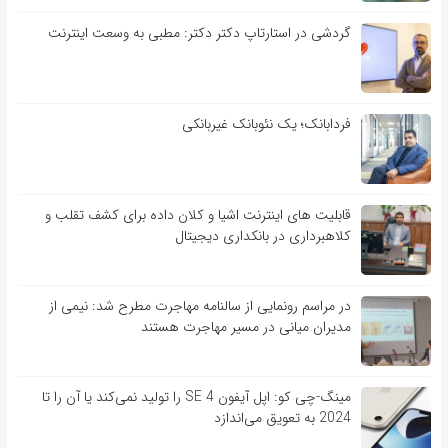
گردشی در استارتاپ دکتر دکتر: مطبی به وسعت اینترنت
فردابانک؛ یک نئوبانک غیربانکی
قابلیت ‏های اینترنت اشیا و کلان‏ داده برای کشف تقلب و
کلاهبرداری در بانکداری دیجیتال
در مراسم رونمایی از سالنامه مهاجرت مطرح شد: نیمی از
مدیران میانی در مسیر مهاجرت هستند
مینگ-چی کو: اپل آیفون SE 4 را تولید نمی‌کند یا آن را تا
2024 به تعویق می‌اندازد