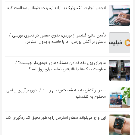
انجمن تجارت الکترونیک با ارائه اینترنت طبقاتی مخالفت کرد
تأمین مالی فیلیمو از بورس، بدون حضور در تابلوی بورسی /
دستی بر آتش بورس، اما با فاصله و بدون استرس
ماجرای پول نقد ندادن دستگاه‌های خودپرداز چیست؟ /
مقاومت بانک‌ها یا بالارفتن تقاضا برای پول نقد؟
عصر تراکنش به پله شصت‌وپنجم رسید / بدون نوآوری واقعی
محکوم به شکستیم
اپل واچ می‌تواند سطح استرس را به‌طور دقیق اندازه‌گیری کند