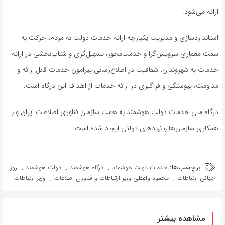
ارائه می‌شود.
استانداردسازی و مدیریت یکپارچه ارائه خدمات دولت به مردم، حرکت به
سمت معماری سرویس‌گرا و خدمت‌محور، تسهیل‌گری و شتاب‌بخشی در ارائه
خدمات به شهروندان، شفافیت در اطلاع‌رسانی پیرامون خدمات قابل ارائه و
مداومت، پیوستگی و فراگیری در ارائه خدمات از اهداف این درگاه است.
درگاه ملی خدمات دولت هوشمند به همت سازمان فناوری اطلاعات ایران و با
همکاری سازمان‌ها و نهادهای دولتی ایجاد شده است.
برچسب‌ها:
,
,
,
خدمات دولت هوشمند
درگاه هوشمند
دولت هوشمند
روز
,
,
جهانی ارتباطات
محمود واعظی وزیر ارتباطات و فناوری اطلاعات
وزیر ارتباطات
مشاهده بیشتر