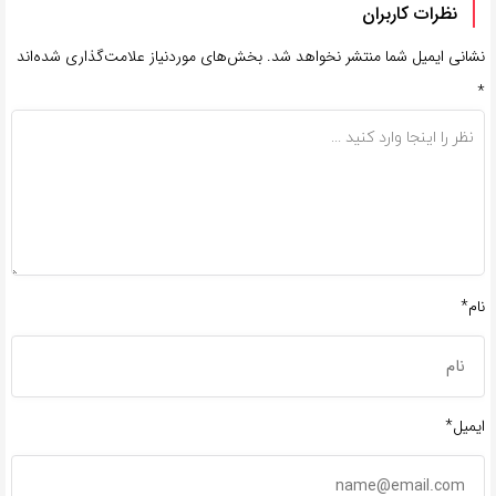
نظرات کاربران
نشانی ایمیل شما منتشر نخواهد شد.
بخش‌های موردنیاز علامت‌گذاری شده‌اند
*
نام*
ایمیل*