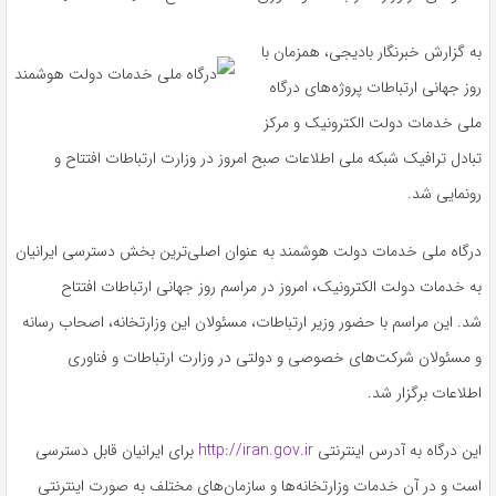
به گزارش خبرنگار بادیجی، همزمان با
روز جهانی ارتباطات پروژه‌های درگاه
ملی خدمات دولت الکترونیک و مرکز
تبادل ترافیک شبکه ملی اطلاعات صبح امروز در وزارت ارتباطات افتتاح و
رونمایی شد.
درگاه ملی خدمات دولت هوشمند به عنوان اصلی‌ترین بخش دسترسی ایرانیان
به خدمات دولت الکترونیک، امروز در مراسم روز جهانی ارتباطات افتتاح
شد. این مراسم با حضور وزیر ارتباطات، مسئولان این وزارتخانه، اصحاب رسانه
و مسئولان شرکت‌های خصوصی و دولتی در وزارت ارتباطات و فناوری
اطلاعات برگزار شد.
این درگاه به آدرس اینترنتی
http://iran.gov.ir
برای ایرانیان قابل دسترسی
است و در آن خدمات وزارتخانه‌ها و سازمان‌های مختلف به صورت اینترنتی