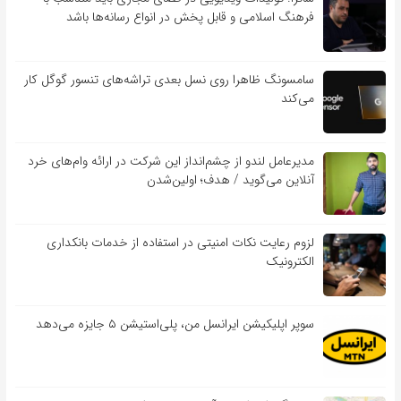
فرهنگ اسلامی و قابل پخش در انواع رسانه‌ها باشد
سامسونگ ظاهرا روی نسل بعدی تراشه‌های تنسور گوگل کار
می‌کند
مدیرعامل لندو از چشم‌انداز این شرکت در ارائه وام‌های خرد
آنلاین می‌گوید / هدف؛ اولین‌شدن
لزوم رعایت نکات امنیتی در استفاده از خدمات بانکداری
الکترونیک
سوپر اپلیکیشن ایرانسل من، پلی‌استیشن ۵ جایزه می‌دهد