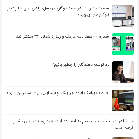
سامانه مدیریت هوشمند ناوگان ایرانسل، راهی برای نظارت بر
ناوگان‌های پیچیده
شماره ۶۶ هفته‌نامه کارنگ و رمزارز شماره ۳۶ منتشر شد
رد توسعه‌دهندگان را چطور بزنیم؟
خدمات پیامک انبوه جیرینگ چه مزایایی برای مشتریان دارد؟
اپل ظاهرا در لحظه آخر تصمیم به استفاده از «جزیره پویا» در آیفون 14 پرو
گرفته است