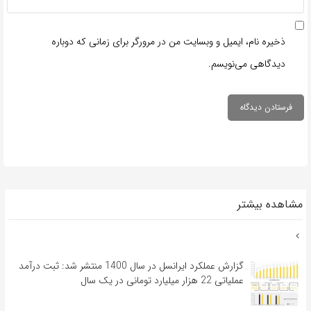
ذخیره نام، ایمیل و وبسایت من در مرورگر برای زمانی که دوباره
دیدگاهی می‌نویسم.
مشاهده بیشتر
گزارش عملکرد ایرانسل در سال 1400 منتشر شد: ثبت درآمد
عملیاتی 22 هزار میلیارد تومانی در یک سال