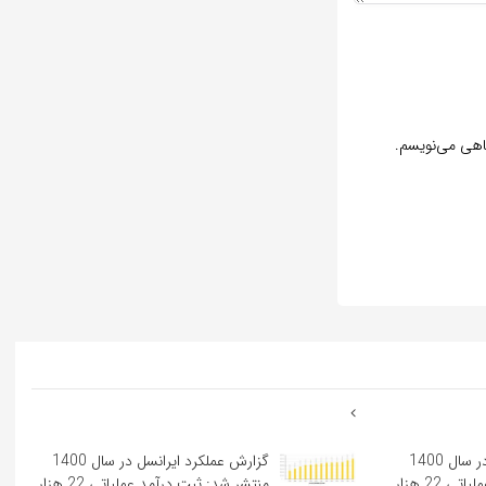
گاهی می‌نویسم.
گزارش عملکرد ایرانسل در سال 1400
گزارش عملکرد ایرانسل در سال 1400
منتشر شد: ثبت درآمد عملیاتی 22 هزار
منتشر شد: ثبت درآمد عملیاتی 22 هزار