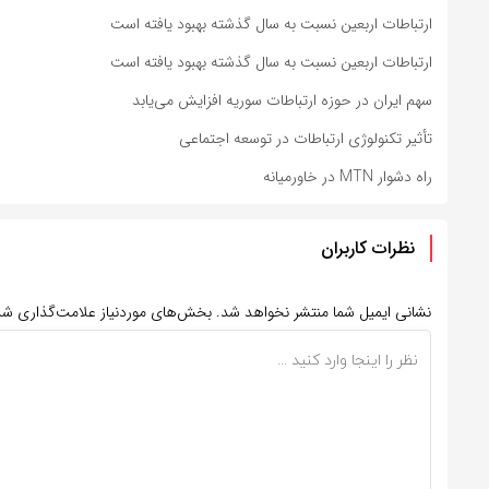
ارتباطات اربعین نسبت به سال گذشته بهبود یافته است
ارتباطات اربعین نسبت به سال گذشته بهبود یافته است
سهم ایران در حوزه ارتباطات سوریه افزایش می‌یابد
تأثیر تکنولوژی ارتباطات در توسعه اجتماعی
راه دشوار MTN در خاورمیانه
نظرات کاربران
نشانی ایمیل شما منتشر نخواهد شد.
بخش‌های موردنیاز علامت‌گذاری شد