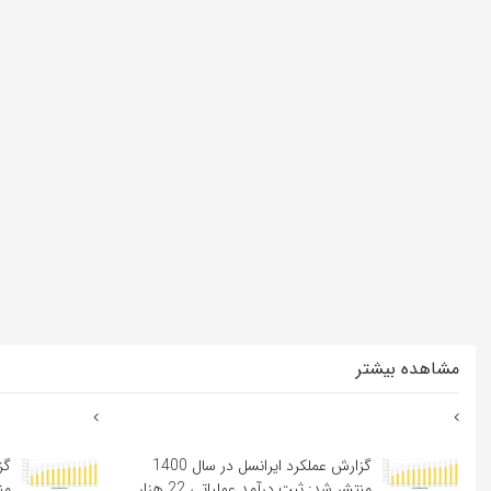
مشاهده بیشتر
گزارش عملکرد ایرانسل در سال 1400
منتشر شد: ثبت درآمد عملیاتی 22 هزار