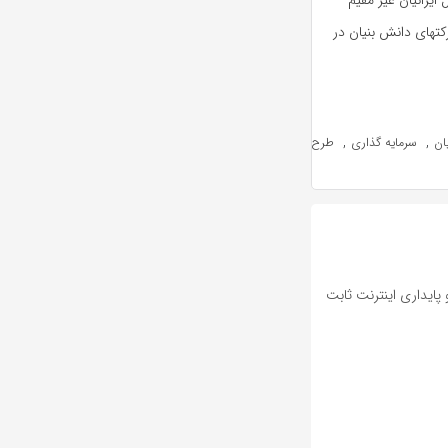
 ایرانیان غیر مقیم
تهای دانش بنیان در
,
,
ان
سرمایه گذاری
طرح
پایداری اینترنت ثابت