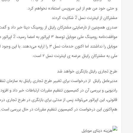
و حتی خود من هم از این سرویس استفاده نخواهم کرد.
مشترکان از اینترنت نسل 2 شکایت کردند
صدری همچنین از نارضایتی مشترکان رایتل از رومینگ دیتا خبر داد و گفت
موبایل را نداشتند اما اکنون خدمات نسل ۳ را ارایه می‌د
ملی به مشترکان رایتل عرضه ی اینترنت نسل ۲ است.
طرح تجاری رایتل بازنگری خواهد شد
مدیرعامل رایتل از درخواست برای تغییر طرح تجاری رایتل به سازمان تنظی
رادیویی و بررسی آن در کمیسیون تنظیم مقررات ارتباطات خبر داد و افزود
قانونی، این اپراتور می‌تواند پس از مدتی برای بازنگری در طرح تجاری در
هم‌اکنون این درخواست در کمیسیون تنظیم مقررات در حال بررسی است.