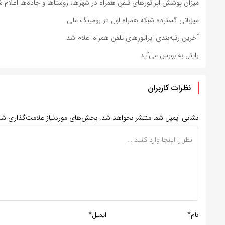
میزان پوشش اپراتورهای تلفن همراه در شهرها، روستاها و جاده‌ها اعلام 
میزبانی گسترده شبکه همراه اول در رومینگ ملی
آخرین رتبه‌بندی اپراتورهای تلفن همراه اعلام شد
رایتل به بورس می‌آید
نظرات کاربران
نشانی ایمیل شما منتشر نخواهد شد.
بخش‌های موردنیاز علامت‌گذاری شد
نام*
ایمیل*