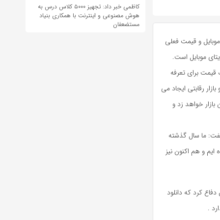
کاظمی خبر داد: تجهیز ۵۰۰۰ کلاس درس به
هوش مصنوعی و اینترنت با همکاری بنیاد
مستضعفان
موبایل و قیمت فعلی
یتای موبایل است.
 قیمت برای تعرفه
 بازار رقابتی ایجاد می
بازار خواهد زد و
 گفت: ما سال گذشته
ایم و هم اکنون نیز
 دفاع کرد که دانلود