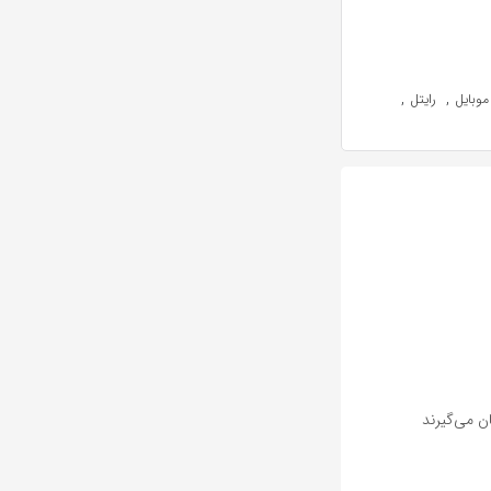
,
,
موبایل
رایتل