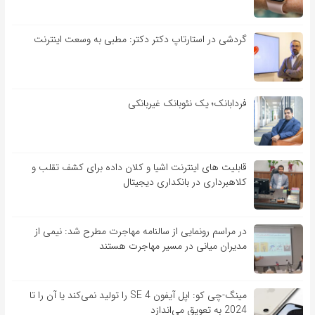
گردشی در استارتاپ دکتر دکتر: مطبی به وسعت اینترنت
فردابانک؛ یک نئوبانک غیربانکی
قابلیت ‏های اینترنت اشیا و کلان‏ داده برای کشف تقلب و
کلاهبرداری در بانکداری دیجیتال
در مراسم رونمایی از سالنامه مهاجرت مطرح شد: نیمی از
مدیران میانی در مسیر مهاجرت هستند
مینگ-چی کو: اپل آیفون SE 4 را تولید نمی‌کند یا آن را تا
2024 به تعویق می‌اندازد