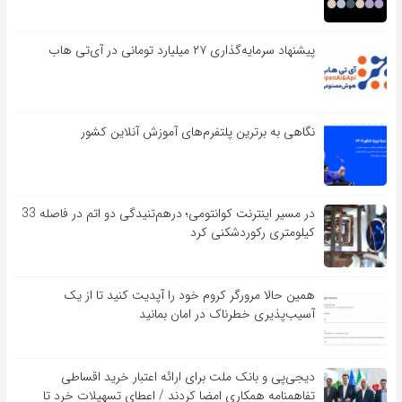
پیشنهاد سرمایه‌گذاری ۲۷ میلیارد تومانی در آی‌تی هاب
نگاهی به برترین پلتفرم‌های آموزش آنلاین کشور
در مسیر اینترنت کوانتومی؛ درهم‌تنیدگی دو اتم در فاصله 33
کیلومتری رکوردشکنی کرد
همین حالا مرورگر کروم خود را آپدیت کنید تا از یک
آسیب‌‌‌‌پذیری خطرناک در امان بمانید
دیجی‌پی و بانک ملت برای ارائه اعتبار خرید اقساطی
تفاهم‎نامه همکاری امضا کردند / اعطای تسهیلات خرد تا