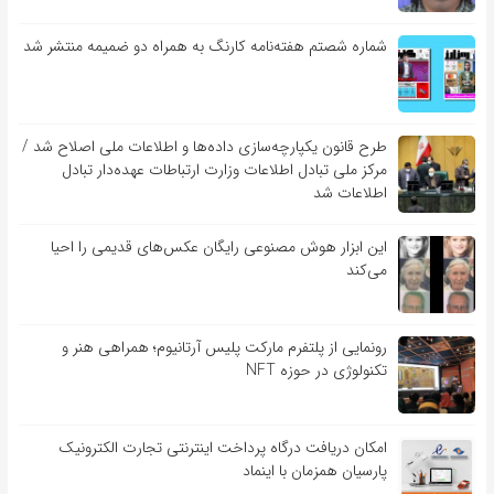
شماره شصتم هفته‌نامه کارنگ به همراه دو ضمیمه منتشر شد
طرح قانون یکپارچه‌سازی داده‌ها و اطلاعات ملی اصلاح شد /
مرکز ملی تبادل اطلاعات وزارت ارتباطات عهده‌دار تبادل
اطلاعات شد
این ابزار هوش مصنوعی رایگان عکس‌های قدیمی را احیا
می‌کند
رونمایی از پلتفرم مارکت پلیس آرتانیوم؛ همراهی هنر و
تکنولوژی در حوزه NFT
امکان دریافت درگاه پرداخت اینترنتی تجارت الکترونیک
پارسیان همزمان با اینماد