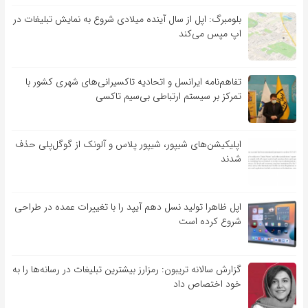
بلومبرگ: اپل از سال آینده میلادی شروع به نمایش تبلیغات در
اپ مپس می‌کند
تفاهم‌نامه‌ ایرانسل و اتحادیه تاکسیرانی‌های شهری کشور با
تمرکز بر سیستم ارتباطی بی‌سیم تاکسی
اپلیکیشن‌های شیپور، شیپور پلاس و آلونک از گوگل‌پلی حذف
شدند
اپل ظاهرا تولید نسل دهم آیپد را با تغییرات عمده در طراحی
شروع کرده است
گزارش سالانه تریبون: رمزارز بیشترین تبلیغات در رسانه‌ها را به
خود اختصاص داد