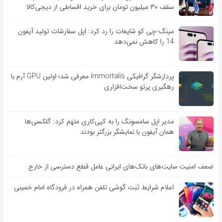
سقف ۳۰ میلیون تومان برای خرید اقساطی از دیجی‌کالا
مینگ-چی کو شایعات را رد کرد: اپل سفارشات تولید آیفون
14 را کاهش نمی‌دهد
پردازشگر گرافیکی Immortalis معرفی شد؛ اولین GPU آرم با
رهگیری پرتو سخت‌افزاری
مدیر اپل سامسونگ را به کپی‌کاری متهم کرد: گلکسی‌ها
همان آیفون با نمایشگر بزرگتر بودند
ضعف امنیت سایت‌های بانک‌های ایرانی عامل قطع دسترسی از خارج
اعلام شرایط ثبت گوشی تلفن همراه در فرودگاه امام خمینی