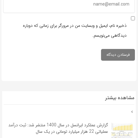
ذخیره نام، ایمیل و وبسایت من در مرورگر برای زمانی که دوباره
دیدگاهی می‌نویسم.
مشاهده بیشتر
گزارش عملکرد ایرانسل در سال 1400 منتشر شد: ثبت درآمد
عملیاتی 22 هزار میلیارد تومانی در یک سال