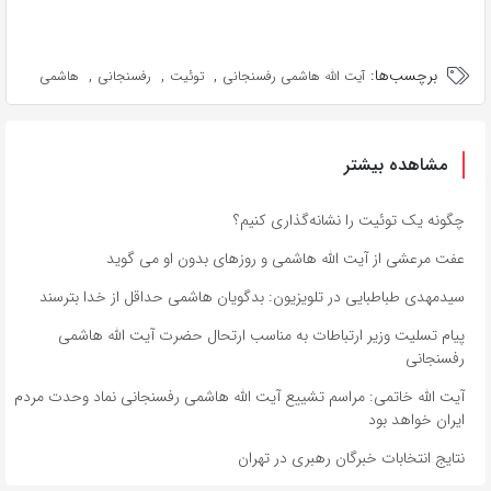
برچسب‌ها:
,
,
,
آیت الله هاشمی رفسنجانی
توئیت
رفسنجانی
هاشمی
مشاهده بیشتر
چگونه یک توئیت را نشانه‌گذاری کنیم؟
عفت مرعشی از آیت الله هاشمی و روزهای بدون او می گوید
سیدمهدی طباطبایی در تلویزیون: بدگویان هاشمی حداقل از خدا بترسند
پیام تسلیت وزیر ارتباطات به مناسب ارتحال حضرت آیت الله هاشمی
رفسنجانی
آیت الله خاتمی: مراسم تشییع آیت الله هاشمی رفسنجانی نماد وحدت مردم
ایران خواهد بود
نتایج انتخابات خبرگان رهبری در تهران