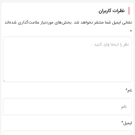
نظرات کاربران
نشانی ایمیل شما منتشر نخواهد شد.
بخش‌های موردنیاز علامت‌گذاری شده‌اند
*
نام*
ایمیل*