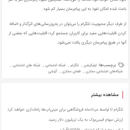
باعث شده امکان نفوذ به این پیام‌رسان بسیار کم شود.
از طرف دیگر محبوبیت تلگرام را می‌توان در به‌روزرسانی‌های اثرگذار و اضافه
کردن قابلیت‌هایی مفید برای کاربران جستجو کرد؛ قابلیت‌هایی که بعضی از
آنها در هیچ پیام‌رسان دیگری یافت نمی‌شود.
برچسب‌ها:
,
,
,
,
اپلیکیشن
تلگرام
شبکه اجتماعی
شبکه های اجتماعی
,
,
شبکه‌های اجتماعی مجازی
فضای مجازی
گوشی
مشاهده بیشتر
تلگرام تا اواسط مردادماه فروشگاهی برای مینی‌اپ‌ها راه‌اندازی خواهد کرد
ارزش سهام فیس‌بوک به یک تریلیون دلار رسید
ترامپ عضو شبکه اجتماعی Rumble شد