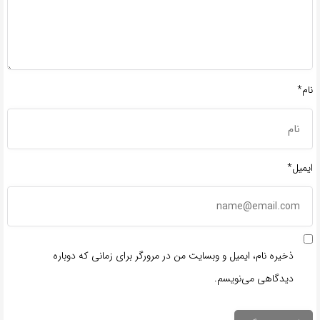
نام*
ایمیل*
ذخیره نام، ایمیل و وبسایت من در مرورگر برای زمانی که دوباره
دیدگاهی می‌نویسم.