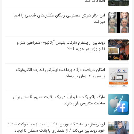
اطلاعات شد
این ابزار هوش مصنوعی رایگان عکس‌های قدیمی را احیا
می‌کند
رونمایی از پلتفرم مارکت پلیس آرتانیوم؛ همراهی هنر و
تکنولوژی در حوزه NFT
امکان دریافت درگاه پرداخت اینترنتی تجارت الکترونیک
پارسیان همزمان با اینماد
مارک زاکربرگ: متا و اپل در یک رقابت عمیق فلسفی برای
ساخت متاورس قرار دارند
آی‌تی‌ساز در نمایشگاه بورس،بانک و بیمه از محصولات جدید
خود رونمایی می‌کند / از همکاری با بانک مسکن تا ایجاد