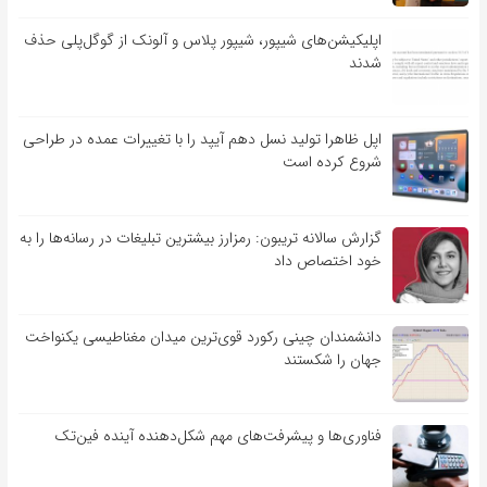
اپلیکیشن‌های شیپور، شیپور پلاس و آلونک از گوگل‌پلی حذف
شدند
اپل ظاهرا تولید نسل دهم آیپد را با تغییرات عمده در طراحی
شروع کرده است
گزارش سالانه تریبون: رمزارز بیشترین تبلیغات در رسانه‌ها را به
خود اختصاص داد
دانشمندان چینی رکورد قوی‌ترین میدان مغناطیسی یکنواخت
جهان را شکستند
فناوری‌ها و پیشرفت‌های مهم شکل‌دهنده آینده فین‌تک