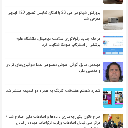
پروژکتور شیائومی می 2S با امکان نمایش تصویر 120 اینچی
معرفی شد
مرحله جدید رگولاتوری سلامت دیجیتال: دانشگاه علوم
پزشکی از استارتاپ هومکا شکایت کرد
مهندس سابق گوگل: هوش مصنوعی لمدا سوگیری‌های نژادی
و مذهبی دارد
شماره شصتم هفته‌نامه کارنگ به همراه دو ضمیمه منتشر شد
طرح قانون یکپارچه‌سازی داده‌ها و اطلاعات ملی اصلاح شد /
مرکز ملی تبادل اطلاعات وزارت ارتباطات عهده‌دار تبادل