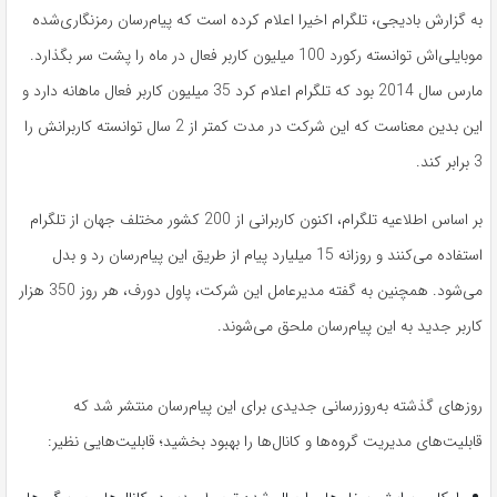
به گزارش بادیجی، تلگرام اخیرا اعلام کرده است که پیام‌رسان رمزنگاری‌شده
موبایلی‌اش توانسته رکورد 100 میلیون کاربر فعال در ماه را پشت سر بگذارد.
مارس سال 2014 بود که تلگرام اعلام کرد 35 میلیون کاربر فعال ماهانه دارد و
این بدین معناست که این شرکت در مدت کمتر از 2 سال توانسته کاربرانش را
3 برابر کند.
بر اساس اطلاعیه تلگرام، اکنون کاربرانی از 200 کشور مختلف جهان از تلگرام
استفاده می‌کنند و روزانه 15 میلیارد پیام از طریق این پیام‌رسان رد و بدل
می‌شود. همچنین به گفته مدیرعامل این شرکت، پاول دورف، هر روز 350 هزار
کاربر جدید به این پیام‌رسان ملحق می‌شوند.
روزهای گذشته به‌روزرسانی جدیدی برای این پیام‌رسان منتشر شد که
قابلیت‌های مدیریت گروه‌ها و کانال‌ها را بهبود بخشید؛ قابلیت‌هایی نظیر: