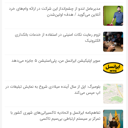
مدیرعامل لندو از چشم‌انداز این شرکت در ارائه وام‌های خرد
آنلاین می‌گوید / هدف؛ اولین‌شدن
لزوم رعایت نکات امنیتی در استفاده از خدمات بانکداری
الکترونیک
سوپر اپلیکیشن ایرانسل من، پلی‌استیشن ۵ جایزه می‌دهد
بلومبرگ: اپل از سال آینده میلادی شروع به نمایش تبلیغات در
اپ مپس می‌کند
تفاهم‌نامه‌ ایرانسل و اتحادیه تاکسیرانی‌های شهری کشور با
تمرکز بر سیستم ارتباطی بی‌سیم تاکسی