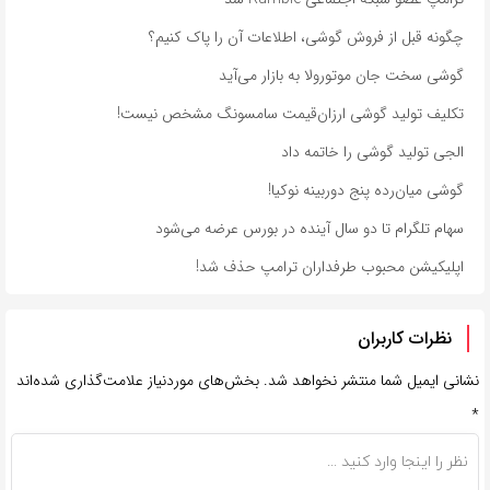
چگونه قبل از فروش گوشی، اطلاعات آن را پاک کنیم؟
گوشی سخت جان موتورولا به بازار می‌آید
تکلیف تولید گوشی ارزان‌قیمت سامسونگ مشخص نیست!
الجی تولید گوشی را خاتمه داد
گوشی میان‌رده پنج دوربینه نوکیا!
سهام تلگرام تا دو سال آینده در بورس عرضه می‌شود
اپلیکیشن محبوب طرفداران ترامپ حذف شد!
نظرات کاربران
نشانی ایمیل شما منتشر نخواهد شد.
بخش‌های موردنیاز علامت‌گذاری شده‌اند
*