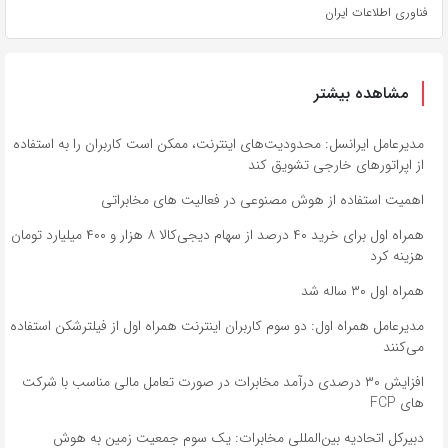
فناوری اطلاعات ایران
مشاهده بیشتر
مدیرعامل ایرانسل: محدودیت‌های اینترنت، ممکن است کاربران را به استفاده
از اپراتورهای خارجی تشویق کند
اهمیت استفاده از هوش مصنوعی در فعالیت‌ های مخابراتی
همراه اول برای خرید ۴۰ درصد از سهام دیجی‌کالا ۸ هزار و ۴۰۰ میلیارد تومان
هزینه کرد
همراه اول ۳۰ ساله شد
مدیرعامل همراه اول: دو سوم کاربران اینترنت همراه اول از فیلترشکن استفاده
می‌کنند
افزایش ۳۰ درصدی درآمد مخابرات در صورت تعامل مالی مناسب با شرکت
های FCP
دبیرکل اتحادیه بین‌المللی مخابرات: یک سوم جمعیت زمین به هوش