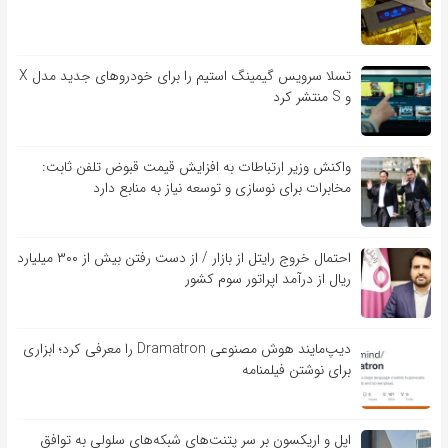
تسلا سرویس گیمینگ استیم را برای خودروهای جدید مدل X
و S منتشر کرد
واکنش وزیر ارتباطات به افزایش قیمت قبوض تلفن ثابت:
مخابرات برای نوسازی و توسعه نیاز به منابع دارد
احتمال خروج رایتل از بازار / از دست رفتن بیش از ۳۰۰ میلیارد
ریال از درآمد اپراتور سوم کشور
دیپ‌مایند هوش مصنوعی Dramatron را معرفی کرد؛ ابزاری
برای نوشتن فیلمنامه
اپل و اریکسون بر سر پتنت‌های شبکه‌های سلولی به توافق