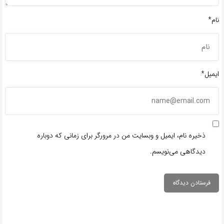
نام*
ایمیل*
ذخیره نام، ایمیل و وبسایت من در مرورگر برای زمانی که دوباره
دیدگاهی می‌نویسم.