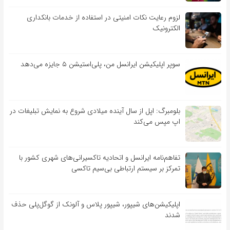
لزوم رعایت نکات امنیتی در استفاده از خدمات بانکداری
الکترونیک
سوپر اپلیکیشن ایرانسل من، پلی‌استیشن ۵ جایزه می‌دهد
بلومبرگ: اپل از سال آینده میلادی شروع به نمایش تبلیغات در
اپ مپس می‌کند
تفاهم‌نامه‌ ایرانسل و اتحادیه تاکسیرانی‌های شهری کشور با
تمرکز بر سیستم ارتباطی بی‌سیم تاکسی
اپلیکیشن‌های شیپور، شیپور پلاس و آلونک از گوگل‌پلی حذف
شدند