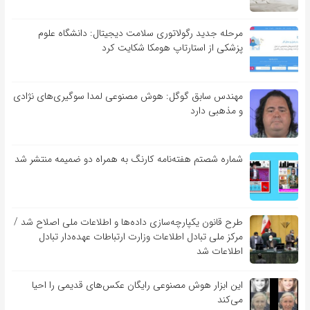
مرحله جدید رگولاتوری سلامت دیجیتال: دانشگاه علوم
پزشکی از استارتاپ هومکا شکایت کرد
مهندس سابق گوگل: هوش مصنوعی لمدا سوگیری‌های نژادی
و مذهبی دارد
شماره شصتم هفته‌نامه کارنگ به همراه دو ضمیمه منتشر شد
طرح قانون یکپارچه‌سازی داده‌ها و اطلاعات ملی اصلاح شد /
مرکز ملی تبادل اطلاعات وزارت ارتباطات عهده‌دار تبادل
اطلاعات شد
این ابزار هوش مصنوعی رایگان عکس‌های قدیمی را احیا
می‌کند