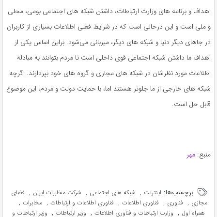
اهداف و برنامه های وزارت ارتباطات، داشتن شبکه های اجتماعی بومی، محلی
و ملی است و این درحالی است که در شرایط فعلی اطلاعات بسیاری از کاربران
در جاهای دیگر دنیا و شبکه های دیگر، میزبانی می‌شود. براین اساس یکی از
اهداف ما داشتن شبکه اجتماعی قوی داخلی است تا مردم بتوانند به مبادله
اطلاعات مورد نظرشان در شبکه های مجازی و گروه های خود بپردازند. اگرچه
شبکه های خارجی از ما جلوتر هستند اما، با حمایت دولت و مردم، این موضوع
قابل حل است.
منبع:
مهر
برچسب‌ها:
,
,
,
اینترنت
شبکه های اجتماعی
شرکت مخابرات ایران
فضای
,
,
,
,
,
مجازی
فناوری
فناوری اطلاعات
فناوری اطلاعات و ارتباطات
مخابرات
,
,
,
همراه اول
وزارت ارتباطات و فناوری اطلاعات
وزیر ارتباطات
وزیر ارتباطات و