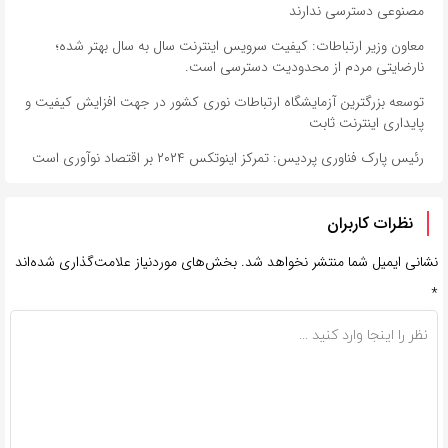
مصنوعی دسترسی ندارند
معاون وزیر ارتباطات: کیفیت سرویس اینترنت سال‌ به سال بهتر شده؛
نارضایتی مردم از محدودیت دسترسی است.
توسعه بزرگترین آزمایشگاه ارتباطات نوری کشور در جهت افزایش کیفیت و
پایداری اینترنت ثابت
رئیس پارک فناوری پردیس: تمرکز اینوتکس ۲۰۲۴ بر اقتصاد نوآوری است
نظرات کاربران
نشانی ایمیل شما منتشر نخواهد شد.
بخش‌های موردنیاز علامت‌گذاری شده‌اند
*