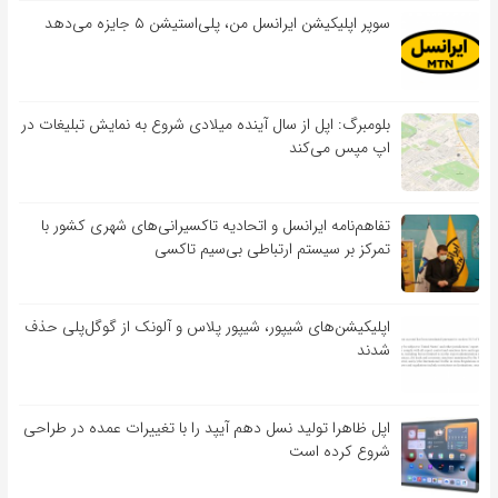
سوپر اپلیکیشن ایرانسل من، پلی‌استیشن ۵ جایزه می‌دهد
بلومبرگ: اپل از سال آینده میلادی شروع به نمایش تبلیغات در
اپ مپس می‌کند
تفاهم‌نامه‌ ایرانسل و اتحادیه تاکسیرانی‌های شهری کشور با
تمرکز بر سیستم ارتباطی بی‌سیم تاکسی
اپلیکیشن‌های شیپور، شیپور پلاس و آلونک از گوگل‌پلی حذف
شدند
اپل ظاهرا تولید نسل دهم آیپد را با تغییرات عمده در طراحی
شروع کرده است