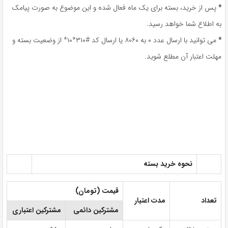
*
پس از خرید، بسته برای یک ماه فعال شده و این موضوع به صورت پیامک
به اطلاع شما خواهد رسید.
*
می توانید با ارسال عدد ۰ به ۸۰۶۰ یا ارسال کد #۳۱۰*۱۰* از وضعیت بسته و
مهلت اعتبار آن مطلع شوید.
نحوه خرید بسته
قیمت (تومان)
تعداد
مدت اعتبار
مشترکین دائمی
مشترکین اعتباری