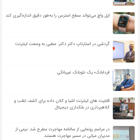
اپل واچ می‌تواند سطح استرس را به‌طور دقیق اندازه‌گیری کند
گردشی در استارتاپ دکتر دکتر: مطبی به وسعت اینترنت
فردابانک؛ یک نئوبانک غیربانکی
قابلیت ‏های اینترنت اشیا و کلان‏ داده برای کشف تقلب و
کلاهبرداری در بانکداری دیجیتال
در مراسم رونمایی از سالنامه مهاجرت مطرح شد: نیمی از
مدیران میانی در مسیر مهاجرت هستند