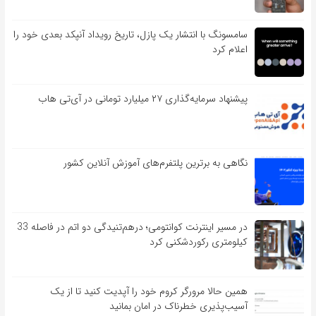
سامسونگ با انتشار یک پازل، تاریخ رویداد آنپکد بعدی خود را
اعلام کرد
پیشنهاد سرمایه‌گذاری ۲۷ میلیارد تومانی در آی‌تی هاب
نگاهی به برترین پلتفرم‌های آموزش آنلاین کشور
در مسیر اینترنت کوانتومی؛ درهم‌تنیدگی دو اتم در فاصله 33
کیلومتری رکوردشکنی کرد
همین حالا مرورگر کروم خود را آپدیت کنید تا از یک
آسیب‌‌‌‌پذیری خطرناک در امان بمانید