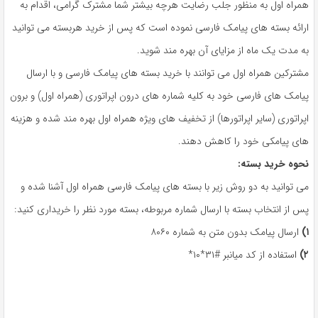
همراه اول به منظور جلب رضایت هرچه بیشتر شما مشترک گرامی، اقدام به
ارائه بسته های پیامک فارسی نموده است که پس از خرید هربسته می‏ توانید
به مدت یک ماه از مزایای آن بهره‏ مند شوید.
مشترکین همراه اول می توانند با خرید بسته های پیامک فارسی و با ارسال
پیامک های فارسی خود به کلیه شماره های درون اپراتوری (همراه اول) و برون
اپراتوری (سایر اپراتورها) از تخفیف های ویژه همراه اول بهره مند شده و هزینه
های پیامکی خود را کاهش دهند.
نحوه خرید بسته:
می‏ توانید به دو روش زیر با بسته های پیامک فارسی همراه اول آشنا شده و
پس از انتخاب بسته با ارسال شماره مربوطه، بسته مورد نظر را خریداری کنید:
۱)
ارسال پیامک بدون متن به شماره ۸۰۶۰
۲)
استفاده از کد میانبر #۳۱*۱۰*