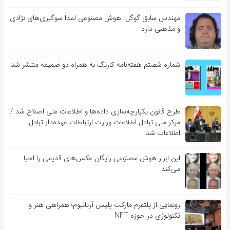
مهندس سابق گوگل: هوش مصنوعی لمدا سوگیری‌های نژادی
و مذهبی دارد
شماره شصتم هفته‌نامه کارنگ به همراه دو ضمیمه منتشر شد
طرح قانون یکپارچه‌سازی داده‌ها و اطلاعات ملی اصلاح شد /
مرکز ملی تبادل اطلاعات وزارت ارتباطات عهده‌دار تبادل
اطلاعات شد
این ابزار هوش مصنوعی رایگان عکس‌های قدیمی را احیا
می‌کند
رونمایی از پلتفرم مارکت پلیس آرتانیوم؛ همراهی هنر و
تکنولوژی در حوزه NFT