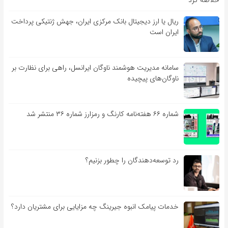
خلاصه کرد
ریال یا ارز دیجیتال بانک مرکزی ایران، جهش ژنتیکی پرداخت
ایران است
سامانه مدیریت هوشمند ناوگان ایرانسل، راهی برای نظارت بر
ناوگان‌های پیچیده
شماره ۶۶ هفته‌نامه کارنگ و رمزارز شماره ۳۶ منتشر شد
رد توسعه‌دهندگان را چطور بزنیم؟
خدمات پیامک انبوه جیرینگ چه مزایایی برای مشتریان دارد؟