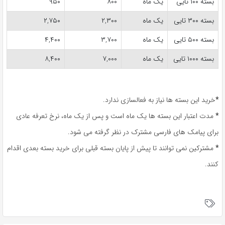
بسته ۱۰۰ تایی
یک ماه
۸۰۰
۹۵۰
بسته ۳۰۰ تایی
یک ماه
۲,۳۰۰
۲,۷۵۰
بسته ۵۰۰ تایی
یک ماه
۳,۷۰۰
۴,۴۰۰
بسته ۱۰۰۰ تایی
یک ماه
۷,۰۰۰
۸,۴۰۰
*
خرید این بسته ها نیاز به فعالسازی ندارد.
*
مدت اعتبار این بسته ها یک ماه است و پس از یک ماه، نرخ تعرفه عادی
برای پیامک های فارسی مشترک در نظر گرفته می شود.
*
مشترکین نمی توانند تا پیش از پایان بسته قبلی برای خرید بسته بعدی اقدام
کنند.