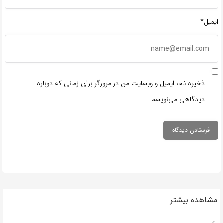
ایمیل*
ذخیره نام، ایمیل و وبسایت من در مرورگر برای زمانی که دوباره
دیدگاهی می‌نویسم.
مشاهده بیشتر