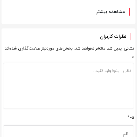
مشاهده بیشتر
نظرات کاربران
نشانی ایمیل شما منتشر نخواهد شد.
بخش‌های موردنیاز علامت‌گذاری شده‌اند
*
نام*