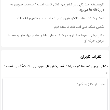
اکوسیستم استارتاپی در کشورمان شکل گرفته است / پیوست فناوری به
وزارتخانه‌ها می‌رود
اسکان شرکت های دانش بنیان در پارک تخصصی فناوری اطلاعات
تکمیل شبکه ملی اطلاعات تا دهه فجر
دکتر دوایی: سرمایه گذاری در شرکت های فاوا و حضور نهادهای واسط با
فرمول حرفه ای
نظرات کاربران
نشانی ایمیل شما منتشر نخواهد شد.
بخش‌های موردنیاز علامت‌گذاری شده‌اند
*