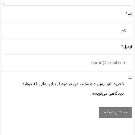
نام*
ایمیل*
ذخیره نام، ایمیل و وبسایت من در مرورگر برای زمانی که دوباره
دیدگاهی می‌نویسم.