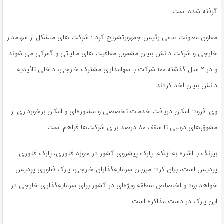
گرفته شده است.
معاون معاونت علمی رئیس جمهورتشریح کرد : شرکت های متشکل از سهامدار
خارجی و شرکت دانش بنیان مشمول معافیت های مالیاتی و گمرکی می شوند
و در ۲ سال گذشته ۱۰۰ شرکت با سهامداری مشترک خارجی، داخلی تائیدیه
دانش بنیان اخذ کردند.
وی افزود: امکان دریافت خدمات تخصصی و مشاوره‌ای و امکان برخورداری از
مشوق‌های دولتی تا سقف ۸۰ درصد برای شرکت‌ها فراهم است.
بیرنگ با اشاره به اینکه پارک پیشروی کشور در حوزه فناوری، پارک فناوری
پردیس است، بیان کرد: میزبان سرمایه‌گذاران خارجی، پارک فناوری پردیس
خواهد بود و اختصاص منطقه ویژه‌ای در کشور برای سرمایه‌گذاری خارجی در
این پارک در دست مذاکره است.