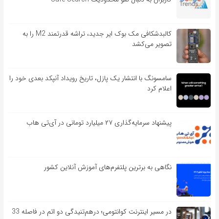
کالبدشکافی مک بوک ایر جدید، تراشه قدرتمند M2 را به
تصویر می‌کشد
سامسونگ با انتشار یک پازل، تاریخ رویداد آنپکد بعدی خود را
اعلام کرد
پیشنهاد سرمایه‌گذاری ۲۷ میلیارد تومانی در آی‌تی هاب
نگاهی به برترین پلتفرم‌های آموزش آنلاین کشور
در مسیر اینترنت کوانتومی؛ درهم‌تنیدگی دو اتم در فاصله 33