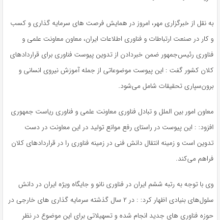
به نقل از خبرگزاری مهر، امروز در همایش فرصت های سرمایه گذاری و کسب
و کار در صنعت ارتباطات و فناوری اطلاعات ایران، معاون معاونت علمی و
فناوری رئیس‌جمهور ضمن خبردادن از تدوین پیوست فناوری برای قراردادهای
کلان کشور گفت : این پیوست موضوعاتی از جمله آموزش نیروی انسانی و
برون‌سپاری تحقیقات شامل می‌شود.
معاون امور بین الملل و تبادل فناوری معاونت علمی و فناوری ریاست جمهوری
افزود: : این پیوست در راستای رفع موانع تولید در این معاونت در دست
تدوین است و زمینه انتقال دانش فنی در زمینه فناوری را در قراردادهای کلان
فراهم می‌کند.
وی با توجه به رتبه ششم ایران در فناوری نانو و جایگاه ویژه ایران در دانش
سلول‌های بنیادی اظهار کرد: : در ۲ سال گذشته سرمایه گذاری های خارجی در
حوزه فناوری های جدید انجام شده و تسهیلاتی برای این موضوع در نظر