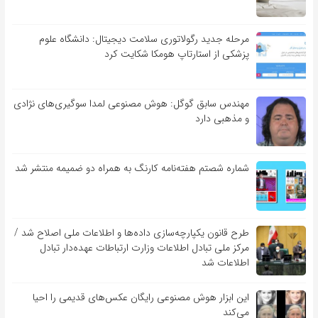
مرحله جدید رگولاتوری سلامت دیجیتال: دانشگاه علوم
پزشکی از استارتاپ هومکا شکایت کرد
مهندس سابق گوگل: هوش مصنوعی لمدا سوگیری‌های نژادی
و مذهبی دارد
شماره شصتم هفته‌نامه کارنگ به همراه دو ضمیمه منتشر شد
طرح قانون یکپارچه‌سازی داده‌ها و اطلاعات ملی اصلاح شد /
مرکز ملی تبادل اطلاعات وزارت ارتباطات عهده‌دار تبادل
اطلاعات شد
این ابزار هوش مصنوعی رایگان عکس‌های قدیمی را احیا
می‌کند