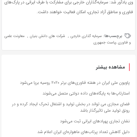
وی یادآور شد: سرمایه‌گذاران خارجی برای مشارکت با طرف ایرانی در پارک‌های
فناوری و مناطق آزاد تجاری، امکان فعالیت خواهند داشت.
برچسب‌ها:
,
,
سرمایه گذاری خارجی
شرکت های دانش بنیان
معاونت علمی
و فناوری ریاست جمهوری
مشاهده بیشتر
پاویون ملی ایران در هفته فناوری‌های برتر ۲۰۲۰ روسیه برپا می‌شود
استارتاپ‌ها به پایگاه‌های داده دولتی متصل می‌شوند
فضای مجازی می تواند در بخش تولید و اشتغال تحرک ایجاد کرده و در
رونق تولید ملی تاثیرگذار باشد
نشان تجاری پهپادهای ایرانی ثبت می‌شود
دلیل کاهش تعداد پرتاب‌های ماهواره‌ای ایران اعلام شد