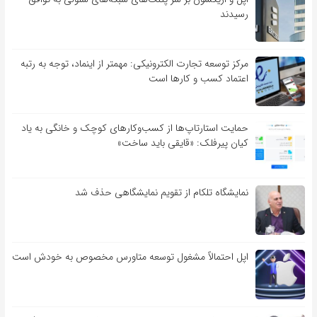
رسیدند
مرکز توسعه تجارت الکترونیکی: مهمتر از اینماد، توجه به رتبه
اعتماد کسب و کارها است
حمایت استارتاپ‌ها از کسب‌وکارهای کوچک و خانگی به یاد
کیان پیرفلک: «قایقی باید ساخت»
نمایشگاه تلکام از تقویم نمایشگاهی حذف شد
اپل احتمالاً مشغول توسعه متاورس مخصوص به خودش است