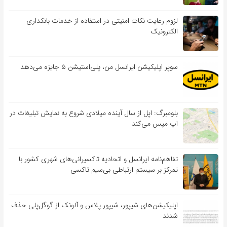
لزوم رعایت نکات امنیتی در استفاده از خدمات بانکداری
الکترونیک
سوپر اپلیکیشن ایرانسل من، پلی‌استیشن ۵ جایزه می‌دهد
بلومبرگ: اپل از سال آینده میلادی شروع به نمایش تبلیغات در
اپ مپس می‌کند
تفاهم‌نامه‌ ایرانسل و اتحادیه تاکسیرانی‌های شهری کشور با
تمرکز بر سیستم ارتباطی بی‌سیم تاکسی
اپلیکیشن‌های شیپور، شیپور پلاس و آلونک از گوگل‌پلی حذف
شدند