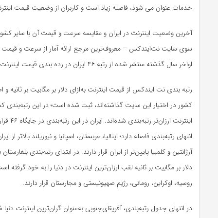
خدمات عنوان می شود، فاصله زیاد است و کاربران از وضعیت قیمت اینترن
آخرین وضعیت اینترنت در ایران و مقایسه سرعت و قیمت آن با سایر کشو
سوی سایت نت‌ایندکس – معروف‌ترین مرجع ارائه آمار از سرعت و قیمت ا
اواخر سال گذشته منتشر شده از رتبه ۴۶ ایران در رده بندی قیمت اینترنت حکایت دارد.
کشور در اختیار این سایت گذاشته‌اند، ثبت‌ شده است؛ در این رتبه‌بندی ک
انتهای رتبه‌بندی فاصله دارد؛ ایتالیا، عربستان، اسپانیا و نیوزیلند بالاتر از ای
دلار بر مگابیت بر ثانیه لقب ارزان‌ترین اینترنت در دنیا را به خود گرفته ا
روسیه، اوکراین، رومانی، رژیم صهیونیستی و مجارستان قرار دارند.
در انتهای جدول رتبه‌بندی، آفریقای‌جنوبی به‌عنوان گران‌ترین اینترنت دنیا