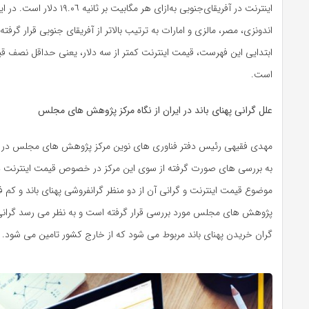
اینترنت در آفریقای‌جنوبی به‌ازای هر مگابی
ابتدایی این فهرست، قیمت اینترنت کمتر از سه دلار، یعنی حداقل نصف قی
است.
علل گرانی پهنای باند در ایران از نگاه مرکز پژوهش های مجلس
مهدی فقیهی رئیس دفتر فناوری های نوین مرکز پژوهش های مجلس در گفت
به بررسی های صورت گرفته از سوی این مرکز در خصوص قیمت اینترنت در
موضوع قیمت اینترنت و گرانی آن از دو منظر گرانفروشی پهنای باند و کم ف
پژوهش های مجلس مورد بررسی قرار گرفته است و به نظر می رسد گرانی
گران خریدن پهنای باند مربوط می شود که از خارج کشور تامین می شود.