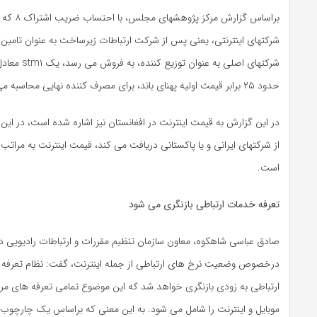
شرکتهای اینترنتی، یعنی پس از شرکت ارتباطات زیرساخت به عنوان تامین 
حدود ۲۵ برابر قیمت اولیه پهنای باند، برای مصرف کننده نهایی محاسبه می شود.
در این گزارش به قیمت اینترنت در افغانستان نیز اشاره شده است، در این ک
از شرکتهای ایرانی و یا پاکستانی دریافت می کند، قیمت اینترنت به مراتب پا
است.
تعرفه خدمات ارتباطی بازنگری می شود
صادق عباسی شاهکوه، معاون سازمان تنظیم مقررات و ارتباطات رادیویی در 
درخصوص وضعیت نرخ های ارتباطی از جمله اینترنت، گفت: نظام تعرفه
ارتباطی به زودی بازنگری خواهد شد که این موضوع تمامی تعرفه های مرب
موبایل و اینترنت را شامل می شود. به این معنی که براساس یک چارچ