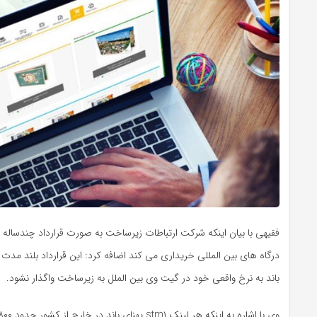
فقیهی با بیان اینکه شرکت ارتباطات زیرساخت به صورت قرارداد چندساله پهن
درگاه های بین المللی خریداری می کند اضافه کرد: این قرارداد بلند مدت
باند به نرخ واقعی خود در گیت وی بین الملل به زیرساخت واگذار نشود.