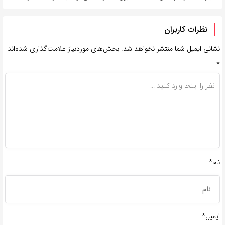
نظرات کاربران
نشانی ایمیل شما منتشر نخواهد شد.
بخش‌های موردنیاز علامت‌گذاری شده‌اند
*
نام*
ایمیل*