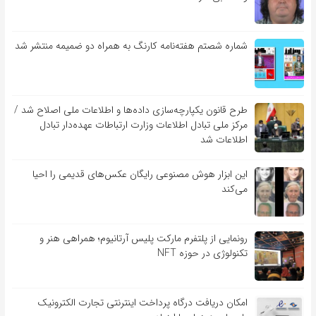
شماره شصتم هفته‌نامه کارنگ به همراه دو ضمیمه منتشر شد
طرح قانون یکپارچه‌سازی داده‌ها و اطلاعات ملی اصلاح شد /
مرکز ملی تبادل اطلاعات وزارت ارتباطات عهده‌دار تبادل
اطلاعات شد
این ابزار هوش مصنوعی رایگان عکس‌های قدیمی را احیا
می‌کند
رونمایی از پلتفرم مارکت پلیس آرتانیوم؛ همراهی هنر و
تکنولوژی در حوزه NFT
امکان دریافت درگاه پرداخت اینترنتی تجارت الکترونیک