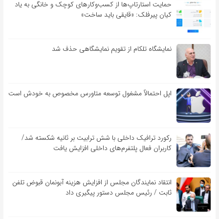
حمایت استارتاپ‌ها از کسب‌وکارهای کوچک و خانگی به یاد
کیان پیرفلک: «قایقی باید ساخت»
نمایشگاه تلکام از تقویم نمایشگاهی حذف شد
اپل احتمالاً مشغول توسعه متاورس مخصوص به خودش است
رکورد ترافیک داخلی با شش ترابیت بر ثانیه شکسته شد/
کاربران فعال پلتفرم‌های داخلی افزایش یافت
انتقاد نمایندگان مجلس از افزایش هزینه آبونمان قبوض تلفن
ثابت / رئیس مجلس دستور پیگیری داد