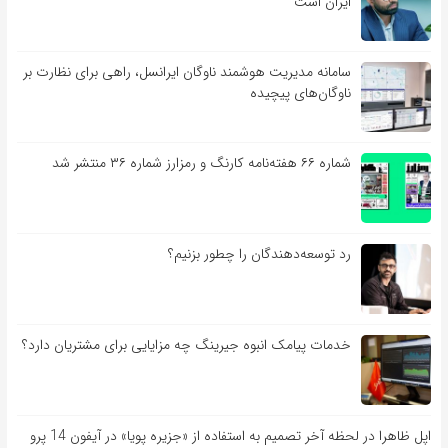
ایران است
سامانه مدیریت هوشمند ناوگان ایرانسل، راهی برای نظارت بر
ناوگان‌های پیچیده
شماره ۶۶ هفته‌نامه کارنگ و رمزارز شماره ۳۶ منتشر شد
رد توسعه‌دهندگان را چطور بزنیم؟
خدمات پیامک انبوه جیرینگ چه مزایایی برای مشتریان دارد؟
اپل ظاهرا در لحظه آخر تصمیم به استفاده از «جزیره پویا» در آیفون 14 پرو