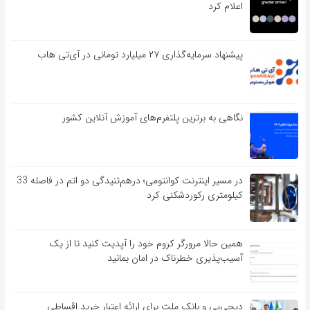
اعلام کرد
پیشنهاد سرمایه‌گذاری ۲۷ میلیارد تومانی در آی‌تی هاب
نگاهی به برترین پلتفرم‌های آموزش آنلاین کشور
در مسیر اینترنت کوانتومی؛ درهم‌تنیدگی دو اتم در فاصله 33
کیلومتری رکوردشکنی کرد
همین حالا مرورگر کروم خود را آپدیت کنید تا از یک
آسیب‌‌‌‌پذیری خطرناک در امان بمانید
دیجی‌پی و بانک ملت برای ارائه اعتبار خرید اقساطی