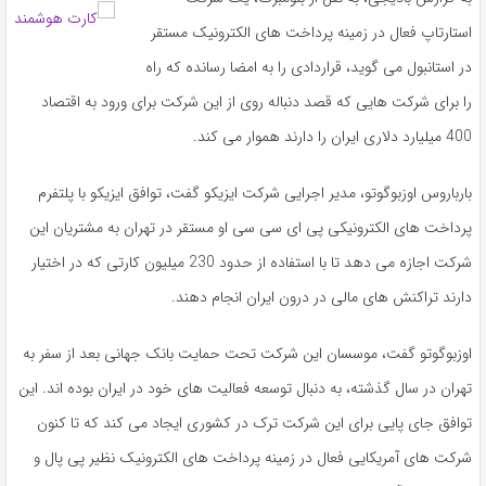
استارتاپ فعال در زمینه پرداخت های الکترونیک مستقر
در استانبول می گوید، قراردادی را به امضا رسانده که راه
را برای شرکت هایی که قصد دنباله روی از این شرکت برای ورود به اقتصاد
400 میلیارد دلاری ایران را دارند هموار می کند.
بارباروس اوزبوگوتو، مدیر اجرایی شرکت ایزیکو گفت، توافق ایزیکو با پلتفرم
پرداخت های الکترونیکی پی ای سی سی او مستقر در تهران به مشتریان این
شرکت اجازه می دهد تا با استفاده از حدود 230 میلیون کارتی که در اختیار
دارند تراکنش های مالی در درون ایران انجام دهند.
اوزبوگوتو گفت، موسسان این شرکت تحت حمایت بانک جهانی بعد از سفر به
تهران در سال گذشته، به دنبال توسعه فعالیت های خود در ایران بوده اند. این
توافق جای پایی برای این شرکت ترک در کشوری ایجاد می کند که تا کنون
شرکت های آمریکایی فعال در زمینه پرداخت های الکترونیک نظیر پی پال و