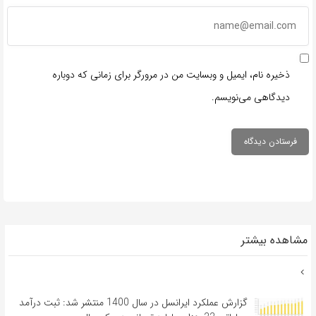
ذخیره نام، ایمیل و وبسایت من در مرورگر برای زمانی که دوباره
دیدگاهی می‌نویسم.
مشاهده بیشتر
گزارش عملکرد ایرانسل در سال 1400 منتشر شد: ثبت درآمد