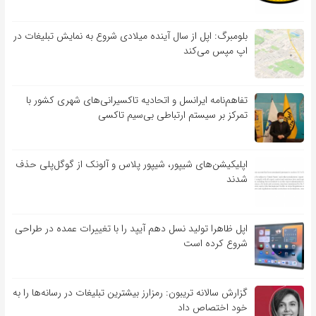
بلومبرگ: اپل از سال آینده میلادی شروع به نمایش تبلیغات در
اپ مپس می‌کند
تفاهم‌نامه‌ ایرانسل و اتحادیه تاکسیرانی‌های شهری کشور با
تمرکز بر سیستم ارتباطی بی‌سیم تاکسی
اپلیکیشن‌های شیپور، شیپور پلاس و آلونک از گوگل‌پلی حذف
شدند
اپل ظاهرا تولید نسل دهم آیپد را با تغییرات عمده در طراحی
شروع کرده است
گزارش سالانه تریبون: رمزارز بیشترین تبلیغات در رسانه‌ها را به
خود اختصاص داد