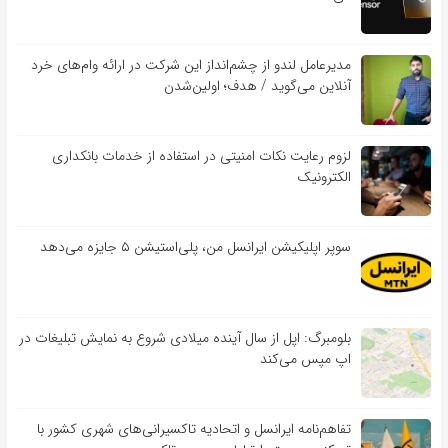
مدیرعامل لندو از چشم‌انداز این شرکت در ارائه وام‌های خرد
آنلاین می‌گوید / هدف؛ اولین‌شدن
لزوم رعایت نکات امنیتی در استفاده از خدمات بانکداری
الکترونیک
سوپر اپلیکیشن ایرانسل من، پلی‌استیشن ۵ جایزه می‌دهد
بلومبرگ: اپل از سال آینده میلادی شروع به نمایش تبلیغات در
اپ مپس می‌کند
تفاهم‌نامه‌ ایرانسل و اتحادیه تاکسیرانی‌های شهری کشور با