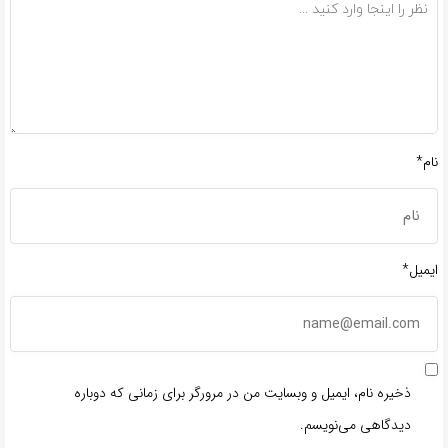
نام*
ایمیل*
ذخیره نام، ایمیل و وبسایت من در مرورگر برای زمانی که دوباره
دیدگاهی می‌نویسم.