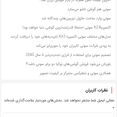
سونی هم گوشی تاشو می‌سازد
سونی وارد ساخت ماژول دوربین‌های چندگانه شد
اکسپریاXZ4 سونی احتمالا قدرتمندترین گوشی دنیا خواهد بود!
مدل‌های مختلف سونی اکسپریا XA3 تاییدیه‌های خود را دریافت کردند
به زودی شرکت سونی کاربران خود را سورپرایز می‌کند
تصمیم سونی برای استفاده از انرژی تجدیدپذیر تا سال 2040
باورتان می‌شود فروش گوشی‌های نوکیا دو برابر سونی باشد؟!
همکاری سونی و نتفلیکس متمرکز بر کیفیت تصویر
نظرات کاربران
نشانی ایمیل شما منتشر نخواهد شد.
بخش‌های موردنیاز علامت‌گذاری شده‌اند
*