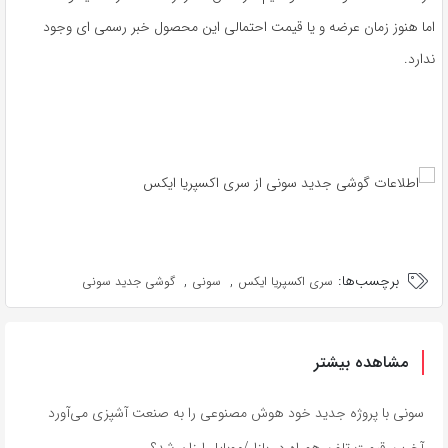
اما هنوز زمان عرضه و یا قیمت احتمالی این محصول خبر رسمی ای وجود
ندارد.
برچسب‌ها:
,
,
سری اکسپریا ایکس
سونی
گوشی جدید سونی
مشاهده بیشتر
سونی با پروژه جدید خود هوش مصنوعی را به صنعت آشپزی می‌آورد
آخرین قیمت تلفن همراه در بازار/موبایل ارزان شد؟