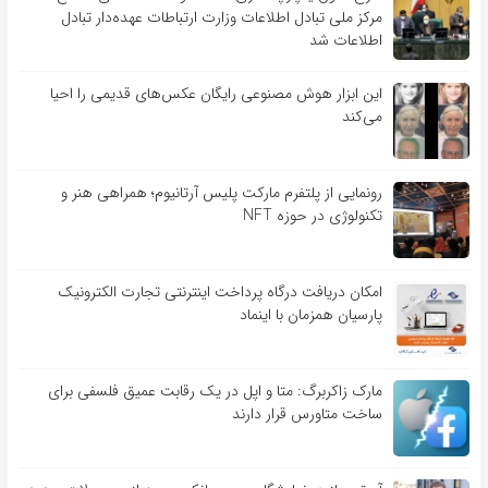
مرکز ملی تبادل اطلاعات وزارت ارتباطات عهده‌دار تبادل
اطلاعات شد
این ابزار هوش مصنوعی رایگان عکس‌های قدیمی را احیا
می‌کند
رونمایی از پلتفرم مارکت پلیس آرتانیوم؛ همراهی هنر و
تکنولوژی در حوزه NFT
امکان دریافت درگاه پرداخت اینترنتی تجارت الکترونیک
پارسیان همزمان با اینماد
مارک زاکربرگ: متا و اپل در یک رقابت عمیق فلسفی برای
ساخت متاورس قرار دارند