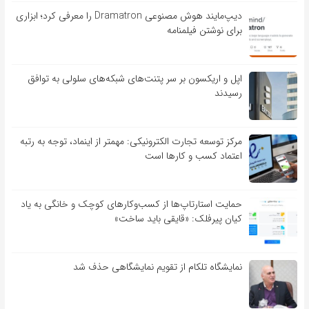
دیپ‌مایند هوش مصنوعی Dramatron را معرفی کرد؛ ابزاری
برای نوشتن فیلمنامه
اپل و اریکسون بر سر پتنت‌های شبکه‌های سلولی به توافق
رسیدند
مرکز توسعه تجارت الکترونیکی: مهمتر از اینماد، توجه به رتبه
اعتماد کسب و کارها است
حمایت استارتاپ‌ها از کسب‌وکارهای کوچک و خانگی به یاد
کیان پیرفلک: «قایقی باید ساخت»
نمایشگاه تلکام از تقویم نمایشگاهی حذف شد