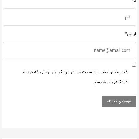
نام*
ایمیل*
ذخیره نام، ایمیل و وبسایت من در مرورگر برای زمانی که دوباره
دیدگاهی می‌نویسم.