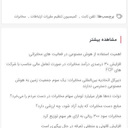
برچسب‌ها:
,
,
تلفن ثابت
کمیسیون تنظیم مقررات ارتباطات
مخابرات
مشاهده بیشتر
اهمیت استفاده از هوش مصنوعی در فعالیت‌ های مخابراتی
افزایش ۳۰ درصدی درآمد مخابرات در صورت تعامل مالی مناسب با شرکت
های FCP
دبیرکل اتحادیه بین‌المللی مخابرات: یک سوم جمعیت زمین به هوش
مصنوعی دسترسی ندارند
دولت ده‌ها هزار میلیارد تومان سهام مخابرات در دست مردم را می‌خرد؟
منابع دست مخابرات که باید آزاد شود، چه ارزشی دارد؟
مخابرات سود ۳۰۰ ریالی به ازای هر سهم توزیع کرد
افزایش قانونی و منطقی تعرفه در حال پیگیری است