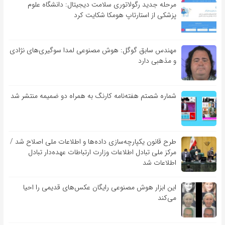
مرحله جدید رگولاتوری سلامت دیجیتال: دانشگاه علوم
پزشکی از استارتاپ هومکا شکایت کرد
مهندس سابق گوگل: هوش مصنوعی لمدا سوگیری‌های نژادی
و مذهبی دارد
شماره شصتم هفته‌نامه کارنگ به همراه دو ضمیمه منتشر شد
طرح قانون یکپارچه‌سازی داده‌ها و اطلاعات ملی اصلاح شد /
مرکز ملی تبادل اطلاعات وزارت ارتباطات عهده‌دار تبادل
اطلاعات شد
این ابزار هوش مصنوعی رایگان عکس‌های قدیمی را احیا
می‌کند