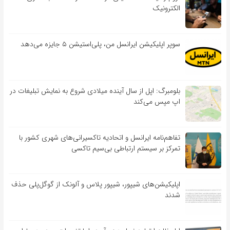
الکترونیک
سوپر اپلیکیشن ایرانسل من، پلی‌استیشن ۵ جایزه می‌دهد
بلومبرگ: اپل از سال آینده میلادی شروع به نمایش تبلیغات در
اپ مپس می‌کند
تفاهم‌نامه‌ ایرانسل و اتحادیه تاکسیرانی‌های شهری کشور با
تمرکز بر سیستم ارتباطی بی‌سیم تاکسی
اپلیکیشن‌های شیپور، شیپور پلاس و آلونک از گوگل‌پلی حذف
شدند