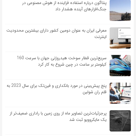
پنتاگون درباره استفاده فزاینده از هوش مصنوعی در
جنگ‌افزارهای آینده هشدار داد
معرفی ایران به عنوان دومین کشور دارای بیشترین محدودیت
اینترنت
سریع‌ترین قطار سوخت هیدروژنی جهان با سرعت 160
کیلومتر بر ساعت در چین شروع به کار کرد
پنج پیش‌بینی در مورد بانکداری و فین‌تک برای سال 2023 به
قلم ران شولین
پرجزئیات‌ترین تصاویر ماه از روی زمین با راداری ضعیف‌تر از
یک مایکروویو ثبت شد