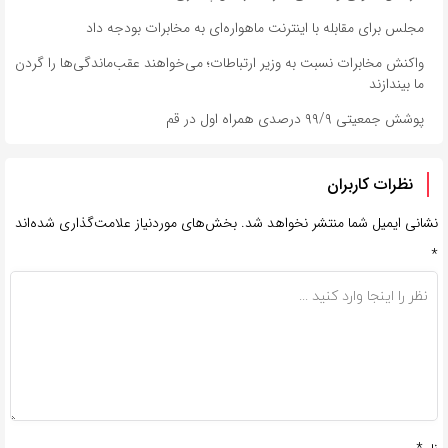
مجلس برای مقابله با اینترنت ماهواره‌ای ‌به مخابرات بودجه داد
واکنش مخابرات نسبت به وزیر ارتباطات؛ می‌خواهند عقب‌ماندگی‌ها را گردن
ما بیندازند
پوشش جمعیتی ۹۹/۹ درصدی همراه اول در قم
نظرات کاربران
نشانی ایمیل شما منتشر نخواهد شد.
بخش‌های موردنیاز علامت‌گذاری شده‌اند
*