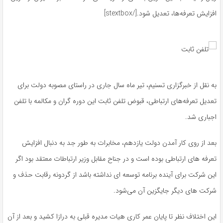
افزایش تعرفه‌ها، تعدیل شود.[/stextbox]
به نقل از خبرگزاری تسنیم، تیر ماه سال جاری در راستای مصوبه دولت برای
تعدیل تعرفه‌های ارتباطی، قبوض تلفن ثابت این دوره گران و مکالمه با تلفن
اجباری شد.
بعد از روی کار آمدن دولت یازدهم، مخابرات به طور جد به دنبال افزایش
تعرفه های ارتباطی بوده است و در جناح مقابل وزیر ارتباطات معتقد بود اگر
این شرکت برای آینده برنامه توسعه ای نداشته باشد از گردونه رقابت حذف و
شرکت های دیگر جایگزین آن می‌شود.
این اختلاف نظر تا پایان عمر کاری هیات مدیره قبلی به درازا کشید و بعد از آن