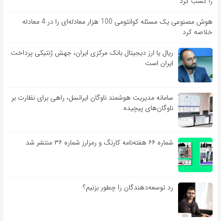
را کسب کرد
هوش مصنوعی یک مسئله کوانتومی 100 هزار معادله‌‎ای را در 4 معادله
خلاصه کرد
ریال یا ارز دیجیتال بانک مرکزی ایران، جهش ژنتیکی پرداخت
ایران است
سامانه مدیریت هوشمند ناوگان ایرانسل، راهی برای نظارت بر
ناوگان‌های پیچیده
شماره ۶۶ هفته‌نامه کارنگ و رمزارز شماره ۳۶ منتشر شد
رد توسعه‌دهندگان را چطور بزنیم؟