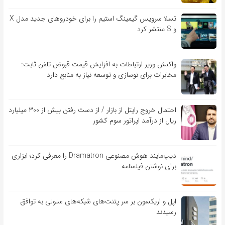
تسلا سرویس گیمینگ استیم را برای خودروهای جدید مدل X
و S منتشر کرد
واکنش وزیر ارتباطات به افزایش قیمت قبوض تلفن ثابت:
مخابرات برای نوسازی و توسعه نیاز به منابع دارد
احتمال خروج رایتل از بازار / از دست رفتن بیش از ۳۰۰ میلیارد
ریال از درآمد اپراتور سوم کشور
دیپ‌مایند هوش مصنوعی Dramatron را معرفی کرد؛ ابزاری
برای نوشتن فیلمنامه
اپل و اریکسون بر سر پتنت‌های شبکه‌های سلولی به توافق
رسیدند