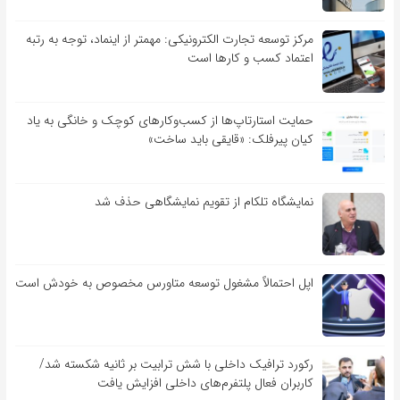
مرکز توسعه تجارت الکترونیکی: مهمتر از اینماد، توجه به رتبه
اعتماد کسب و کارها است
حمایت استارتاپ‌ها از کسب‌وکارهای کوچک و خانگی به یاد
کیان پیرفلک: «قایقی باید ساخت»
نمایشگاه تلکام از تقویم نمایشگاهی حذف شد
اپل احتمالاً مشغول توسعه متاورس مخصوص به خودش است
رکورد ترافیک داخلی با شش ترابیت بر ثانیه شکسته شد/
کاربران فعال پلتفرم‌های داخلی افزایش یافت