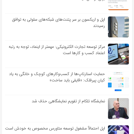
اپل و اریکسون بر سر پتنت‌های شبکه‌های سلولی به توافق
رسیدند
مرکز توسعه تجارت الکترونیکی: مهمتر از اینماد، توجه به رتبه
اعتماد کسب و کارها است
حمایت استارتاپ‌ها از کسب‌وکارهای کوچک و خانگی به یاد
کیان پیرفلک: «قایقی باید ساخت»
نمایشگاه تلکام از تقویم نمایشگاهی حذف شد
اپل احتمالاً مشغول توسعه متاورس مخصوص به خودش است