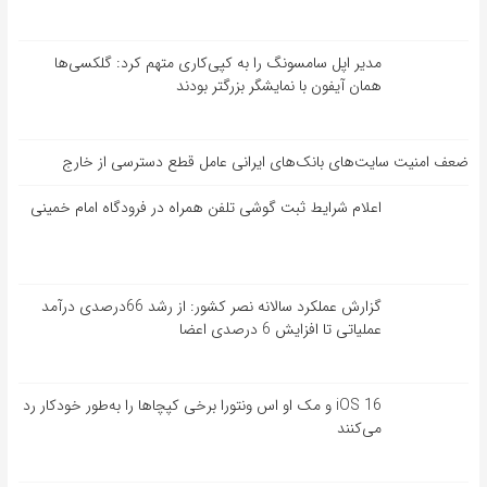
مدیر اپل سامسونگ را به کپی‌کاری متهم کرد: گلکسی‌ها
همان آیفون با نمایشگر بزرگتر بودند
ضعف امنیت سایت‌های بانک‌های ایرانی عامل قطع دسترسی از خارج
اعلام شرایط ثبت گوشی تلفن همراه در فرودگاه امام خمینی
گزارش عملکرد سالانه نصر کشور: از رشد 66درصدی درآمد
عملیاتی تا افزایش 6 درصدی اعضا
iOS 16 و مک او اس ونتورا برخی کپچاها را به‌طور خودکار رد
می‌کنند