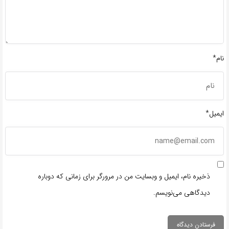
نام*
ایمیل*
ذخیره نام، ایمیل و وبسایت من در مرورگر برای زمانی که دوباره
دیدگاهی می‌نویسم.