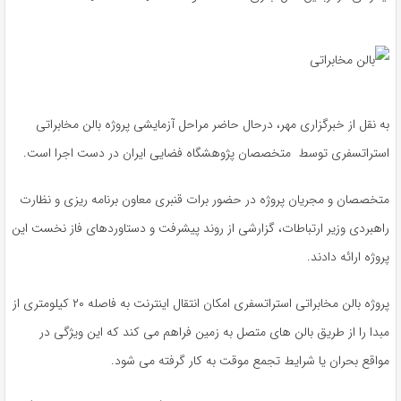
به نقل از خبرگزاری مهر، درحال حاضر مراحل آزمایشی پروژه بالن مخابراتی
استراتسفری توسط متخصصان پژوهشگاه فضایی ایران در دست اجرا است.
متخصصان و مجریان پروژه در حضور برات قنبری معاون برنامه ریزی و نظارت
راهبردی وزیر ارتباطات، گزارشی از روند پیشرفت و دستاوردهای فاز نخست این
پروژه ارائه دادند.
پروژه بالن مخابراتی استراتسفری امکان انتقال اینترنت به فاصله ۲۰ کیلومتری از
مبدا را از طریق بالن های متصل به زمین فراهم می کند که این ویژگی در
مواقع بحران یا شرایط تجمع موقت به کار گرفته می شود.