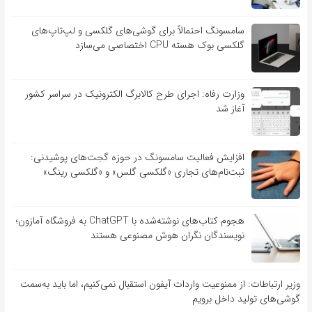
سامسونگ احتمالاً برای گوشی‌های گلکسی و لپ‌تاپ‌های
گلکسی بوک هسته CPU اختصاصی می‌سازد
وزارت رفاه: اجرای طرح کالابرگ الکترونیک در سراسر کشور
آغاز شد
افزایش فعالیت سامسونگ در حوزه گجت‌های پوشیدنی:
ثبت‌نام‌های تجاری «گلکسی گلس» و «گلکسی رینگ»
هجوم کتاب‌های نوشته‌شده با ChatGPT به فروشگاه آمازون؛
نویسندگان نگران هوش مصنوعی هستند
وزیر ارتباطات: از ممنوعیت واردات آیفون استقبال نمی‌کنیم، اما باید به‌سمت
گوشی‌های تولید داخل برویم