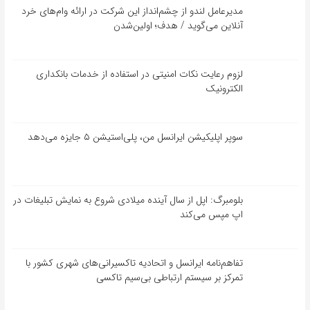
مدیرعامل لندو از چشم‌انداز این شرکت در ارائه وام‌های خرد
آنلاین می‌گوید / هدف؛ اولین‌شدن
لزوم رعایت نکات امنیتی در استفاده از خدمات بانکداری
الکترونیک
سوپر اپلیکیشن ایرانسل من، پلی‌استیشن ۵ جایزه می‌دهد
بلومبرگ: اپل از سال آینده میلادی شروع به نمایش تبلیغات در
اپ مپس می‌کند
تفاهم‌نامه‌ ایرانسل و اتحادیه تاکسیرانی‌های شهری کشور با
تمرکز بر سیستم ارتباطی بی‌سیم تاکسی