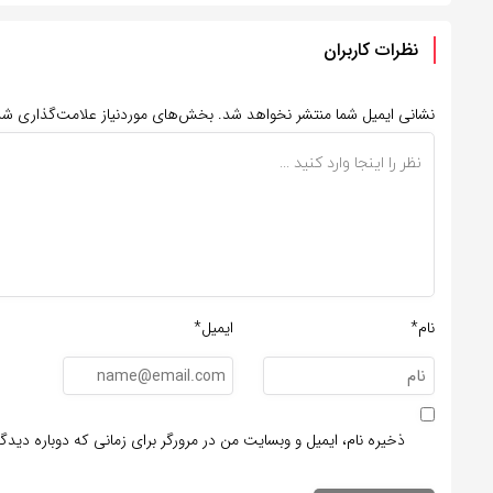
نظرات کاربران
نشانی ایمیل شما منتشر نخواهد شد.
بخش‌های موردنیاز علامت‌گذاری شد
نام*
ایمیل*
ذخیره نام، ایمیل و وبسایت من در مرورگر برای زمانی که دوباره دید