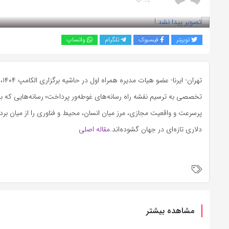
بازدید 193
توییتر
فیسبوک
تلگرام
واتساپ
تهران
تخصصی به ترسیم نقشه راه رسانه‌های غوطه‌ور پرداخت؛ رسانه‌هایی که با ا
پرسرعت و واقعیت مجازی، مرز میان انسان، محیط و فناوری را از میان برداشت
دلاری تازه‌ای در جهان گشوده‌اند.
مقاله اصلی
مشاهده بیشتر