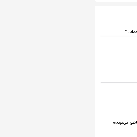
ه‌اند
*
گاهی می‌نویسم.