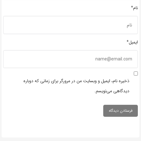
نام*
ایمیل*
ذخیره نام، ایمیل و وبسایت من در مرورگر برای زمانی که دوباره
دیدگاهی می‌نویسم.