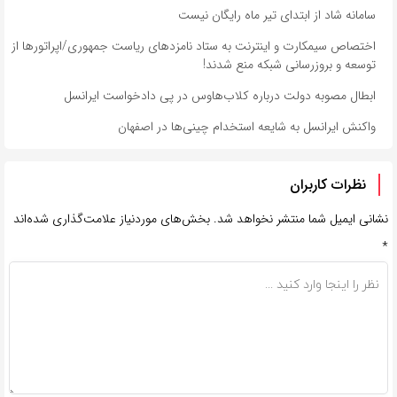
سامانه شاد از ابتدای تیر ماه رایگان نیست
اختصاص سیمکارت و اینترنت به ستاد نامزدهای ریاست جمهوری/اپراتورها از
توسعه و بروزرسانی شبکه منع شدند!
ابطال مصوبه دولت درباره کلاب‌هاوس در پی دادخواست ایرانسل
واکنش ایرانسل به شایعه استخدام چینی‌ها در اصفهان
نظرات کاربران
نشانی ایمیل شما منتشر نخواهد شد.
بخش‌های موردنیاز علامت‌گذاری شده‌اند
*