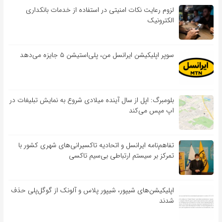
لزوم رعایت نکات امنیتی در استفاده از خدمات بانکداری
الکترونیک
سوپر اپلیکیشن ایرانسل من، پلی‌استیشن ۵ جایزه می‌دهد
بلومبرگ: اپل از سال آینده میلادی شروع به نمایش تبلیغات در
اپ مپس می‌کند
تفاهم‌نامه‌ ایرانسل و اتحادیه تاکسیرانی‌های شهری کشور با
تمرکز بر سیستم ارتباطی بی‌سیم تاکسی
اپلیکیشن‌های شیپور، شیپور پلاس و آلونک از گوگل‌پلی حذف
شدند