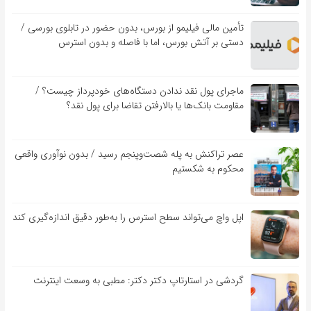
تأمین مالی فیلیمو از بورس، بدون حضور در تابلوی بورسی /
دستی بر آتش بورس، اما با فاصله و بدون استرس
ماجرای پول نقد ندادن دستگاه‌های خودپرداز چیست؟ /
مقاومت بانک‌ها یا بالارفتن تقاضا برای پول نقد؟
عصر تراکنش به پله شصت‌وپنجم رسید / بدون نوآوری واقعی
محکوم به شکستیم
اپل واچ می‌تواند سطح استرس را به‌طور دقیق اندازه‌گیری کند
گردشی در استارتاپ دکتر دکتر: مطبی به وسعت اینترنت