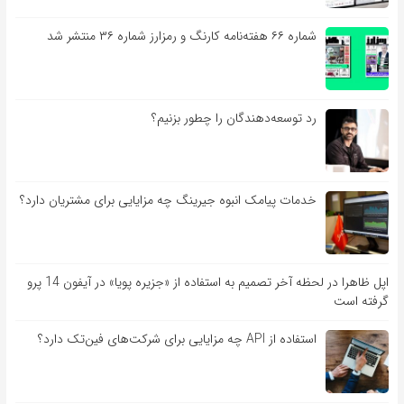
شماره ۶۶ هفته‌نامه کارنگ و رمزارز شماره ۳۶ منتشر شد
رد توسعه‌دهندگان را چطور بزنیم؟
خدمات پیامک انبوه جیرینگ چه مزایایی برای مشتریان دارد؟
اپل ظاهرا در لحظه آخر تصمیم به استفاده از «جزیره پویا» در آیفون 14 پرو
گرفته است
استفاده از API چه مزایایی برای شرکت‌های فین‌تک دارد؟