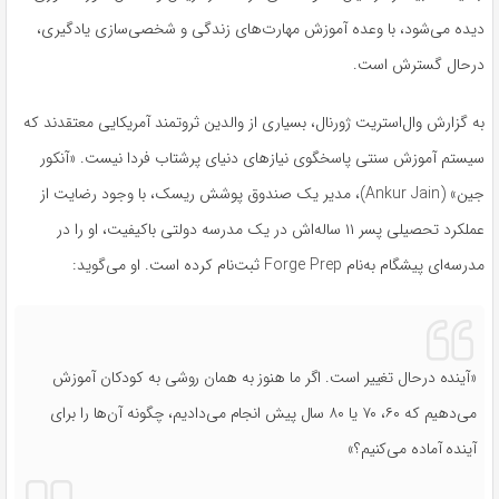
دیده می‌شود، با وعده آموزش مهارت‌های زندگی و شخصی‌سازی یادگیری،
درحال گسترش است.
به گزارش وال‌استریت ژورنال، بسیاری از والدین ثروتمند آمریکایی معتقدند که
سیستم آموزش سنتی پاسخگوی نیازهای دنیای پرشتاب فردا نیست. «آنکور
جین» (Ankur Jain)، مدیر یک صندوق پوشش ریسک، با وجود رضایت از
عملکرد تحصیلی پسر ۱۱ ساله‌اش در یک مدرسه دولتی باکیفیت، او را در
مدرسه‌ای پیشگام به‌نام Forge Prep ثبت‌نام کرده است. او می‌گوید:
«آینده درحال تغییر است. اگر ما هنوز به همان روشی به کودکان آموزش
می‌دهیم که ۶۰، ۷۰ یا ۸۰ سال پیش انجام می‌دادیم، چگونه آن‌ها را برای
آینده آماده می‌کنیم؟»