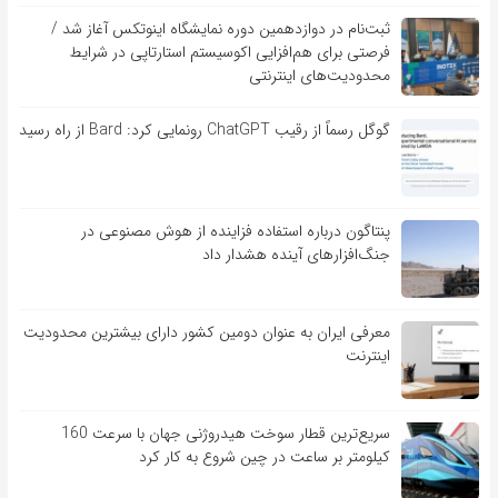
ثبت‌نام در دوازدهمین دوره نمایشگاه اینوتکس آغاز شد /
فرصتی برای هم‌افزایی اکوسیستم استارتاپی در شرایط
محدودیت‌های اینترنتی
گوگل رسماً از رقیب ChatGPT رونمایی کرد: Bard از راه رسید
پنتاگون درباره استفاده فزاینده از هوش مصنوعی در
جنگ‌افزارهای آینده هشدار داد
معرفی ایران به عنوان دومین کشور دارای بیشترین محدودیت
اینترنت
سریع‌ترین قطار سوخت هیدروژنی جهان با سرعت 160
کیلومتر بر ساعت در چین شروع به کار کرد