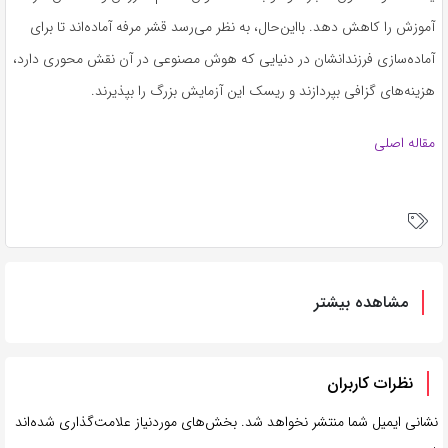
آموزش را کاهش دهد. بااین‌حال، به نظر می‌رسد قشر مرفه آماده‌اند تا برای
آماده‌سازی فرزندانشان در دنیایی که هوش مصنوعی در آن نقش محوری دارد،
هزینه‌های گزافی بپردازند و ریسک این آزمایش بزرگ را بپذیرند.
مقاله اصلی
مشاهده بیشتر
نظرات کاربران
نشانی ایمیل شما منتشر نخواهد شد.
بخش‌های موردنیاز علامت‌گذاری شده‌اند