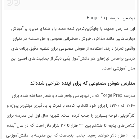
پردیس مدرسه Forge Prep
این مدارس جدید، با جایگزین‌کردن کلمه معلم با راهنما یا مربی، بر آموزش
مهارت‌هایی مانند مذاکره، فروش، سخنرانی عمومی و حل مسئله در دنیای
واقعی تمرکز دارند. استفاده از هوش مصنوعی برای تنظیم دقیق برنامه‌های
درسی براساس نیازهای هر دانش‌آموز، یکی دیگر از جذابیت‌های اصلی این
مدل آموزشی است.
مدارس هوش مصنوعی که برای آینده طراحی شده‌اند
مدرسه Forge Prep که در نیوجرسی واقع شده و شعار «ساخته شده برای
۲۰۴۰، نه ۱۹۴۰» را برای خود انتخاب کرده، با تمرکز بر یادگیری مبتنی‌بر پروژه و
کارآفرینی، توجه بسیاری را جلب کرده است. شهریه سال اول این مدرسه برای
کلاس‌های پنجم تا هشتم بین ۲۴ هزار تا ۳۶ هزار دلار است که در سال آینده
به ۶۰ هزار دلار خواهد رسید. جالب اینجاست که این مدرسه به دانش‌آموزانی