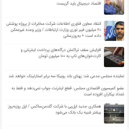
اقتصاد دیجیتال باید گریست
انتقاد معاون فناوری اطلاعات شرکت مخابرات از پروژه پوشش
۲۰ میلیون فیبر نوری وزارت ارتباطات / وزیر وعده غیرممکن
داده است + به‌روزرسانی
افزایش سقف تراکنش درگاه‌های پرداخت اینترنتی و
کارت‌خوان‌های تاپ به ۱۰۰ میلیون تومان
نماینده مجلس مدعی شد: پهنای باند روبیکا سه برابر استارلینک خواهد شد
عضو کمیسیون اقتصادی مجلس: قطع اینترنت جواب نمی‌دهد و فقط به
تعداد بیکاران افزوده است
همکاری جدید اپل‌پی با شرکت گلدمن‌ساکس / اپل روزبه‌روز
بیشتر شبیه یک بانک می‌شود