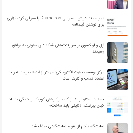
دیپ‌مایند هوش مصنوعی Dramatron را معرفی کرد؛ ابزاری
برای نوشتن فیلمنامه
اپل و اریکسون بر سر پتنت‌های شبکه‌های سلولی به توافق
رسیدند
مرکز توسعه تجارت الکترونیکی: مهمتر از اینماد، توجه به رتبه
اعتماد کسب و کارها است
حمایت استارتاپ‌ها از کسب‌وکارهای کوچک و خانگی به یاد
کیان پیرفلک: «قایقی باید ساخت»
نمایشگاه تلکام از تقویم نمایشگاهی حذف شد