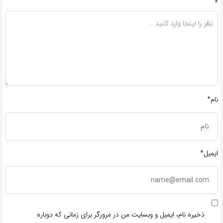
*
نام*
ایمیل*
ذخیره نام، ایمیل و وبسایت من در مرورگر برای زمانی که دوباره