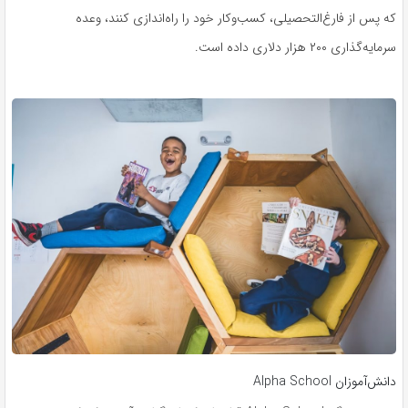
که پس از فارغ‌التحصیلی، کسب‌وکار خود را راه‌اندازی کنند، وعده
سرمایه‌گذاری ۲۰۰ هزار دلاری داده است.
دانش‌آموزان Alpha School