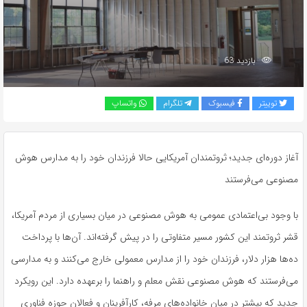
بازدید 63
توییتر
فیسبوک
تلگرام
واتساپ
آغاز دوره‌ای جدید؛ ثروتمندان آمریکایی حالا فرزندان خود را به مدارس هوش
مصنوعی می‌فرستند
با وجود بی‌اعتمادی عمومی به هوش مصنوعی در میان بسیاری از مردم آمریکا،
قشر ثروتمند این کشور مسیر متفاوتی را در پیش گرفته‌اند. آن‌ها با پرداخت
ده‌ها هزار دلار، فرزندان خود را از مدارس معمولی خارج می‌کنند و به مدارسی
می‌فرستند که هوش مصنوعی نقش معلم و راهنما را برعهده دارد. این رویکرد
جدید که بیشتر در میان خانواده‌های مرفه، کارآفرینان و فعالان حوزه فناوری