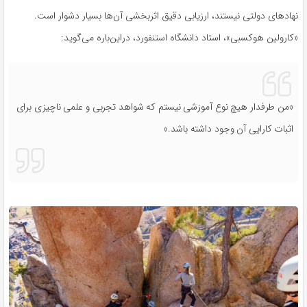
نهادهای دولتی نیستند، ارزیابی دقیق اثربخشی آن‌ها بسیار دشوار است.
«کارولین هوکسبی»، استاد دانشگاه استنفورد، دراین‌باره می‌گوید:
«من طرفدار هیچ نوع آموزشی نیستم که شواهد تجربی و علمی ناچیزی برای
اثبات کارایی آن وجود داشته باشد.»