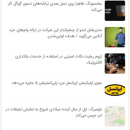
سامسونگ ظاهرا روی نسل بعدی تراشه‌های تنسور گوگل کار
می‌کند
مدیرعامل لندو از چشم‌انداز این شرکت در ارائه وام‌های خرد
آنلاین می‌گوید / هدف؛ اولین‌شدن
لزوم رعایت نکات امنیتی در استفاده از خدمات بانکداری
الکترونیک
سوپر اپلیکیشن ایرانسل من، پلی‌استیشن ۵ جایزه می‌دهد
بلومبرگ: اپل از سال آینده میلادی شروع به نمایش تبلیغات در
اپ مپس می‌کند