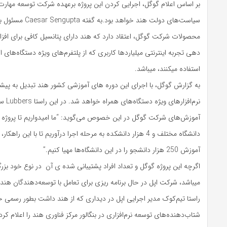
بر اساس اعلام گوگل، اجرایی کردن این پروژه برعهده شرکت توسعه مهارت
سیاست‌های دولت هند خواهد بو
محصولات شرکت گوگل، اعتقاد دارد که هند دارای پتانسیل کافی برای اف
‌دهی تجربه اینترنتی میلیاردها کاربری که از پلتفرم‌های ویژه دستگاه‌های ا
استفاده میکنند، میباشد.
به گزارش گوگل، با اجرای این دوره های آموزشی کشور هند تبدیل به پیش
نرم‌افزا
آموزش‌های شرکت گوگل در این خصوص می‌گوید: “ما امیدواریم تا پروژه خو
دانشگاه مختلف و 4 هزار دانشکده به مرحله اجرا درآوریم تا با این راه
آموزش 250 هزار دانشجو را در این دانشگاه‌ها مهیا کنیم.”
اگرچه این پروژه گوگل و تعداد افراد پشتیبانی شده ی آن در نوع خود بزرگ
میباشد، شرکت اپل در حال برنامه ریزی برای تعامل با توسعه‌دهندگان هند
راستا تیم‌کوک مدیر اجرایی اپل در دیداری که از هند داشت بطور رسمی خبر
شتاب‌دهنده‌های توسعه نرم‌افزاری در بنگالور مرکز فناوری هند را اعلام کر