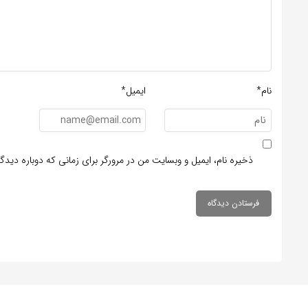
نام*
ایمیل*
ذخیره نام، ایمیل و وبسایت من در مرورگر برای زمانی که دوباره دید