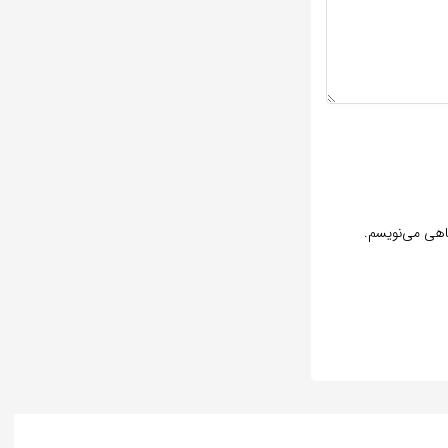
گاهی می‌نویسم.