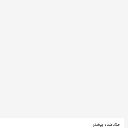
مشاهده بیشتر