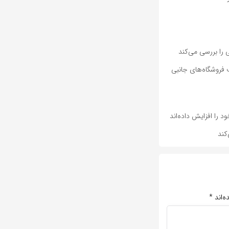
 را بررسی می‌کند
 فروشگاه‌های جانبی
را افزایش داده‌اند
کند
ه‌اند
*