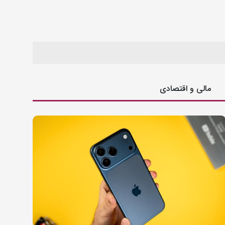
مالی و اقتصادی