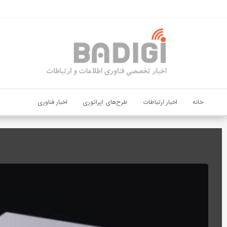
اشتراک گذاری
با استفاده از روش‌های زیر می‌توانید این صفحه را با دوستان خود به
اشتراک بگذارید.
کپی لینک
خانه
اخبار ارتباطات
طرح‌های اپراتوری
اخبار فناوری