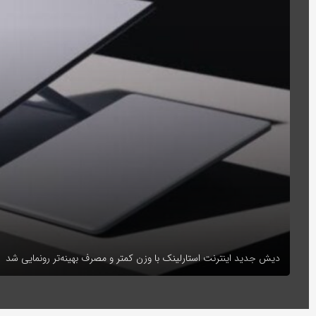
دیش جدید اینترنت استارلینک با وزن کمتر و مصرف بهینه‌تر رونمایی شد