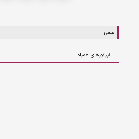
علمی
اپراتورهای همراه