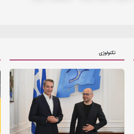
تکنولوژی