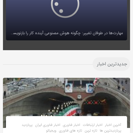
مهارت‌ها در طوفان تغییر: چگونه هوش مصنوعی آینده کار را بازنویسی می‌کند
جدیدترین اخبار
آخرین اخبار
اخبار ارتباطات
اخبار فناوری
اخبار فناوری ایران
پربازدید
پربازدیدترین ها
تازه ترین
تازه های فناوری
ویجیاتو