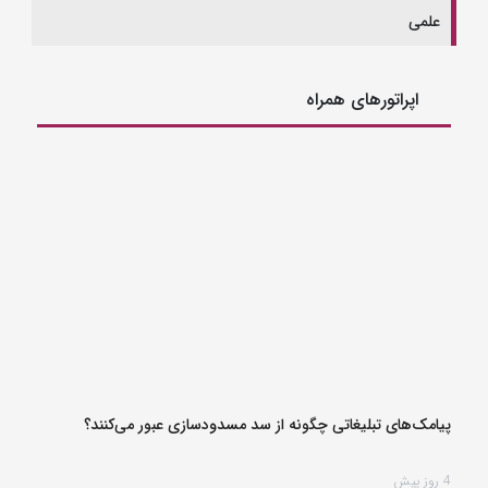
علمی
اپراتورهای همراه
پیامک‌های تبلیغاتی چگونه از سد مسدودسازی عبور می‌کنند؟
4 روز پیش