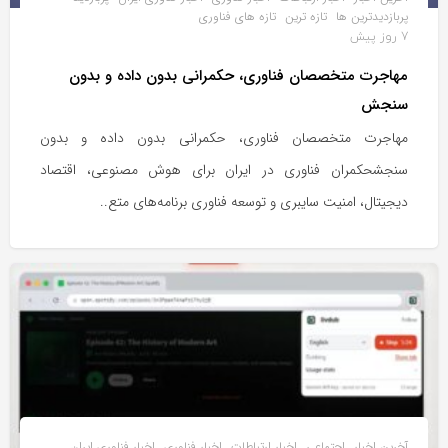
پربازدیدترین ها
تازه ترین
تازه های فناوری
7 روز پیش
مهاجرت متخصصان فناوری، حکمرانی بدون داده و بدون
سنجش
مهاجرت متخصصان فناوری، حکمرانی بدون داده و بدون
سنجشحکمران فناوری در ایران برای هوش مصنوعی، اقتصاد
دیجیتال، امنیت سایبری و توسعه فناوری برنامه‌های متع..
آخرین اخبار
اجتماعی
اخبار ارتباطات
اخبار فناوری
اخبار فناوری ایران