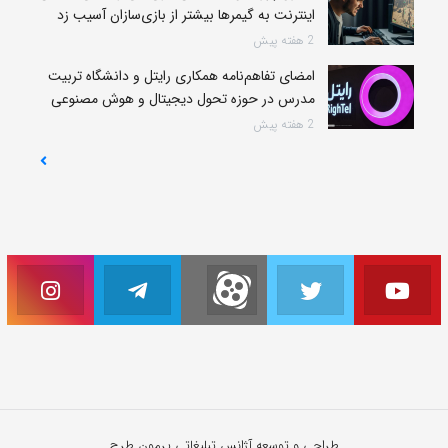
اینترنت به گیمرها بیشتر از بازی‌سازان آسیب زد
2 هفته پیش
امضای تفاهم‌نامه همکاری رایتل و دانشگاه تربیت
مدرس در حوزه تحول دیجیتال و هوش مصنوعی
2 هفته پیش
طراحی و توسعه آژانس تبلیغاتی پرمون طرح