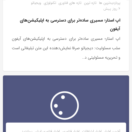
پربازدیدترین ها
تازه ترین
تازه های فناوری
تکنولوژی
ویجیاتو
6 روز پیش
اپ استار؛ مسیری ساده‌تر برای دسترسی به اپلیکیشن‌های
آیفون
اپ استار؛ مسیری ساده‌تر برای دسترسی به اپلیکیشن‌های آیفون
سلب مسئولیت: دیجیاتو صرفا نمایش‌دهنده این متن تبلیغاتی است
و تحریریه مسئولیتی د..
آخرین اخبار
اخبار ارتباطات
اخبار فناوری
اخبار فناوری ایران
پربازدید