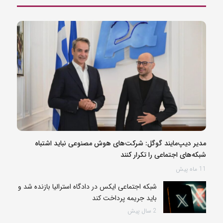
مدیر دیپ‌مایند گوگل: شرکت‌های هوش مصنوعی نباید اشتباه
شبکه‌های اجتماعی را تکرار کنند
11 ماه پیش
شبکه اجتماعی ایکس در دادگاه استرالیا بازنده شد و
باید جریمه پرداخت کند
2 سال پیش