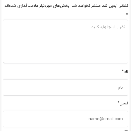
نشانی ایمیل شما منتشر نخواهد شد.
بخش‌های موردنیاز علامت‌گذاری شده‌اند
*
نام*
ایمیل*