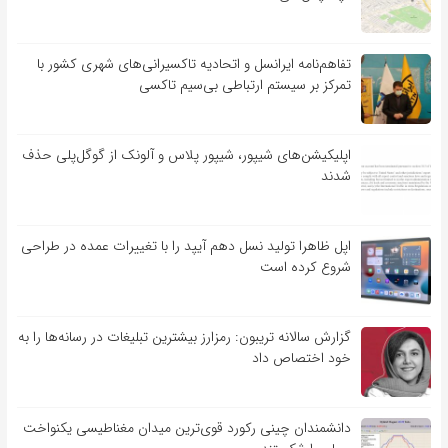
تفاهم‌نامه‌ ایرانسل و اتحادیه تاکسیرانی‌های شهری کشور با
تمرکز بر سیستم ارتباطی بی‌سیم تاکسی
اپلیکیشن‌های شیپور، شیپور پلاس و آلونک از گوگل‌پلی حذف
شدند
اپل ظاهرا تولید نسل دهم آیپد را با تغییرات عمده در طراحی
شروع کرده است
گزارش سالانه تریبون: رمزارز بیشترین تبلیغات در رسانه‌ها را به
خود اختصاص داد
دانشمندان چینی رکورد قوی‌ترین میدان مغناطیسی یکنواخت