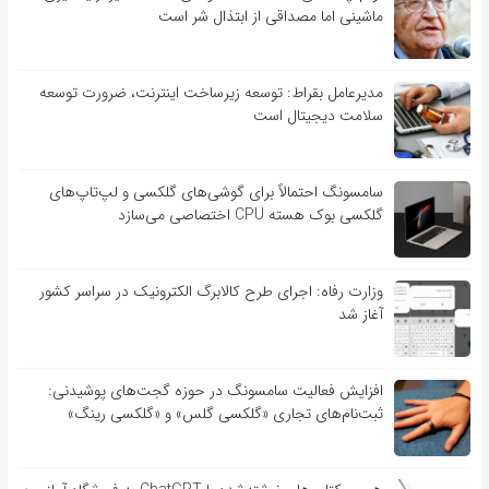
ماشینی اما مصداقی از ابتذال شر است
مدیرعامل بقراط: توسعه زیرساخت اینترنت، ضرورت توسعه
سلامت دیجیتال است
سامسونگ احتمالاً برای گوشی‌های گلکسی و لپ‌تاپ‌های
گلکسی بوک هسته CPU اختصاصی می‌سازد
وزارت رفاه: اجرای طرح کالابرگ الکترونیک در سراسر کشور
آغاز شد
افزایش فعالیت سامسونگ در حوزه گجت‌های پوشیدنی:
ثبت‌نام‌های تجاری «گلکسی گلس» و «گلکسی رینگ»