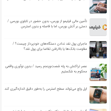
تأمین مالی فیلیمو از بورس، بدون حضور در تابلوی بورسی /
دستی بر آتش بورس، اما با فاصله و بدون استرس
ماجرای پول نقد ندادن دستگاه‌های خودپرداز چیست؟ /
مقاومت بانک‌ها یا بالارفتن تقاضا برای پول نقد؟
عصر تراکنش به پله شصت‌وپنجم رسید / بدون نوآوری واقعی
محکوم به شکستیم
اپل واچ می‌تواند سطح استرس را به‌طور دقیق اندازه‌گیری کند