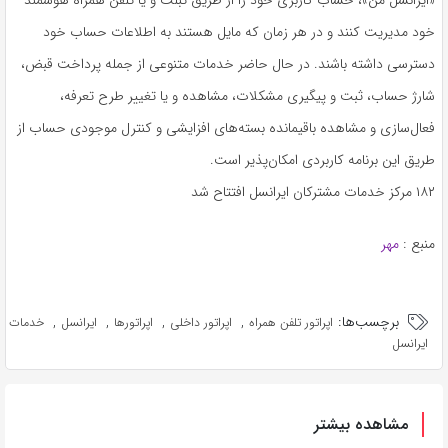
خود مدیریت کنند و در هر زمان که مایل هستند به اطلاعات حساب خود
دسترسی داشته باشند. در حال حاضر خدمات متنوعی از جمله پرداخت قبض،
شارژ حساب، ثبت و پیگیری مشکلات، مشاهده و یا تغییر طرح تعرفه،
فعال‌سازی و مشاهده باقیمانده بسته‌های افزایشی و کنترل موجودی حساب از
طریق این برنامه کاربردی امکان‌پذیر است.
۱۸۲ مرکز خدمات مشترکان ایرانسل افتتاح شد
منبع :
مهر
برچسب‌ها:
,
,
,
,
اپراتور تلفن همراه
اپراتور داخلی
اپراتورها
ایرانسل
خدمات
ایرانسل
مشاهده بیشتر