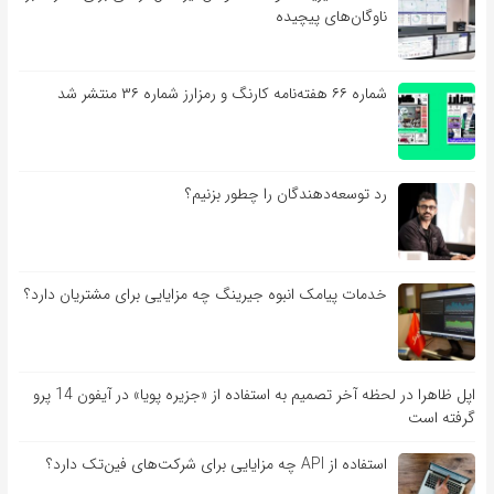
ناوگان‌های پیچیده
شماره ۶۶ هفته‌نامه کارنگ و رمزارز شماره ۳۶ منتشر شد
رد توسعه‌دهندگان را چطور بزنیم؟
خدمات پیامک انبوه جیرینگ چه مزایایی برای مشتریان دارد؟
اپل ظاهرا در لحظه آخر تصمیم به استفاده از «جزیره پویا» در آیفون 14 پرو
گرفته است
استفاده از API چه مزایایی برای شرکت‌های فین‌تک دارد؟