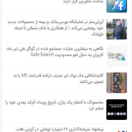
ساخت متاورس قرار دارند
آی‌تی‌ساز در نمایشگاه بورس،بانک و بیمه از محصولات جدید
خود رونمایی می‌کند / از همکاری با بانک مسکن تا ایجاد
نئوبانک
نگاهی به بیشترین عبارات جستجو شده در گوگل طی تیر ماه:
کاربران به دنبال لغو محدودیت Safe Search
کالبدشکافی مک بوک ایر جدید، تراشه قدرتمند M2 را به
تصویر می‌کشد
سامسونگ با انتشار یک پازل، تاریخ رویداد آنپکد بعدی خود را
اعلام کرد
پیشنهاد سرمایه‌گذاری ۲۷ میلیارد تومانی در آی‌تی هاب