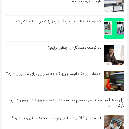
ناوگان‌های پیچیده
شماره ۶۶ هفته‌نامه کارنگ و رمزارز شماره ۳۶ منتشر شد
رد توسعه‌دهندگان را چطور بزنیم؟
خدمات پیامک انبوه جیرینگ چه مزایایی برای مشتریان دارد؟
اپل ظاهرا در لحظه آخر تصمیم به استفاده از «جزیره پویا» در آیفون 14 پرو
گرفته است
استفاده از API چه مزایایی برای شرکت‌های فین‌تک دارد؟