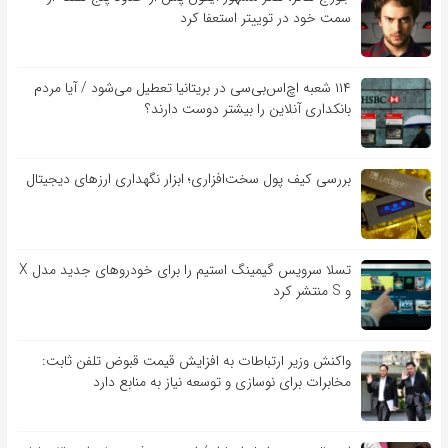
سمت خود در توییتر استعفا کرد
۱۱۴ شعبه اچ‌اس‌بی‌سی در بریتانیا تعطیل می‌شود / آیا مردم
بانکداری آنلاین را بیشتر دوست دارند؟
بررسی کیف‌ پول سخت‌افزاری؛ ابزار نگهداری ارزهای دیجیتال
تسلا سرویس گیمینگ استیم را برای خودروهای جدید مدل X
و S منتشر کرد
واکنش وزیر ارتباطات به افزایش قیمت قبوض تلفن ثابت:
مخابرات برای نوسازی و توسعه نیاز به منابع دارد