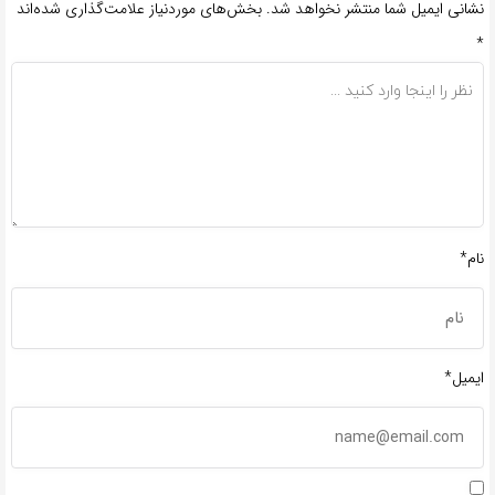
نشانی ایمیل شما منتشر نخواهد شد.
بخش‌های موردنیاز علامت‌گذاری شده‌اند
*
نام*
ایمیل*