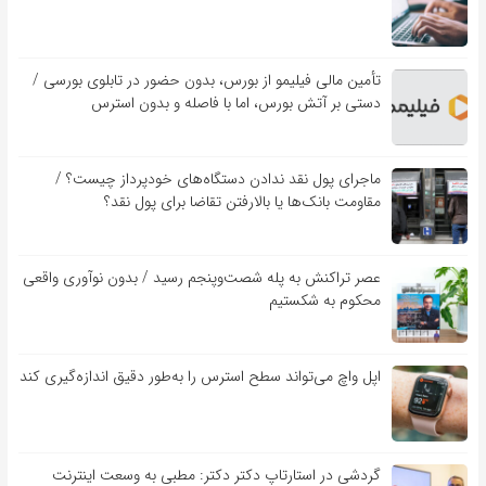
تأمین مالی فیلیمو از بورس، بدون حضور در تابلوی بورسی /
دستی بر آتش بورس، اما با فاصله و بدون استرس
ماجرای پول نقد ندادن دستگاه‌های خودپرداز چیست؟ /
مقاومت بانک‌ها یا بالارفتن تقاضا برای پول نقد؟
عصر تراکنش به پله شصت‌وپنجم رسید / بدون نوآوری واقعی
محکوم به شکستیم
اپل واچ می‌تواند سطح استرس را به‌طور دقیق اندازه‌گیری کند
گردشی در استارتاپ دکتر دکتر: مطبی به وسعت اینترنت