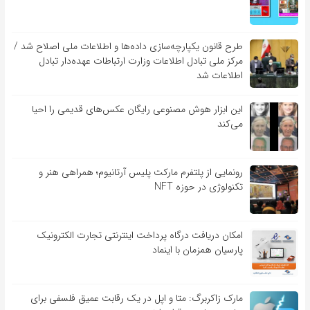
طرح قانون یکپارچه‌سازی داده‌ها و اطلاعات ملی اصلاح شد /
مرکز ملی تبادل اطلاعات وزارت ارتباطات عهده‌دار تبادل
اطلاعات شد
این ابزار هوش مصنوعی رایگان عکس‌های قدیمی را احیا
می‌کند
رونمایی از پلتفرم مارکت پلیس آرتانیوم؛ همراهی هنر و
تکنولوژی در حوزه NFT
امکان دریافت درگاه پرداخت اینترنتی تجارت الکترونیک
پارسیان همزمان با اینماد
مارک زاکربرگ: متا و اپل در یک رقابت عمیق فلسفی برای