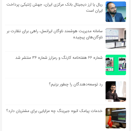
ریال یا ارز دیجیتال بانک مرکزی ایران، جهش ژنتیکی پرداخت
ایران است
سامانه مدیریت هوشمند ناوگان ایرانسل، راهی برای نظارت بر
ناوگان‌های پیچیده
شماره ۶۶ هفته‌نامه کارنگ و رمزارز شماره ۳۶ منتشر شد
رد توسعه‌دهندگان را چطور بزنیم؟
خدمات پیامک انبوه جیرینگ چه مزایایی برای مشتریان دارد؟