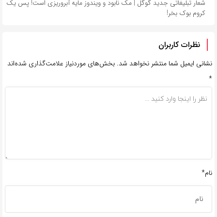
شعار تبلیغاتی جدید گوگل | مک نابود و ویندوز مایه آبروریزی است! پس یک
کروم بوک بخر!
نظرات کاربران
نشانی ایمیل شما منتشر نخواهد شد.
بخش‌های موردنیاز علامت‌گذاری شده‌اند
*
نام*