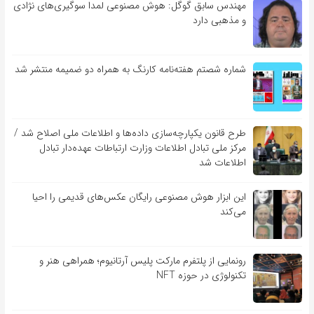
مهندس سابق گوگل: هوش مصنوعی لمدا سوگیری‌های نژادی
و مذهبی دارد
شماره شصتم هفته‌نامه کارنگ به همراه دو ضمیمه منتشر شد
طرح قانون یکپارچه‌سازی داده‌ها و اطلاعات ملی اصلاح شد /
مرکز ملی تبادل اطلاعات وزارت ارتباطات عهده‌دار تبادل
اطلاعات شد
این ابزار هوش مصنوعی رایگان عکس‌های قدیمی را احیا
می‌کند
رونمایی از پلتفرم مارکت پلیس آرتانیوم؛ همراهی هنر و
تکنولوژی در حوزه NFT