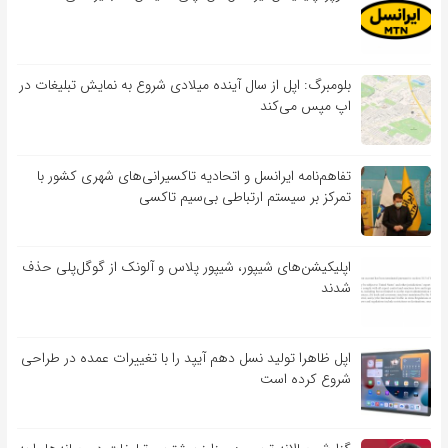
بلومبرگ: اپل از سال آینده میلادی شروع به نمایش تبلیغات در
اپ مپس می‌کند
تفاهم‌نامه‌ ایرانسل و اتحادیه تاکسیرانی‌های شهری کشور با
تمرکز بر سیستم ارتباطی بی‌سیم تاکسی
اپلیکیشن‌های شیپور، شیپور پلاس و آلونک از گوگل‌پلی حذف
شدند
اپل ظاهرا تولید نسل دهم آیپد را با تغییرات عمده در طراحی
شروع کرده است