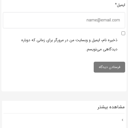
ایمیل*
ذخیره نام، ایمیل و وبسایت من در مرورگر برای زمانی که دوباره
دیدگاهی می‌نویسم.
مشاهده بیشتر