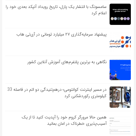
سامسونگ با انتشار یک پازل، تاریخ رویداد آنپکد بعدی خود را
اعلام کرد
پیشنهاد سرمایه‌گذاری ۲۷ میلیارد تومانی در آی‌تی هاب
نگاهی به برترین پلتفرم‌های آموزش آنلاین کشور
در مسیر اینترنت کوانتومی؛ درهم‌تنیدگی دو اتم در فاصله 33
کیلومتری رکوردشکنی کرد
همین حالا مرورگر کروم خود را آپدیت کنید تا از یک
آسیب‌‌‌‌پذیری خطرناک در امان بمانید