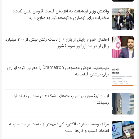
واکنش وزیر ارتباطات به افزایش قیمت قبوض تلفن ثابت:
مخابرات برای نوسازی و توسعه نیاز به منابع دارد
احتمال خروج رایتل از بازار / از دست رفتن بیش از ۳۰۰ میلیارد
ریال از درآمد اپراتور سوم کشور
دیپ‌مایند هوش مصنوعی Dramatron را معرفی کرد؛ ابزاری
برای نوشتن فیلمنامه
اپل و اریکسون بر سر پتنت‌های شبکه‌های سلولی به توافق
رسیدند
مرکز توسعه تجارت الکترونیکی: مهمتر از اینماد، توجه به رتبه
اعتماد کسب و کارها است