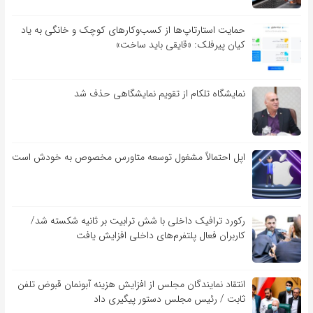
حمایت استارتاپ‌ها از کسب‌وکارهای کوچک و خانگی به یاد
کیان پیرفلک: «قایقی باید ساخت»
نمایشگاه تلکام از تقویم نمایشگاهی حذف شد
اپل احتمالاً مشغول توسعه متاورس مخصوص به خودش است
رکورد ترافیک داخلی با شش ترابیت بر ثانیه شکسته شد/
کاربران فعال پلتفرم‌های داخلی افزایش یافت
انتقاد نمایندگان مجلس از افزایش هزینه آبونمان قبوض تلفن
ثابت / رئیس مجلس دستور پیگیری داد