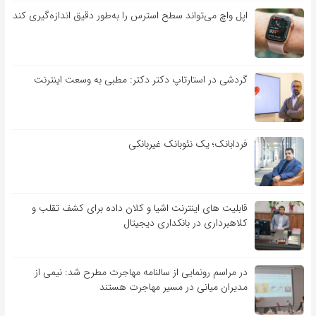
اپل واچ می‌تواند سطح استرس را به‌طور دقیق اندازه‌گیری کند
گردشی در استارتاپ دکتر دکتر: مطبی به وسعت اینترنت
فردابانک؛ یک نئوبانک غیربانکی
قابلیت ‏های اینترنت اشیا و کلان‏ داده برای کشف تقلب و
کلاهبرداری در بانکداری دیجیتال
در مراسم رونمایی از سالنامه مهاجرت مطرح شد: نیمی از
مدیران میانی در مسیر مهاجرت هستند