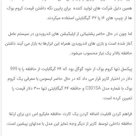
همین دلیل شرکت های تولید کننده برای پایین نگه داشتن قیمت کروم بوک
ها از چیپ های ۱۶ یا ۳۲ گیگابایتی استفاده میکردند.
اما چون در حال حاضر پشتیبانی از اپلیکیشن های اندرویدی در سیستم عامل
آغاز شده است و بازی های اندرویدی همراه این ابزارها به بازار می آیند داشتن
حافظه بالاتر یک نیاز محسوب میشود.
پیکسل تنها کروم بوک از خود گوگل بود که ۶۴ گیگابایت از حافظه را با 999
دلار در اختیار کاربر قرار می داد که در حال حاضر ایسوس با معرفی یک کروم
بوک با شماره مدل C301SA و حافظه ۶۴ گیگابایتی تنها ۳۰۰ دلار قیمت را
تعیین کرده است.
فراهم کردن قابلیت اضافه کردن یک کارت حافظه مایکرو اس دی برای ارتقا
حافظه داخلی توسط کاربر از دیگر وجه تمایز این مدل با مدلهای پیشین است.