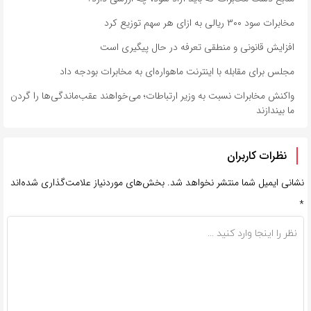
مخابرات سود ۳۰۰ ریالی به ازای هر سهم توزیع کرد
افزایش قانونی و منطقی تعرفه در حال پیگیری است
مجلس برای مقابله با اینترنت ماهواره‌ای ‌به مخابرات بودجه داد
واکنش مخابرات نسبت به وزیر ارتباطات؛ می‌خواهند عقب‌ماندگی‌ها را گردن
ما بیندازند
نظرات کاربران
نشانی ایمیل شما منتشر نخواهد شد.
بخش‌های موردنیاز علامت‌گذاری شده‌اند
*