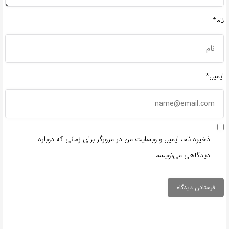
نام*
ایمیل*
ذخیره نام، ایمیل و وبسایت من در مرورگر برای زمانی که دوباره
دیدگاهی می‌نویسم.