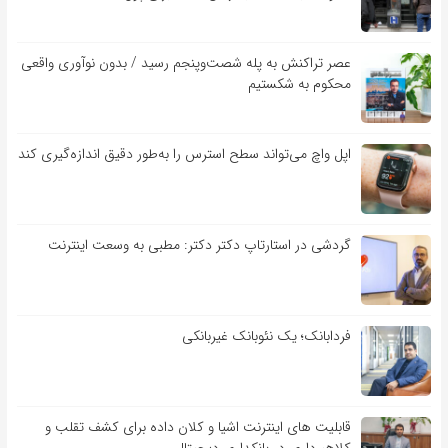
عصر تراکنش به پله شصت‌وپنجم رسید / بدون نوآوری واقعی
محکوم به شکستیم
اپل واچ می‌تواند سطح استرس را به‌طور دقیق اندازه‌گیری کند
گردشی در استارتاپ دکتر دکتر: مطبی به وسعت اینترنت
فردابانک؛ یک نئوبانک غیربانکی
قابلیت ‏های اینترنت اشیا و کلان‏ داده برای کشف تقلب و