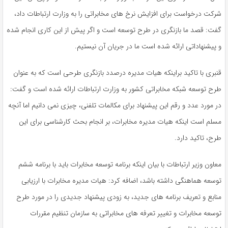
شرکت درخواست برای افزایش نرخ های مخابراتی را به وزارت ارتباطات داد،
گفت: قصد ما بازنگری در طرح توسعه است و اگر پیش از این کاری انجام شده
و پیشنهاداتی ارائه شده است ما در جریان آن نیستیم.
قنبری با تاکید براینکه هیات مدیره درصدد بازنگری طرحی است که به عنوان
طرح توسعه شبکه مخابراتی کشور به وزارت ارتباطات ارائه شده است و گفت:
در مورد عدد و رقم این پیشنهاد برای مکالمات تلفنی، چیزی نمی دانیم اما آنچه
مسلم است اینکه هیات مدیره مخابرات، بر انجام بحث کارشناسی برای این
طرح، تاکید دارد.
معاون وزیر ارتباطات با بیان اینکه برنامه توسعه مخابرات باید با برنامه ششم
توسعه هماهنگی داشته باشد، اضافه کرد: هیات مدیره مخابرات با ارزیابی
منابع و تعریف برنامه های جدید، به زودی پیشنهاد جدیدی را در مورد طرح
توسعه مخابرات و تغییر تعرفه های مخابراتی به سازمان تنظیم مقررات