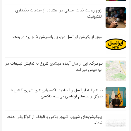
لزوم رعایت نکات امنیتی در استفاده از خدمات بانکداری
الکترونیک
سوپر اپلیکیشن ایرانسل من، پلی‌استیشن ۵ جایزه می‌دهد
بلومبرگ: اپل از سال آینده میلادی شروع به نمایش تبلیغات در
اپ مپس می‌کند
تفاهم‌نامه‌ ایرانسل و اتحادیه تاکسیرانی‌های شهری کشور با
تمرکز بر سیستم ارتباطی بی‌سیم تاکسی
اپلیکیشن‌های شیپور، شیپور پلاس و آلونک از گوگل‌پلی حذف
شدند