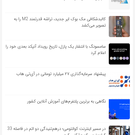
کالبدشکافی مک بوک ایر جدید، تراشه قدرتمند M2 را به
تصویر می‌کشد
سامسونگ با انتشار یک پازل، تاریخ رویداد آنپکد بعدی خود را
اعلام کرد
پیشنهاد سرمایه‌گذاری ۲۷ میلیارد تومانی در آی‌تی هاب
نگاهی به برترین پلتفرم‌های آموزش آنلاین کشور
در مسیر اینترنت کوانتومی؛ درهم‌تنیدگی دو اتم در فاصله 33