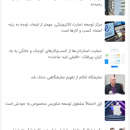
رسیدند
مرکز توسعه تجارت الکترونیکی: مهمتر از اینماد، توجه به رتبه
اعتماد کسب و کارها است
حمایت استارتاپ‌ها از کسب‌وکارهای کوچک و خانگی به یاد
کیان پیرفلک: «قایقی باید ساخت»
نمایشگاه تلکام از تقویم نمایشگاهی حذف شد
اپل احتمالاً مشغول توسعه متاورس مخصوص به خودش است