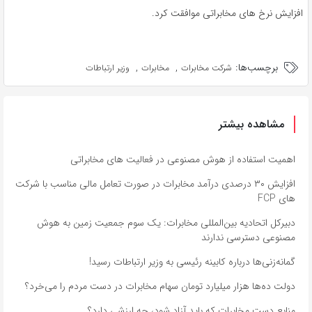
افزایش نرخ های مخابراتی موافقت کرد.
برچسب‌ها:
,
,
شرکت مخابرات
مخابرات
وزیر ارتباطات
مشاهده بیشتر
اهمیت استفاده از هوش مصنوعی در فعالیت‌ های مخابراتی
افزایش ۳۰ درصدی درآمد مخابرات در صورت تعامل مالی مناسب با شرکت
های FCP
دبیرکل اتحادیه بین‌المللی مخابرات: یک سوم جمعیت زمین به هوش
مصنوعی دسترسی ندارند
گمانه‌زنی‌ها درباره کابینه رئیسی به وزیر ارتباطات رسید!
دولت ده‌ها هزار میلیارد تومان سهام مخابرات در دست مردم را می‌خرد؟
منابع دست مخابرات که باید آزاد شود، چه ارزشی دارد؟