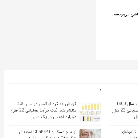
گاهی می‌نویسم.
گزارش عملکرد ایرانسل در سال 1400
گزارش عملکرد ایرانسل در سال 1400
منتشر شد: ثبت درآمد عملیاتی 22 هزار
منتشر شد: ثبت درآمد عملیاتی 22 هزار
ال
میلیارد تومانی در یک سال
نوآم چامسکی: ChatGPT نمونه‌ای
نوآم چامسکی: ChatGPT نمونه‌ای