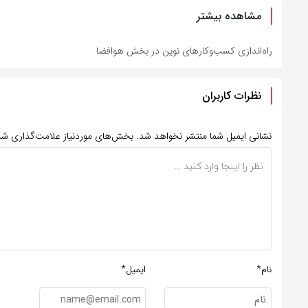
مشاهده بیشتر
راه‌اندازی کسب‌وکارهای نوین در بخش هوافضا
نظرات کاربران
نشانی ایمیل شما منتشر نخواهد شد.
بخش‌های موردنیاز علامت‌گذاری شد
نام*
ایمیل*