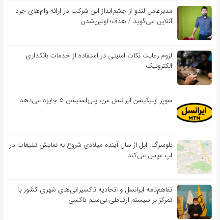
مدیرعامل لندو از چشم‌انداز این شرکت در ارائه وام‌های خرد
آنلاین می‌گوید / هدف؛ اولین‌شدن
لزوم رعایت نکات امنیتی در استفاده از خدمات بانکداری
الکترونیک
سوپر اپلیکیشن ایرانسل من، پلی‌استیشن ۵ جایزه می‌دهد
بلومبرگ: اپل از سال آینده میلادی شروع به نمایش تبلیغات در
اپ مپس می‌کند
تفاهم‌نامه‌ ایرانسل و اتحادیه تاکسیرانی‌های شهری کشور با
تمرکز بر سیستم ارتباطی بی‌سیم تاکسی