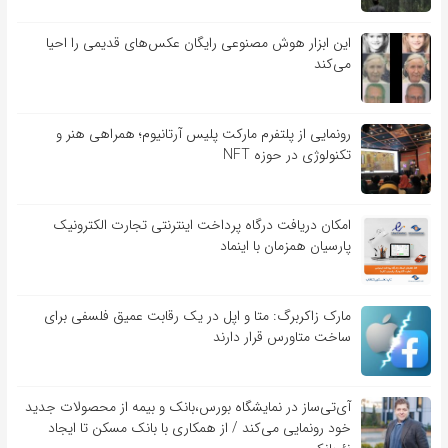
این ابزار هوش مصنوعی رایگان عکس‌های قدیمی را احیا
می‌کند
رونمایی از پلتفرم مارکت پلیس آرتانیوم؛ همراهی هنر و
تکنولوژی در حوزه NFT
امکان دریافت درگاه پرداخت اینترنتی تجارت الکترونیک
پارسیان همزمان با اینماد
مارک زاکربرگ: متا و اپل در یک رقابت عمیق فلسفی برای
ساخت متاورس قرار دارند
آی‌تی‌ساز در نمایشگاه بورس،بانک و بیمه از محصولات جدید
خود رونمایی می‌کند / از همکاری با بانک مسکن تا ایجاد