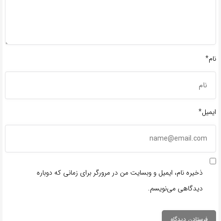
نام*
ایمیل*
ذخیره نام، ایمیل و وبسایت من در مرورگر برای زمانی که دوباره
دیدگاهی می‌نویسم.