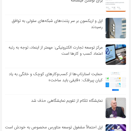
برای نوشتن فیلمنامه
اپل و اریکسون بر سر پتنت‌های شبکه‌های سلولی به توافق
رسیدند
مرکز توسعه تجارت الکترونیکی: مهمتر از اینماد، توجه به رتبه
اعتماد کسب و کارها است
حمایت استارتاپ‌ها از کسب‌وکارهای کوچک و خانگی به یاد
کیان پیرفلک: «قایقی باید ساخت»
نمایشگاه تلکام از تقویم نمایشگاهی حذف شد
اپل احتمالاً مشغول توسعه متاورس مخصوص به خودش است