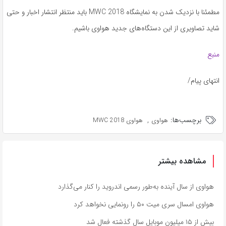
مطمئنا با نزدیک شدن به نمایشگاه MWC 2018 باید منتظر انتشار اخبار و حتی
شاید تصاویری از این دستگاه‌های جدید هواوی باشیم.
منبع
انتهای پیام/
برچسب‌ها:
,
هواوی
هواوی MWC 2018
مشاهده بیشتر
هواوی از سال آینده به‌طور رسمی اندروید را کنار می‌گذارد
هواوی امسال سری میت ۵۰ را رونمایی نخواهد کرد
بیش از ۱۵ میلیون موبایل سال گذشته فعال شد