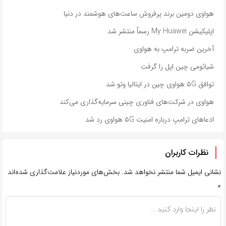
هواوی دومین برند پر‌فروش ساعت‌های هوشمند در دنیا
اپلیکیشن My Huawei رسماً منتشر شد
آخرین ضربه ترامپ به هواوی
شیائومی چین اپل را گرفت
توافق ۵G هواوی چین در ایتالیا وتو شد
هواوی در شرکت‌های فناوری چینی سرمایه‌گذاری می‌کند
ادعاهای ترامپ درباره امنیت ۵G هواوی رد شد
نظرات کاربران
نشانی ایمیل شما منتشر نخواهد شد.
بخش‌های موردنیاز علامت‌گذاری شده‌اند
*