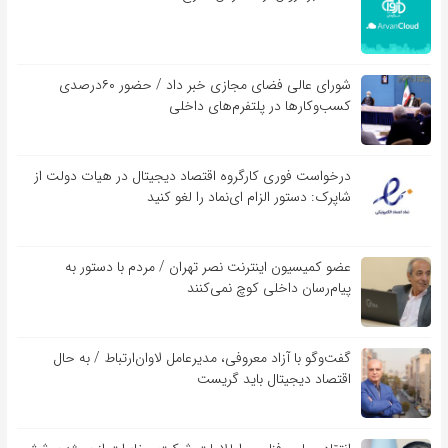
شورای عالی فضای مجازی خبر داد / حضور ۶۰درصدی
کسب‌و‌کارها در پلتفرم‌های داخلی
درخواست فوری کارگروه اقتصاد دیجیتال در هیات دولت از
شاپرک: دستور الزام ای‌نماد را لغو کنید
عضو کمیسیون اینترنت نصر تهران / مردم با دستور به
پیام‌رسان داخلی کوچ نمی‌کنند
گفت‌و‌گو با آزاد معروفی، مدیرعامل لاوان‌ارتباط / به حال
اقتصاد دیجیتال باید گریست