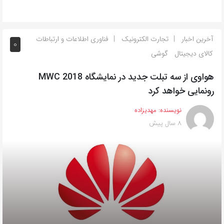
آخرین اخبار
تجارت الکترونیک
فناوری اطلاعات و ارتباطات
0
کالای دیجیتال
گوشی
هواوی از سه تبلت جدید در نمایشگاه MWC 2018
رونمایی خواهد کرد
نویسنده:
مهدیزاده
8 سال پیش