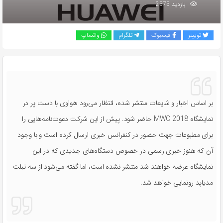
بازدید 2575
توییتر
فیسبوک
تلگرام
واتساپ
بر اساس اخبار و شایعات منتشر شده، انتظار می‌رود هواوی با دست پر در
نمایشگاه MWC 2018 حاضر شود. پیش از این شرکت دعوت‌نامه‌هایی را
برای مطبوعات جهت حضور در کنفرانس خبری ارسال کرده است و با وجود
آن که هنوز خبری رسمی در خصوص دستگاه‌های جدیدی که در این
نمایشگاه عرضه خواهند شد منتشر نشده است، اما گفته می‌شود از سه تبلت
مدیاپد رونمایی خواهد شد.