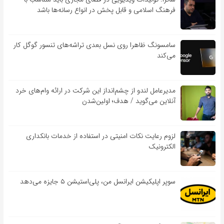
فرهنگ اسلامی و قابل پخش در انواع رسانه‌ها باشد
سامسونگ ظاهرا روی نسل بعدی تراشه‌های تنسور گوگل کار
می‌کند
مدیرعامل لندو از چشم‌انداز این شرکت در ارائه وام‌های خرد
آنلاین می‌گوید / هدف؛ اولین‌شدن
لزوم رعایت نکات امنیتی در استفاده از خدمات بانکداری
الکترونیک
سوپر اپلیکیشن ایرانسل من، پلی‌استیشن ۵ جایزه می‌دهد