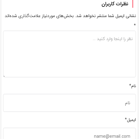
نظرات کاربران
نشانی ایمیل شما منتشر نخواهد شد.
بخش‌های موردنیاز علامت‌گذاری شده‌اند
*
نام*
ایمیل*