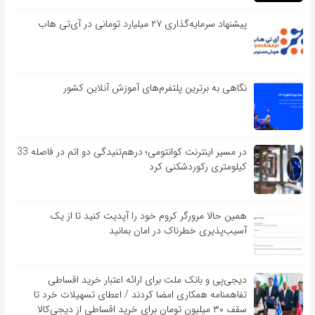
پیشنهاد سرمایه‌گذاری ۲۷ میلیارد تومانی در آی‌تی هاب
نگاهی به برترین پلتفرم‌های آموزش آنلاین کشور
در مسیر اینترنت کوانتومی؛ درهم‌تنیدگی دو اتم در فاصله 33
کیلومتری رکوردشکنی کرد
همین حالا مرورگر کروم خود را آپدیت کنید تا از یک
آسیب‌‌‌‌پذیری خطرناک در امان بمانید
دیجی‌پی و بانک ملت برای ارائه اعتبار خرید اقساطی
تفاهم‎نامه همکاری امضا کردند / اعطای تسهیلات خرد تا
سقف ۳۰ میلیون تومان برای خرید اقساطی از دیجی‌کالا