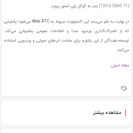
(103.0.5060.71) باید به گوگل پلی استور بروید.
در نهایت به نظر می‌رسد این اکسپلویت مربوط به
Web RTC
می‌شود؛ پلتفرمی
که از اشتراک‌گذاری ویدیو، صدا و اطلاعات عمومی پشتیبانی می‌کند.
توسعه‌دهندگان از این پلتفرم برای ساخت اپ‌های صوتی و ویدیویی استفاده
می‌کنند.
مقاله اصلی
مشاهده بیشتر