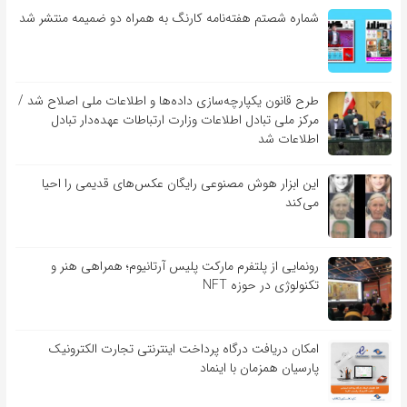
شماره شصتم هفته‌نامه کارنگ به همراه دو ضمیمه منتشر شد
طرح قانون یکپارچه‌سازی داده‌ها و اطلاعات ملی اصلاح شد /
مرکز ملی تبادل اطلاعات وزارت ارتباطات عهده‌دار تبادل
اطلاعات شد
این ابزار هوش مصنوعی رایگان عکس‌های قدیمی را احیا
می‌کند
رونمایی از پلتفرم مارکت پلیس آرتانیوم؛ همراهی هنر و
تکنولوژی در حوزه NFT
امکان دریافت درگاه پرداخت اینترنتی تجارت الکترونیک
پارسیان همزمان با اینماد