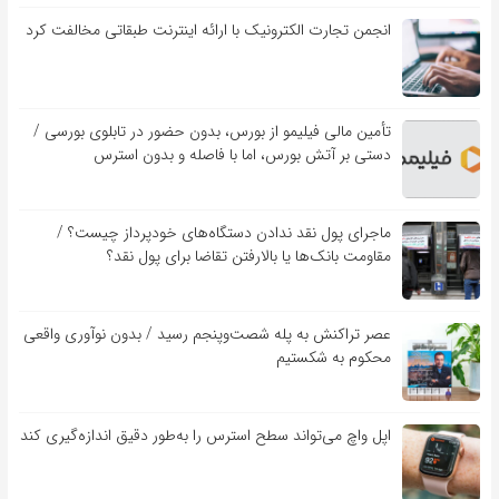
انجمن تجارت الکترونیک با ارائه اینترنت طبقاتی مخالفت کرد
تأمین مالی فیلیمو از بورس، بدون حضور در تابلوی بورسی /
دستی بر آتش بورس، اما با فاصله و بدون استرس
ماجرای پول نقد ندادن دستگاه‌های خودپرداز چیست؟ /
مقاومت بانک‌ها یا بالارفتن تقاضا برای پول نقد؟
عصر تراکنش به پله شصت‌وپنجم رسید / بدون نوآوری واقعی
محکوم به شکستیم
اپل واچ می‌تواند سطح استرس را به‌طور دقیق اندازه‌گیری کند