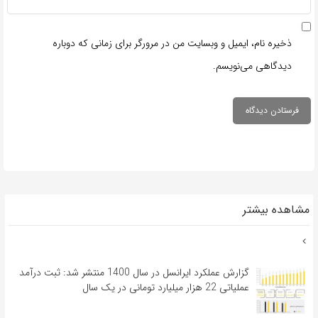
ذخیره نام، ایمیل و وبسایت من در مرورگر برای زمانی که دوباره
دیدگاهی می‌نویسم.
مشاهده بیشتر
گزارش عملکرد ایرانسل در سال 1400 منتشر شد: ثبت درآمد
عملیاتی 22 هزار میلیارد تومانی در یک سال