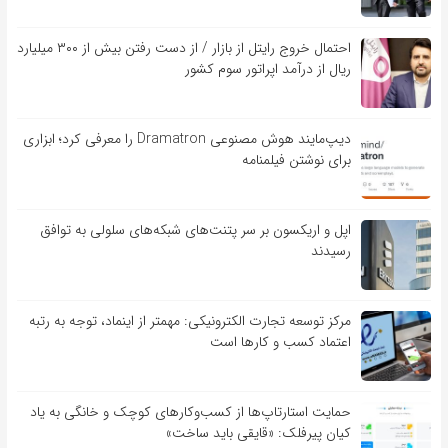
احتمال خروج رایتل از بازار / از دست رفتن بیش از ۳۰۰ میلیارد
ریال از درآمد اپراتور سوم کشور
دیپ‌مایند هوش مصنوعی Dramatron را معرفی کرد؛ ابزاری
برای نوشتن فیلمنامه
اپل و اریکسون بر سر پتنت‌های شبکه‌های سلولی به توافق
رسیدند
مرکز توسعه تجارت الکترونیکی: مهمتر از اینماد، توجه به رتبه
اعتماد کسب و کارها است
حمایت استارتاپ‌ها از کسب‌وکارهای کوچک و خانگی به یاد
کیان پیرفلک: «قایقی باید ساخت»