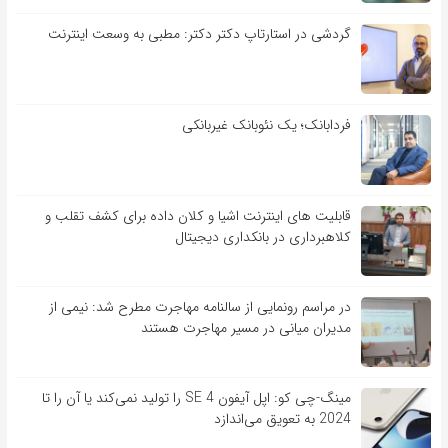
گردشی در استارتاپ دکتر دکتر: مطبی به وسعت اینترنت
فردابانک؛ یک نئوبانک غیربانکی
قابلیت ‏های اینترنت اشیا و کلان‏ داده برای کشف تقلب و
کلاهبرداری در بانکداری دیجیتال
در مراسم رونمایی از سالنامه مهاجرت مطرح شد: نیمی از
مدیران میانی در مسیر مهاجرت هستند
مینگ-چی کو: اپل آیفون SE 4 را تولید نمی‌کند یا آن را تا
2024 به تعویق می‌اندازد