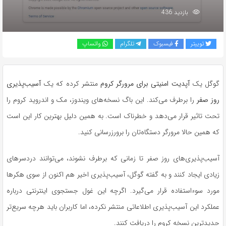
بازدید 436
توییتر
فیسبوک
تلگرام
واتساپ
گوگل یک
آپدیت امنیتی برای مرورگر کروم
منتشر کرده که یک
آسیب‌پذیری
روز صفر
را برطرف می‌کند. این باگ نسخه‌های ویندوز، مک و اندروید کروم را
تحت تاثیر قرار می‌دهد و خطرناک است. به همین دلیل بهترین کار این است
که همین حالا مرورگر دستگاه‌تان را برورزرسانی کنید.
آسیب‌پذیری‌های روز صفر تا زمانی که برطرف نشوند، می‌توانند دردسرهای
زیادی ایجاد کنند و به گفته گوگل، آسیب‌پذیری اخیر هم اکنون از سوی هکرها
مورد سوءاستفاده قرار می‌گیرد. اگرچه این غول جستجوی اینترنتی درباره
عملکرد این آسیب‌پذیری اطلاعاتی منتشر نکرده، اما کاربران باید هرچه سریع‌تر
جدیدترین نسخه کروم را دریافت کنند.