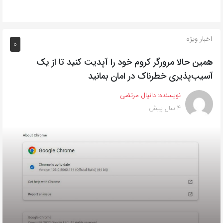
اخبار ویژه
0
همین حالا مرورگر کروم خود را آپدیت کنید تا از یک
آسیب‌‌‌‌پذیری خطرناک در امان بمانید
نویسنده:
دانیال مرتضی
4 سال پیش