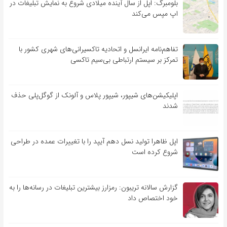
بلومبرگ: اپل از سال آینده میلادی شروع به نمایش تبلیغات در
اپ مپس می‌کند
تفاهم‌نامه‌ ایرانسل و اتحادیه تاکسیرانی‌های شهری کشور با
تمرکز بر سیستم ارتباطی بی‌سیم تاکسی
اپلیکیشن‌های شیپور، شیپور پلاس و آلونک از گوگل‌پلی حذف
شدند
اپل ظاهرا تولید نسل دهم آیپد را با تغییرات عمده در طراحی
شروع کرده است
گزارش سالانه تریبون: رمزارز بیشترین تبلیغات در رسانه‌ها را به
خود اختصاص داد